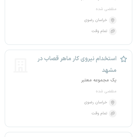
منقضی شده
خراسان رضوی
تمام وقت
استخدام نیروی کار ماهر قصاب در
مشهد
یک مجموعه معتبر
منقضی شده
خراسان رضوی
تمام وقت