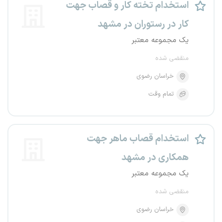
استخدام تخته کار و قصاب جهت
کار در رستوران در مشهد
یک مجموعه معتبر
منقضی شده
خراسان رضوی
تمام وقت
استخدام قصاب ماهر جهت
همکاری در مشهد
یک مجموعه معتبر
منقضی شده
خراسان رضوی