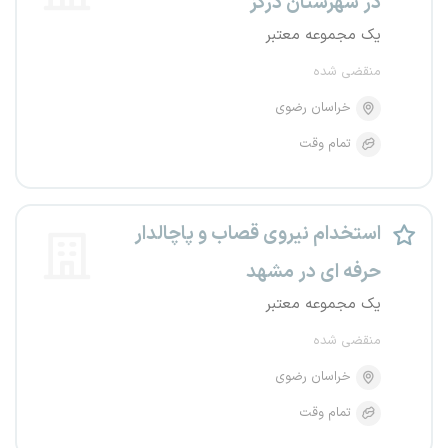
در شهرستان درگز
یک مجموعه معتبر
منقضی شده
خراسان رضوی
تمام وقت
استخدام نیروی قصاب و پاچالدار
حرفه ای در مشهد
یک مجموعه معتبر
منقضی شده
خراسان رضوی
تمام وقت