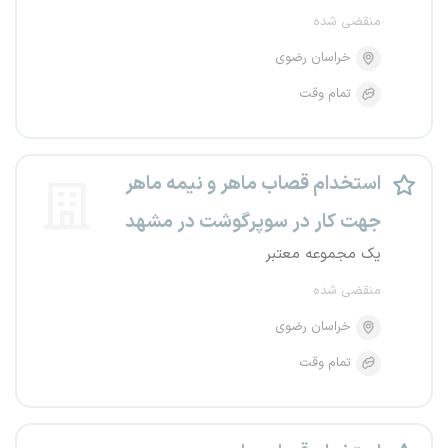
منقضی شده
خراسان رضوی
تمام وقت
استخدام قصاب ماهر و نیمه ماهر
جهت کار در سوپرگوشت در مشهد
یک مجموعه معتبر
منقضی شده
خراسان رضوی
تمام وقت