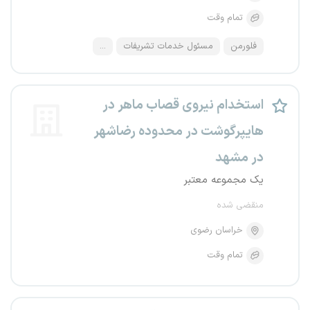
تمام وقت
فلورمن
مسئول خدمات تشریفات
...
استخدام نیروی قصاب ماهر در
هایپرگوشت در محدوده رضاشهر
در مشهد
یک مجموعه معتبر
منقضی شده
خراسان رضوی
تمام وقت