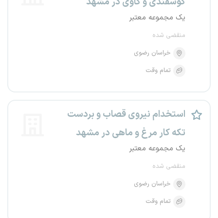
گوسفندی و گاوی در مشهد
یک مجموعه معتبر
منقضی شده
خراسان رضوی
تمام وقت
استخدام نیروی قصاب و بردست
تکه کار مرغ و ماهی در مشهد
یک مجموعه معتبر
منقضی شده
خراسان رضوی
تمام وقت