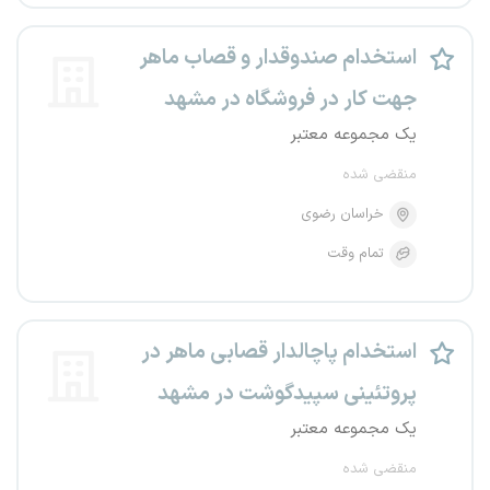
استخدام صندوقدار و قصاب ماهر
جهت کار در فروشگاه در مشهد
یک مجموعه معتبر
منقضی شده
خراسان رضوی
تمام وقت
استخدام پاچالدار قصابی ماهر در
پروتئینی سپیدگوشت در مشهد
یک مجموعه معتبر
منقضی شده