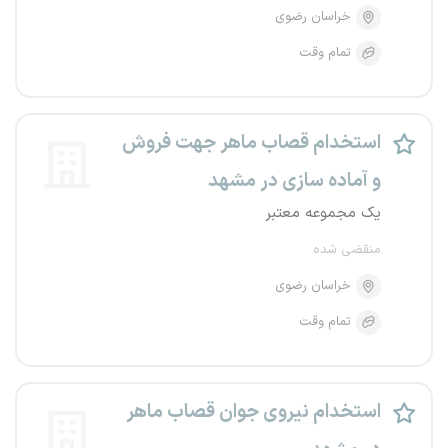
خراسان رضوی
تمام وقت
استخدام قصاب ماهر جهت فروش
و آماده سازی در مشهد
یک مجموعه معتبر
منقضی شده
خراسان رضوی
تمام وقت
استخدام نیروی جوان قصاب ماهر