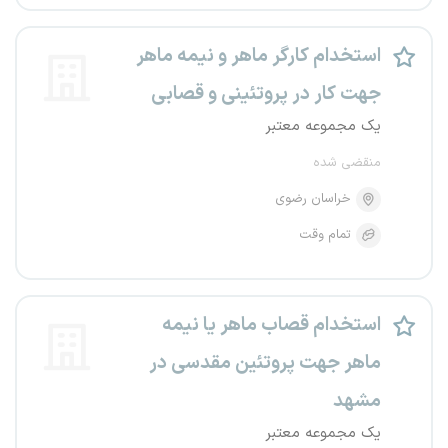
استخدام کارگر ماهر و نیمه ماهر
جهت کار در پروتئینی و قصابی
یک مجموعه معتبر
منقضی شده
خراسان رضوی
تمام وقت
استخدام قصاب ماهر یا نیمه
ماهر جهت پروتئین مقدسی در
مشهد
یک مجموعه معتبر