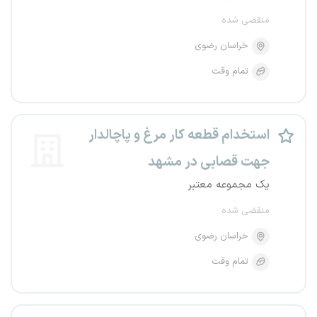
منقضی شده
خراسان رضوی
تمام وقت
استخدام قطعه کار مرغ و پاچالدار
جهت قصابی در مشهد
یک مجموعه معتبر
منقضی شده
خراسان رضوی
تمام وقت