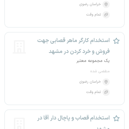
خراسان رضوی
تمام وقت
استخدام کارگر ماهر قصابی جهت
فروش و خرد کردن در مشهد
یک مجموعه معتبر
منقضی شده
خراسان رضوی
تمام وقت
استخدام قصاب و پاچال دار آقا در