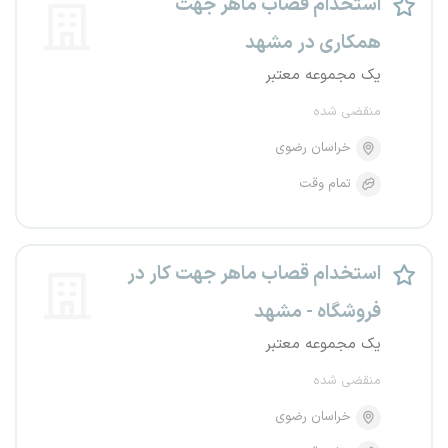
استخدام قصاب ماهر جهت
همکاری در مشهد
یک مجموعه معتبر
منقضی شده
خراسان رضوی
تمام وقت
استخدام قصاب ماهر جهت کار در
فروشگاه - مشهد
یک مجموعه معتبر
منقضی شده
خراسان رضوی