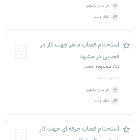
خراسان رضوی
تمام وقت
استخدام قصاب ماهر جهت کار در
قصابی در مشهد
یک مجموعه معتبر
منقضی شده
خراسان رضوی
تمام وقت
استخدام قصاب حرفه ای جهت کار