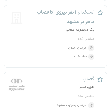
استخدام 1نفر نیروی آقا قصاب
ماهر در مشهد
یک مجموعه معتبر
منقضی شده
خراسان رضوی
تمام وقت
قصاب
هایپراستار
منقضی شده
خراسان رضوی
مشهد