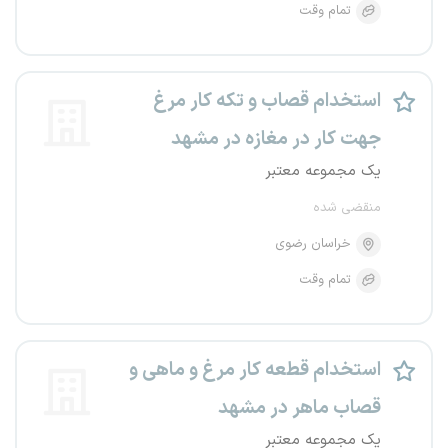
تمام وقت
استخدام قصاب و تکه کار مرغ
جهت کار در مغازه در مشهد
یک مجموعه معتبر
منقضی شده
خراسان رضوی
تمام وقت
استخدام قطعه کار مرغ و ماهی و
قصاب ماهر در مشهد
یک مجموعه معتبر