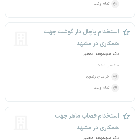
تمام وقت
استخدام پاچال دار گوشت جهت
همکاری در مشهد
یک مجموعه معتبر
منقضی شده
خراسان رضوی
تمام وقت
استخدام قصاب ماهر جهت
همکاری در مشهد
یک مجموعه معتبر