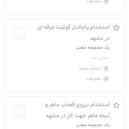
تمام وقت
استخدام پاچالدار گوشت حرفه ای
در مشهد
یک مجموعه معتبر
منقضی شده
خراسان رضوی
تمام وقت
استخدام نیروی قصاب ماهر و
نیمه ماهر جهت کار در مشهد
یک مجموعه معتبر