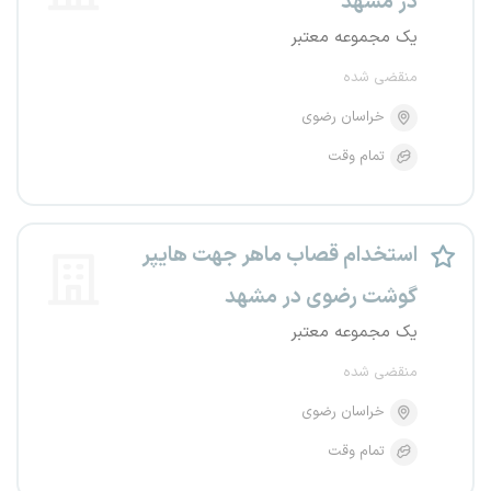
در مشهد
یک مجموعه معتبر
منقضی شده
خراسان رضوی
تمام وقت
استخدام قصاب ماهر جهت هایپر
گوشت رضوی در مشهد
یک مجموعه معتبر
منقضی شده
خراسان رضوی
تمام وقت