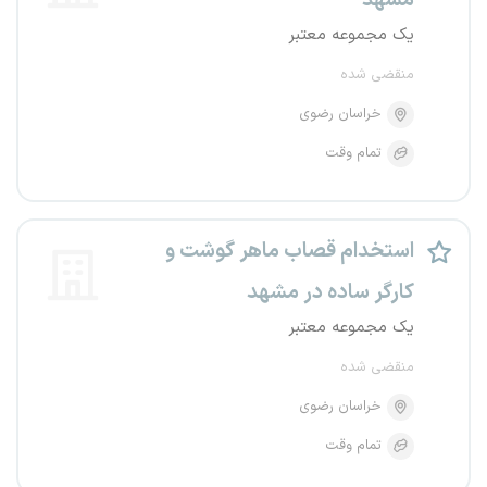
مشهد
یک مجموعه معتبر
منقضی شده
خراسان رضوی
تمام وقت
استخدام قصاب ماهر گوشت و
کارگر ساده در مشهد
یک مجموعه معتبر
منقضی شده
خراسان رضوی
تمام وقت