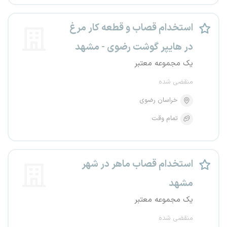
استخدام قصاب و قطعه کار مرغ
در هایپر گوشت رضوی - مشهد
یک مجموعه معتبر
منقضی شده
خراسان رضوی
تمام وقت
استخدام قصاب ماهر در شهر
مشهد
یک مجموعه معتبر
منقضی شده