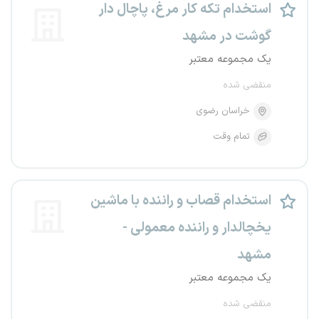
استخدام تکه کار مرغ، پاچال دار
گوشت در مشهد
یک مجموعه معتبر
منقضی شده
خراسان رضوی
تمام وقت
استخدام قصاب و راننده با ماشین
یخچالدار و راننده معمولی -
مشهد
یک مجموعه معتبر
منقضی شده