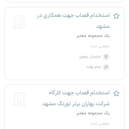
استخدام قصاب جهت همکاری در
مشهد
یک مجموعه معتبر
منقضی شده
خراسان رضوی
تمام وقت
استخدام قصاب جهت کارگاه
شرکت بهاران برتر تورنگ مشهد
یک مجموعه معتبر
منقضی شده