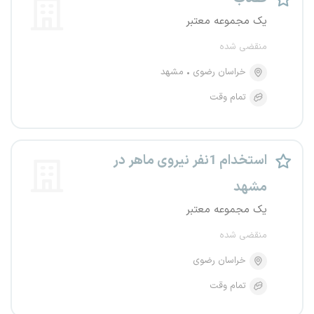
یک مجموعه معتبر
منقضی شده
خراسان رضوی
مشهد
تمام وقت
استخدام 1نفر نیروی ماهر در
مشهد
یک مجموعه معتبر
منقضی شده
خراسان رضوی
تمام وقت