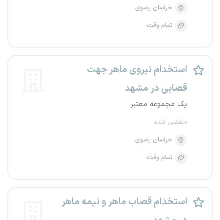
خراسان رضوی
تمام وقت
استخدام نیروی ماهر جهت
قصابی در مشهد
یک مجموعه معتبر
منقضی شده
خراسان رضوی
تمام وقت
استخدام قصاب ماهر و نیمه ماهر