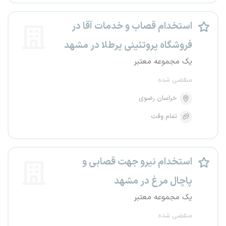
استخدام قصاب و خدمات آقا در
فروشگاه پروتئینی پرطلا در مشهد
یک مجموعه معتبر
منقضی شده
خراسان رضوی
تمام وقت
استخدام نیرو جهت قصابی و
پاچال مرغ در مشهد
یک مجموعه معتبر
منقضی شده