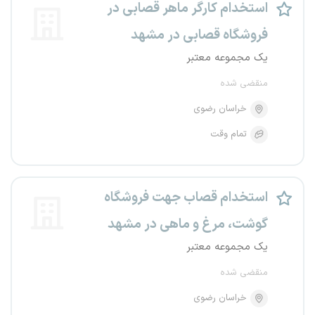
استخدام کارگر ماهر قصابی در
فروشگاه قصابی در مشهد
یک مجموعه معتبر
منقضی شده
خراسان رضوی
تمام وقت
استخدام قصاب جهت فروشگاه
گوشت، مرغ و ماهی در مشهد
یک مجموعه معتبر
منقضی شده
خراسان رضوی