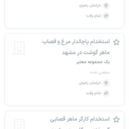
خراسان رضوی
تمام وقت
استخدام پاچالدار مرغ و قصاب
ماهر گوشت در مشهد
یک مجموعه معتبر
منقضی شده
خراسان رضوی
تمام وقت
استخدام کارگر ماهر قصابی