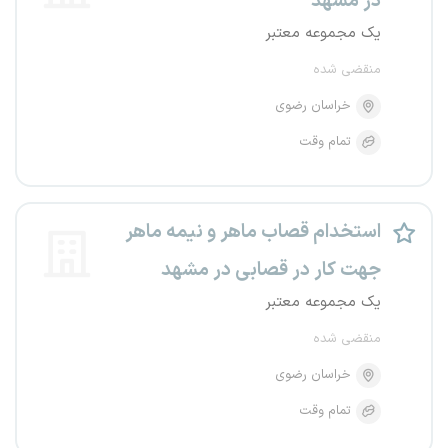
در مشهد
یک مجموعه معتبر
منقضی شده
خراسان رضوی
تمام وقت
استخدام قصاب ماهر و نیمه ماهر
جهت کار در قصابی در مشهد
یک مجموعه معتبر
منقضی شده
خراسان رضوی
تمام وقت