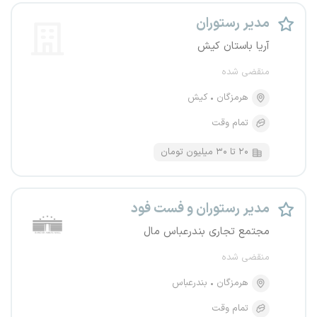
مدیر رستوران
آریا باستان کیش
منقضی شده
هرمزگان
کیش
تمام وقت
۲۰ تا ۳۰ میلیون تومان
مدیر رستوران و فست فود
مجتمع تجاری بندرعباس مال
منقضی شده
هرمزگان
بندرعباس
تمام وقت