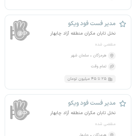
مدیر فست فود ویکو
نخل تابان مکران منطقه آزاد چابهار
منقضی شده
هرمزگان
سلمان شهر
تمام وقت
۲۵ تا ۴۵ میلیون تومان
مدیر فست فود ویکو
نخل تابان مکران منطقه آزاد چابهار
منقضی شده
هرمزگان
چابهار