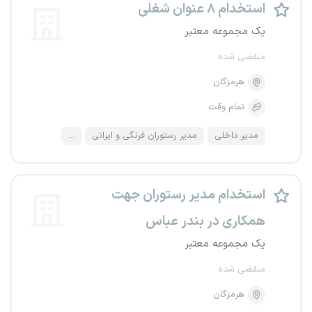
استخدام ۸ عنوان شغلی
یک مجموعه معتبر
منقضی شده
هرمزگان
تمام وقت
مدیر داخلی
مدیر رستوران فرنگی و ایرانی
...
استخدام مدیر رستوران جهت
همکاری در بندر عباس
یک مجموعه معتبر
منقضی شده
هرمزگان