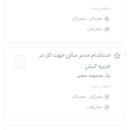
منقضی شده
هرمزگان
هرمزگان
تمام وقت
استخدام مدیر سالن جهت کار در
جزیره کیش
یک مجموعه معتبر
منقضی شده
هرمزگان
هرمزگان
تمام وقت