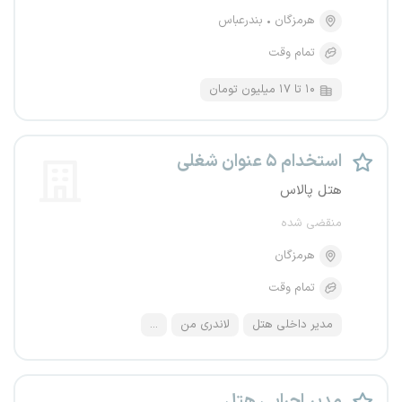
هرمزگان
بندرعباس
تمام وقت
۱۰ تا ۱۷ میلیون تومان
استخدام ۵ عنوان شغلی
هتل پالاس
منقضی شده
هرمزگان
تمام وقت
مدیر داخلی هتل
لاندری من
...
مدیر اجرایی هتل