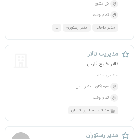
کل کشور
تمام وقت
مدیر داخلی
مدیر رستوران
...
مدیریت تالار
تالار خلیج فارس
منقضی شده
هرمزگان
بندرعباس
تمام وقت
۴۰ تا ۶۰ میلیون تومان
مدیر رستوران