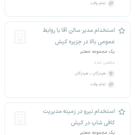
تمام وقت
استخدام مدیر سالن آقا با روابط
عمومی بالا در جزیره کیش
یک مجموعه معتبر
منقضی شده
هرمزگان
هرمزگان
تمام وقت
استخدام نیرو در زمینه مدیریت
کافی شاپ در کیش
یک مجموعه معتبر