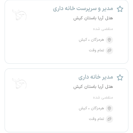
مدیر و سرپرست خانه داری
هتل آریا باستان کیش
منقضی شده
هرمزگان
کیش
تمام وقت
مدیر خانه داری
هتل آریا باستان کیش
منقضی شده
هرمزگان
کیش
تمام وقت