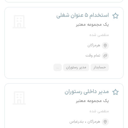
استخدام ۵ عنوان شغلی
یک مجموعه معتبر
منقضی شده
هرمزگان
تمام وقت
حسابدار
مدیر رستوران
...
مدیر داخلی رستوران
یک مجموعه معتبر
منقضی شده
هرمزگان
بندرعباس