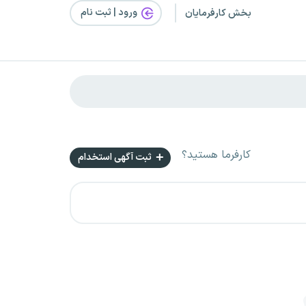
ورود | ثبت‌ نام
بخش کارفرمایان
کارفرما هستید؟
ثبت آگهی استخدام