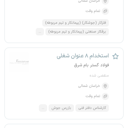
خراسان شمالی
تمام وقت
فلزکار (جوشکار) (پیمانکار و تیم مربوطه)
برقکار صنعتی (پیمانکار و تیم مربوطه)
...
استخدام ۸ عنوان شغلی
فولاد گستر بام شرق
منقضی شده
خراسان شمالی
تمام وقت
کارشناس دفتر فنی
بازرس جوش
...