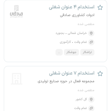
استخدام ۴ عنوان شغلی
ادوات کشاورزی صادقی
منقضی شده
خراسان شمالی
بجنورد
تمام وقت
کارآموزی
تراشکار
جوشکار
...
استخدام ۷ عنوان شغلی
مجموعه فعال در حوزه صنایع تولیدی
منقضی شده
کل کشور
تمام وقت