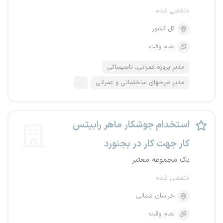
منقضی شده
کل کشور
تمام وقت
مدیر پروژه عمرانی، تاسیساتی
مدیر طرحهای ساختمانی و عمرانی
...
استخدام جوشکار ماهر رابیتس
کار جهت کار در بجنورد
یک مجموعه معتبر
منقضی شده
خراسان شمالی
تمام وقت