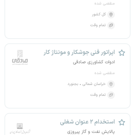
منقضی شده
کل کشور
تمام وقت
اپراتور فنی جوشکار و مونتاژ کار
ادوات کشاورزی صادقی
منقضی شده
خراسان شمالی
بجنورد
تمام وقت
استخدام ۲ عنوان شغلی
پالایش نفت و گاز پیروزی