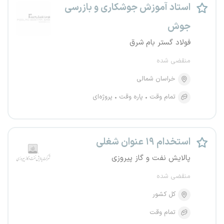
استاد آموزش جوشکاری و بازرسی
جوش
فولاد گستر بام شرق
منقضی شده
خراسان شمالی
تمام وقت
پاره وقت
پروژه‌ای
استخدام ۱۹ عنوان شغلی
پالایش نفت و گاز پیروزی
منقضی شده
کل کشور
تمام وقت