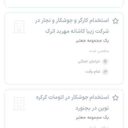
استخدام کارگر و جوشکار و نجار در
شرکت زیبا کاشانه مهربد اترک
یک مجموعه معتبر
منقضی شده
خراسان شمالی
تمام وقت
استخدام جوشکار در اتومات کرکره
نوین در بجنورد
یک مجموعه معتبر