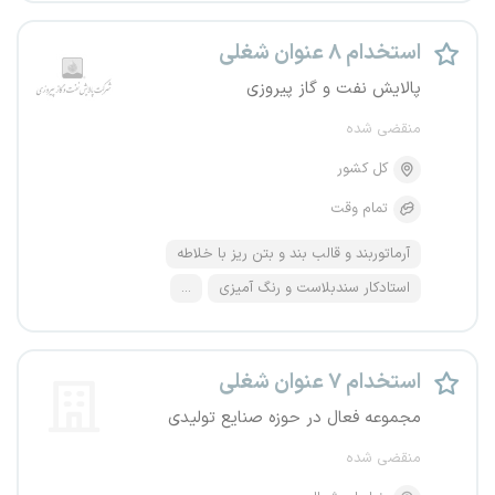
استخدام ۸ عنوان شغلی
پالایش نفت و گاز پیروزی
منقضی شده
کل کشور
تمام وقت
آرماتوربند و قالب بند و بتن ریز با خلاطه
استادکار سندبلاست و رنگ آمیزی
...
استخدام ۷ عنوان شغلی
مجموعه فعال در حوزه صنایع تولیدی
منقضی شده