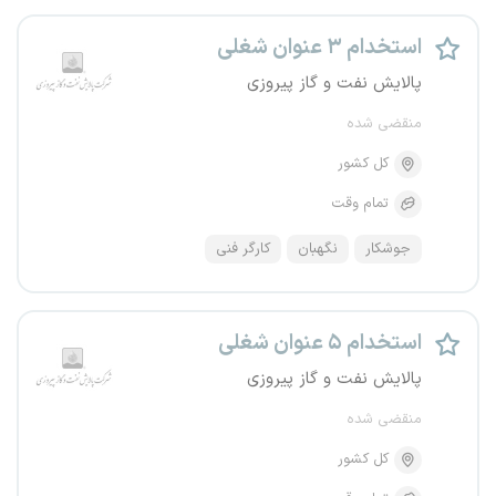
استخدام ۳ عنوان شغلی
پالایش نفت و گاز پیروزی
منقضی شده
کل کشور
تمام وقت
جوشکار
نگهبان
کارگر فنی
استخدام ۵ عنوان شغلی
پالایش نفت و گاز پیروزی
منقضی شده
کل کشور