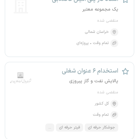
یک مجموعه معتبر
منقضی شده
خراسان شمالی
تمام وقت
پروژه‌ای
استخدام ۶ عنوان شغلی
پالایش نفت و گاز پیروزی
منقضی شده
کل کشور
تمام وقت
جوشکار حرفه ای
فیتر حرفه ای
...