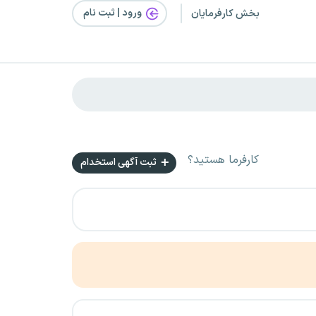
ورود | ثبت‌ نام
بخش کارفرمایان
کارفرما هستید؟
ثبت آگهی استخدام