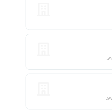
کاری
کاری