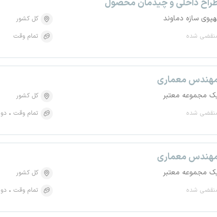
راح داخلی و چیدمان محصول
هپوی سازه دماوند
کل کشور
نقضی شده
تمام وقت
هندس معماری
ک مجموعه معتبر
کل کشور
نقضی شده
تمام وقت
دور
هندس معماری
ک مجموعه معتبر
کل کشور
نقضی شده
تمام وقت
دور