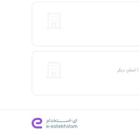
ستان دیگر