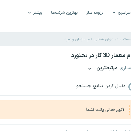
سراسری
رزومه ساز
بهترین شرکت‌ها
بیشتر
3D کار در بجنورد
‌سازی
مرتبط‌ترین
دنبال کردن نتایج جستجو
آگهی فعالی یافت نشد!