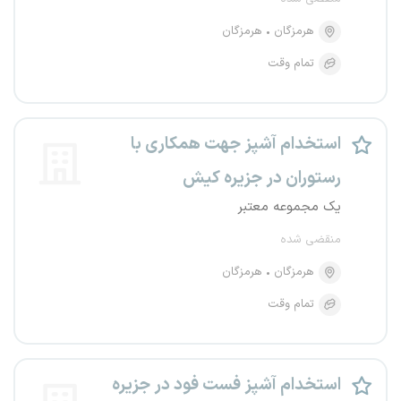
هرمزگان
هرمزگان
تمام وقت
استخدام آشپز جهت همکاری با
رستوران در جزیره کیش
یک مجموعه معتبر
منقضی شده
هرمزگان
هرمزگان
تمام وقت
استخدام آشپز فست فود در جزیره