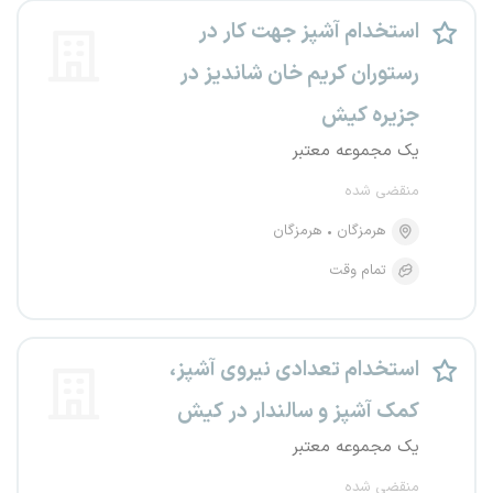
استخدام آشپز جهت کار در
رستوران کریم خان شاندیز در
جزیره کیش
یک مجموعه معتبر
منقضی شده
هرمزگان
هرمزگان
تمام وقت
استخدام تعدادی نیروی آشپز،
کمک آشپز و سالندار در کیش
یک مجموعه معتبر
منقضی شده