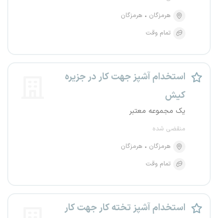
هرمزگان
هرمزگان
تمام وقت
استخدام آشپز جهت کار در جزیره
کیش
یک مجموعه معتبر
منقضی شده
هرمزگان
هرمزگان
تمام وقت
استخدام آشپز تخته کار جهت کار