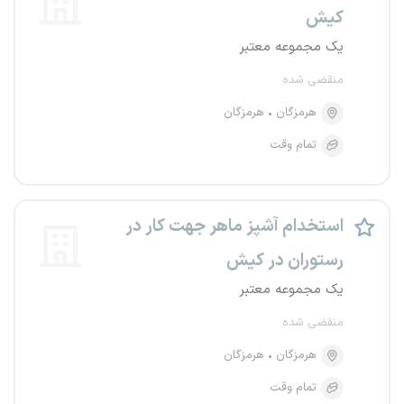
کیش
یک مجموعه معتبر
منقضی شده
هرمزگان
هرمزگان
تمام وقت
استخدام آشپز ماهر جهت کار در
رستوران در کیش
یک مجموعه معتبر
منقضی شده
هرمزگان
هرمزگان
تمام وقت