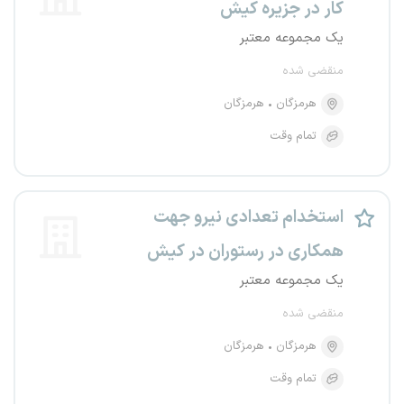
کار در جزیره کیش
یک مجموعه معتبر
منقضی شده
هرمزگان
هرمزگان
تمام وقت
استخدام تعدادی نیرو جهت
همکاری در رستوران در کیش
یک مجموعه معتبر
منقضی شده
هرمزگان
هرمزگان
تمام وقت