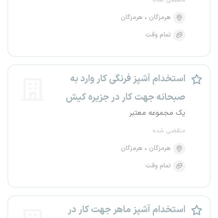
منقضی شده
هرمزگان
هرمزگان
تمام وقت
استخدام آشپز فرنگی کار وارد به
صبحانه جهت کار در جزیره کیش
یک مجموعه معتبر
منقضی شده
هرمزگان
هرمزگان
تمام وقت
استخدام آشپز ماهر جهت کار در