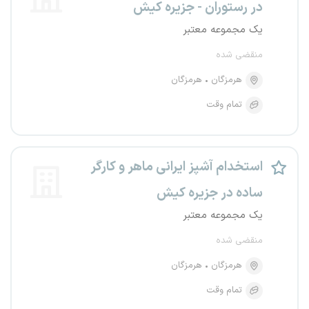
در رستوران - جزیره کیش
یک مجموعه معتبر
منقضی شده
هرمزگان
هرمزگان
تمام وقت
استخدام آشپز ایرانی ماهر و کارگر
ساده در جزیره کیش
یک مجموعه معتبر
منقضی شده
هرمزگان
هرمزگان
تمام وقت