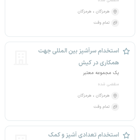
منقضی شده
هرمزگان
هرمزگان
تمام وقت
استخدام سرآشپز بین المللی جهت
همکاری در کیش
یک مجموعه معتبر
منقضی شده
هرمزگان
هرمزگان
تمام وقت
استخدام تعدادی آشپز و کمک