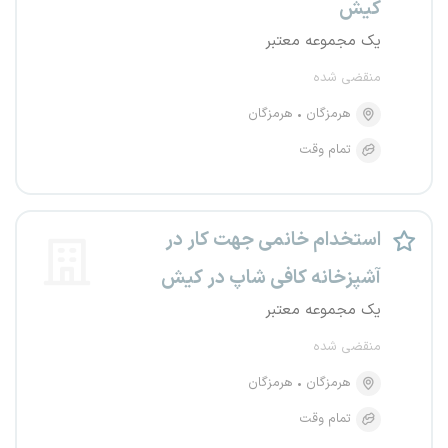
کیش
یک مجموعه معتبر
منقضی شده
هرمزگان
هرمزگان
تمام وقت
استخدام خانمی جهت کار در
آشپزخانه کافی شاپ در کیش
یک مجموعه معتبر
منقضی شده
هرمزگان
هرمزگان
تمام وقت