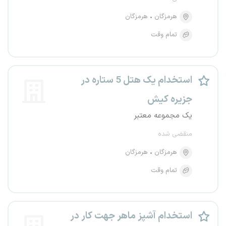
هرمزگان
هرمزگان
تمام وقت
استخدام یک هتل 5 ستاره در
جزیره کیش
یک مجموعه معتبر
منقضی شده
هرمزگان
هرمزگان
تمام وقت
استخدام آشپز ماهر جهت کار در