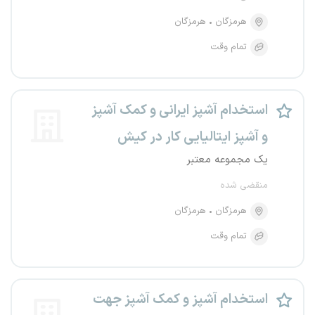
هرمزگان
هرمزگان
تمام وقت
استخدام آشپز ایرانی و کمک آشپز
و آشپز ایتالیایی کار در کیش
یک مجموعه معتبر
منقضی شده
هرمزگان
هرمزگان
تمام وقت
استخدام آشپز و کمک آشپز جهت