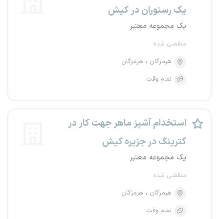
یک رستوران در کیش
یک مجموعه معتبر
منقضی شده
هرمزگان
هرمزگان
تمام وقت
استخدام آشپز ماهر جهت کار در
کترینگ در جزیره کیش
یک مجموعه معتبر
منقضی شده
هرمزگان
هرمزگان
تمام وقت