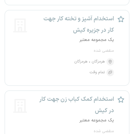
استخدام آشپز و تخته کار جهت
کار در جزیره کیش
یک مجموعه معتبر
منقضی شده
هرمزگان
هرمزگان
تمام وقت
استخدام کمک کباب زن جهت کار
در کیش
یک مجموعه معتبر
منقضی شده