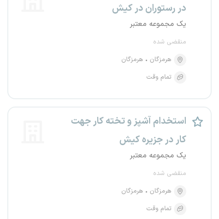
در رستوران در کیش
یک مجموعه معتبر
منقضی شده
هرمزگان
هرمزگان
تمام وقت
استخدام آشپز و تخته کار جهت
کار در جزیره کیش
یک مجموعه معتبر
منقضی شده
هرمزگان
هرمزگان
تمام وقت