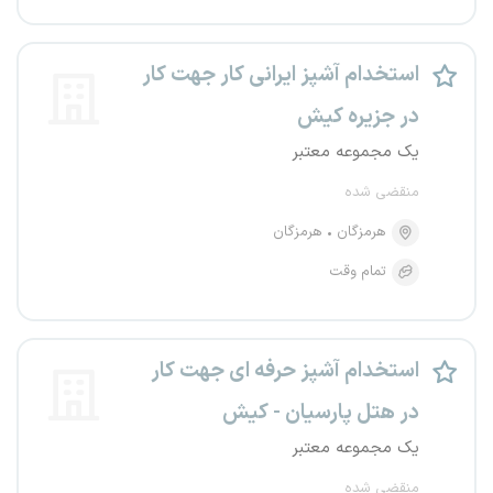
استخدام آشپز ایرانی کار جهت کار
در جزیره کیش
یک مجموعه معتبر
منقضی شده
هرمزگان
هرمزگان
تمام وقت
استخدام آشپز حرفه ای جهت کار
در هتل پارسیان - کیش
یک مجموعه معتبر
منقضی شده