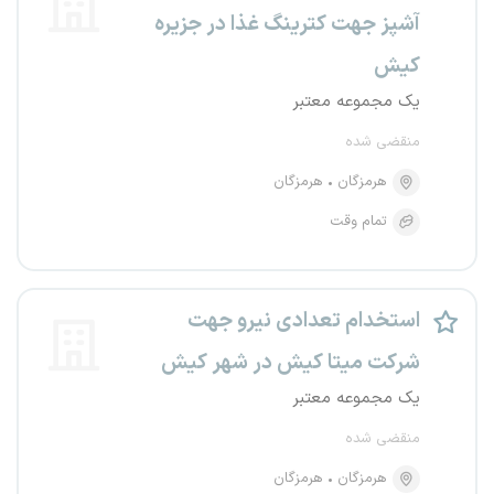
آشپز جهت کترینگ غذا در جزیره
کیش
یک مجموعه معتبر
منقضی شده
هرمزگان
هرمزگان
تمام وقت
استخدام تعدادی نیرو جهت
شرکت میتا کیش در شهر کیش
یک مجموعه معتبر
منقضی شده
هرمزگان
هرمزگان