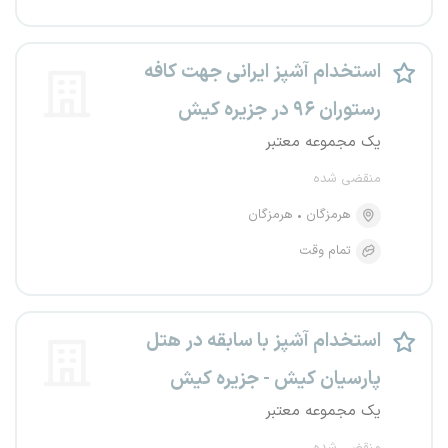
استخدام آشپز ایرانی جهت کافه
رستوران ۹۶ در جزیره کیش
یک مجموعه معتبر
منقضی شده
هرمزگان
هرمزگان
تمام وقت
استخدام آشپز با سابقه در هتل
پارسیان کیش - جزیره کیش
یک مجموعه معتبر