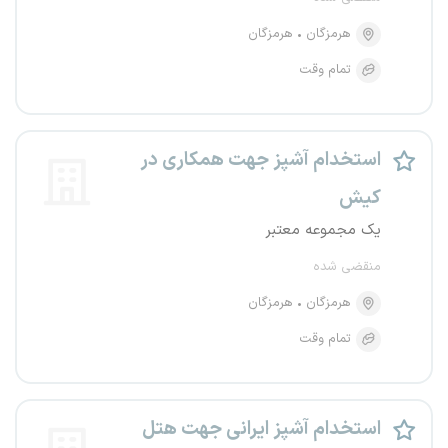
هرمزگان
هرمزگان
تمام وقت
استخدام آشپز جهت همکاری در
کیش
یک مجموعه معتبر
منقضی شده
هرمزگان
هرمزگان
تمام وقت
استخدام آشپز ایرانی جهت هتل