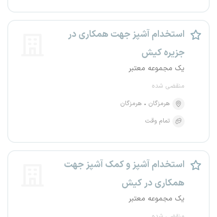
استخدام آشپز جهت همکاری در
جزیره کیش
یک مجموعه معتبر
منقضی شده
هرمزگان
هرمزگان
تمام وقت
استخدام آشپز و کمک آشپز جهت
همکاری در کیش
یک مجموعه معتبر
منقضی شده