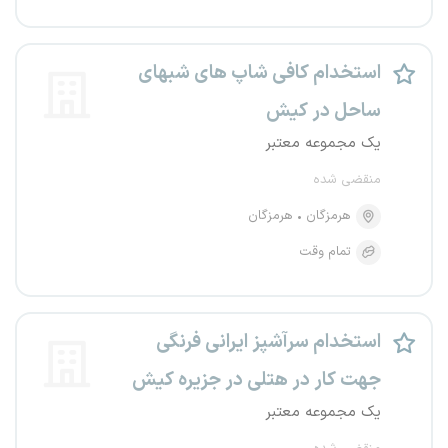
استخدام کافی شاپ های شبهای
ساحل در کیش
یک مجموعه معتبر
منقضی شده
هرمزگان
هرمزگان
تمام وقت
استخدام سرآشپز ایرانی فرنگی
جهت کار در هتلی در جزیره کیش
یک مجموعه معتبر