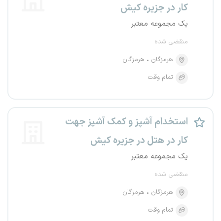
کار در جزیره کیش
یک مجموعه معتبر
منقضی شده
هرمزگان
هرمزگان
تمام وقت
استخدام آشپز و کمک آشپز جهت
کار در هتل در جزیره کیش
یک مجموعه معتبر
منقضی شده
هرمزگان
هرمزگان
تمام وقت