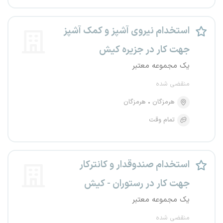
استخدام نیروی آشپز و کمک آشپز
جهت کار در جزیره کیش
یک مجموعه معتبر
منقضی شده
هرمزگان
هرمزگان
تمام وقت
استخدام صندوقدار و کانترکار
جهت کار در رستوران - کیش
یک مجموعه معتبر
منقضی شده