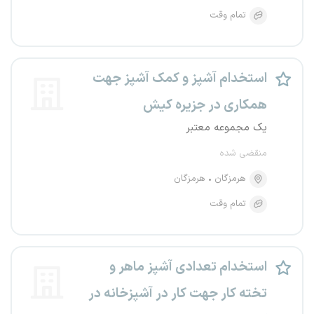
تمام وقت
استخدام آشپز و کمک آشپز جهت
همکاری در جزیره کیش
یک مجموعه معتبر
منقضی شده
هرمزگان
هرمزگان
تمام وقت
استخدام تعدادی آشپز ماهر و
تخته کار جهت کار در آشپزخانه در