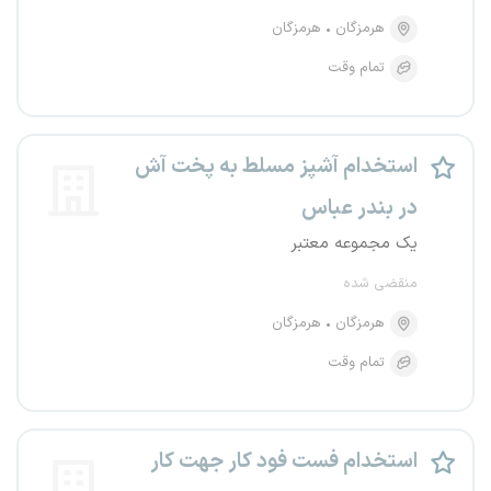
هرمزگان
هرمزگان
تمام وقت
استخدام آشپز مسلط به پخت آش
در بندر عباس
یک مجموعه معتبر
منقضی شده
هرمزگان
هرمزگان
تمام وقت
استخدام فست فود کار جهت کار