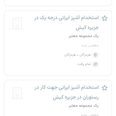
استخدام آشپز ایرانی درجه یک در
جزیره کیش
یک مجموعه معتبر
منقضی شده
هرمزگان
هرمزگان
تمام وقت
استخدام آشپز ایرانی جهت کار در
رستوران در جزیره کیش
یک مجموعه معتبر
منقضی شده