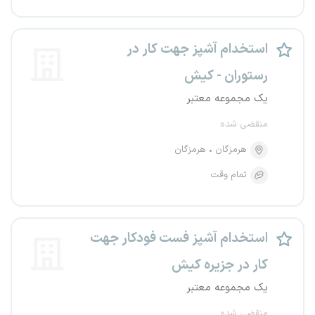
استخدام آشپز جهت کار در
رستوران - کیش
یک مجموعه معتبر
منقضی شده
هرمزگان
هرمزگان
تمام وقت
استخدام آشپز فست فودکار جهت
کار در جزیره کیش
یک مجموعه معتبر
منقضی شده