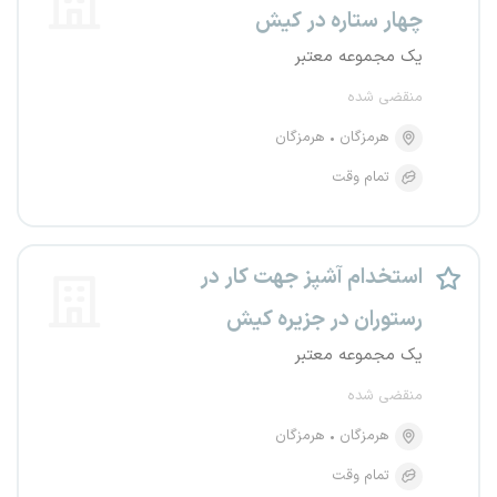
چهار ستاره در کیش
یک مجموعه معتبر
منقضی شده
هرمزگان
هرمزگان
تمام وقت
استخدام آشپز جهت کار در
رستوران در جزیره کیش
یک مجموعه معتبر
منقضی شده
هرمزگان
هرمزگان
تمام وقت