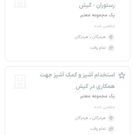
رستوران - کیش
یک مجموعه معتبر
منقضی شده
هرمزگان
هرمزگان
تمام وقت
استخدام آشپز و کمک آشپز جهت
همکاری در کیش
یک مجموعه معتبر
منقضی شده
هرمزگان
هرمزگان
تمام وقت