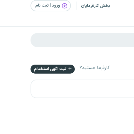
ورود | ثبت‌ نام
بخش کارفرمایان
کارفرما هستید؟
ثبت آگهی استخدام