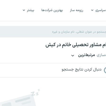
سراسری
رزومه ساز
بهترین شرکت‌ها
بیشتر
م مشاور تحصیلی خانم در کیش
‌سازی
مرتبط‌ترین
دنبال کردن نتایج جستجو