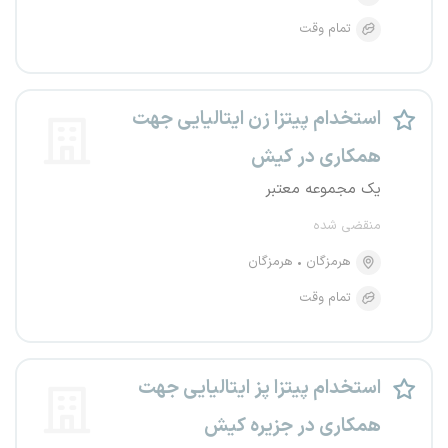
تمام وقت
استخدام پیتزا زن ایتالیایی جهت
همکاری در کیش
یک مجموعه معتبر
منقضی شده
هرمزگان
هرمزگان
تمام وقت
استخدام پیتزا پز ایتالیایی جهت
همکاری در جزیره کیش