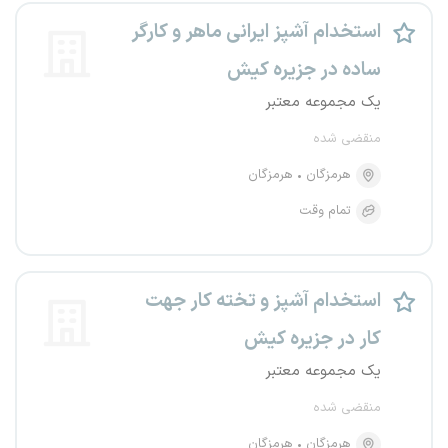
استخدام آشپز ایرانی ماهر و کارگر
ساده در جزیره کیش
یک مجموعه معتبر
منقضی شده
هرمزگان
هرمزگان
تمام وقت
استخدام آشپز و تخته کار جهت
کار در جزیره کیش
یک مجموعه معتبر
منقضی شده
هرمزگان
هرمزگان