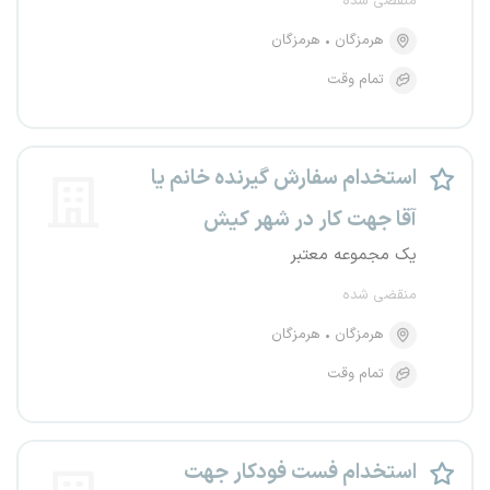
منقضی شده
هرمزگان
هرمزگان
تمام وقت
استخدام سفارش گیرنده خانم یا
آقا جهت کار در شهر کیش
یک مجموعه معتبر
منقضی شده
هرمزگان
هرمزگان
تمام وقت
استخدام فست فودکار جهت