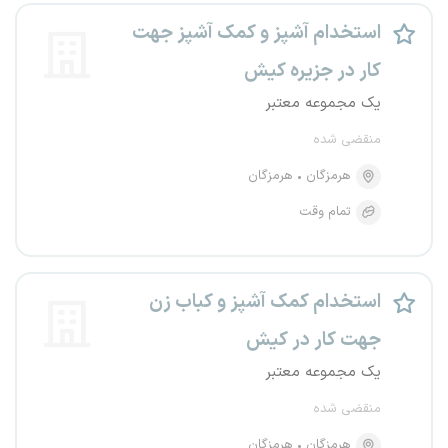
استخدام آشپز و کمک آشپز جهت
کار در جزیره کیش
یک مجموعه معتبر
منقضی شده
هرمزگان
هرمزگان
تمام وقت
استخدام کمک آشپز و کباب زن
جهت کار در کیش
یک مجموعه معتبر
منقضی شده
هرمزگان
هرمزگان