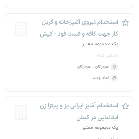
استخدام نیروی آشپزخانه و گریل
کار جهت کافه و فست فود - کیش
یک مجموعه معتبر
منقضی شده
هرمزگان
هرمزگان
تمام وقت
استخدام آشپز ایرانی پز و پیتزا زن
ایتالیایی در کیش
یک مجموعه معتبر