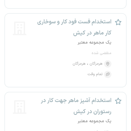
استخدام فست فود کار و سوخاری
کار ماهر در کیش
یک مجموعه معتبر
منقضی شده
هرمزگان
هرمزگان
تمام وقت
استخدام آشپز ماهر جهت کار در
رستوران در کیش
یک مجموعه معتبر