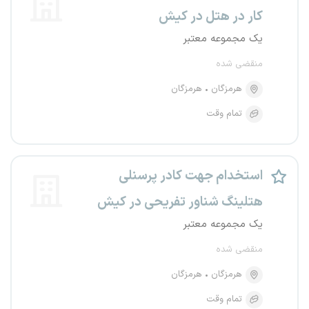
کار در هتل در کیش
یک مجموعه معتبر
منقضی شده
هرمزگان
هرمزگان
تمام وقت
استخدام جهت کادر پرسنلی
هتلینگ شناور تفریحی در کیش
یک مجموعه معتبر
منقضی شده
هرمزگان
هرمزگان
تمام وقت