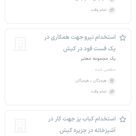
تمام وقت
استخدام نیرو جهت همکاری در
یک فست فود در کیش
یک مجموعه معتبر
منقضی شده
هرمزگان
هرمزگان
تمام وقت
استخدام کباب پز جهت کار در
آشپزخانه در جزیره کیش