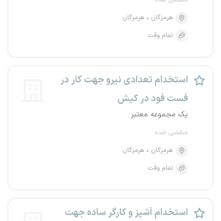
منقضی شده
هرمزگان
هرمزگان
تمام وقت
استخدام تعدادی نیرو جهت کار در
فست فود در کیش
یک مجموعه معتبر
منقضی شده
هرمزگان
هرمزگان
تمام وقت
استخدام آشپز و کارگر ساده جهت