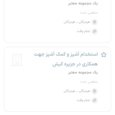
یک مجموعه معتبر
منقضی شده
هرمزگان
هرمزگان
تمام وقت
استخدام آشپز و کمک آشپز جهت
همکاری در جزیره کیش
یک مجموعه معتبر
منقضی شده
هرمزگان
هرمزگان
تمام وقت