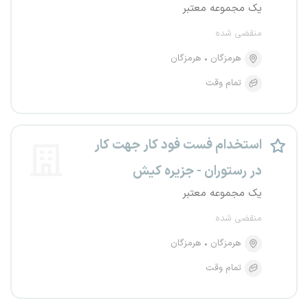
یک مجموعه معتبر
منقضی شده
هرمزگان
هرمزگان
تمام وقت
استخدام فست فود کار جهت کار
در رستوران - جزیره کیش
یک مجموعه معتبر
منقضی شده
هرمزگان
هرمزگان
تمام وقت