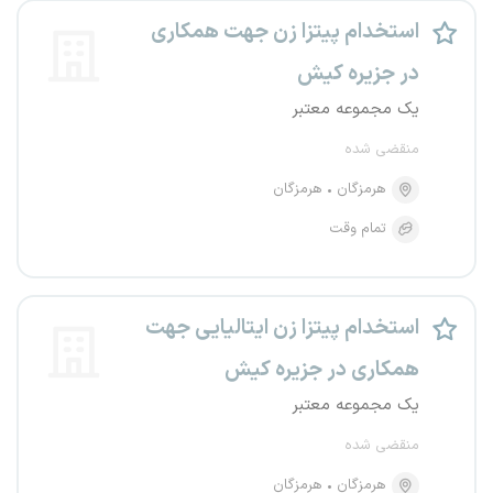
استخدام پیتزا زن جهت همکاری
در جزیره کیش
یک مجموعه معتبر
منقضی شده
هرمزگان
هرمزگان
تمام وقت
استخدام پیتزا زن ایتالیایی جهت
همکاری در جزیره کیش
یک مجموعه معتبر
منقضی شده
هرمزگان
هرمزگان