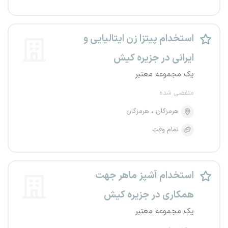
استخدام پیتزا زن ایتالیایی و
ایرانی در جزیره کیش
یک مجموعه معتبر
منقضی شده
هرمزگان
هرمزگان
تمام وقت
استخدام آشپز ماهر جهت
همکاری در جزیره کیش
یک مجموعه معتبر