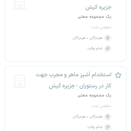
جزیره کیش
یک مجموعه معتبر
منقضی شده
هرمزگان
هرمزگان
تمام وقت
استخدام آشپز ماهر و مجرب جهت
کار در رستوران - جزیره کیش
یک مجموعه معتبر
منقضی شده
هرمزگان
هرمزگان
تمام وقت