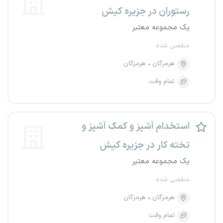
رستوران در جزیره کیش
یک مجموعه معتبر
منقضی شده
هرمزگان
هرمزگان
تمام وقت
استخدام آشپز و کمک آشپز و
تخته کار در جزیره کیش
یک مجموعه معتبر
منقضی شده
هرمزگان
هرمزگان
تمام وقت