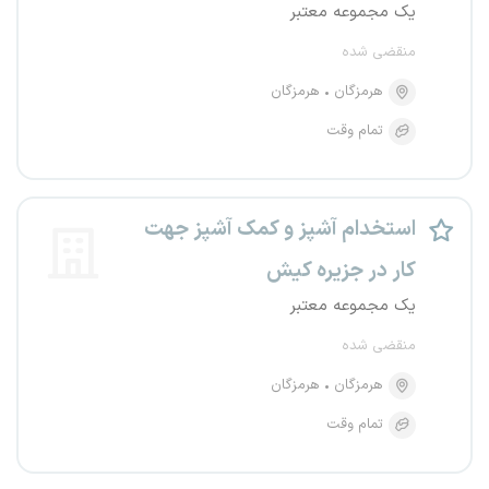
یک مجموعه معتبر
منقضی شده
هرمزگان
هرمزگان
تمام وقت
استخدام آشپز و کمک آشپز جهت
کار در جزیره کیش
یک مجموعه معتبر
منقضی شده
هرمزگان
هرمزگان
تمام وقت