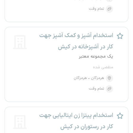
تمام وقت
استخدام آشپز و کمک آشپز جهت
کار در آشپزخانه در کیش
یک مجموعه معتبر
منقضی شده
هرمزگان
هرمزگان
تمام وقت
استخدام پیتزا زن ایتالیایی جهت
کار در رستوران در کیش