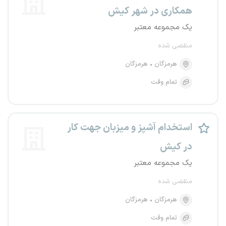
همکاری در شهر کیش
یک مجموعه معتبر
منقضی شده
هرمزگان
هرمزگان
تمام وقت
استخدام آشپز و میزبان جهت کار
در کیش
یک مجموعه معتبر
منقضی شده
هرمزگان
هرمزگان
تمام وقت