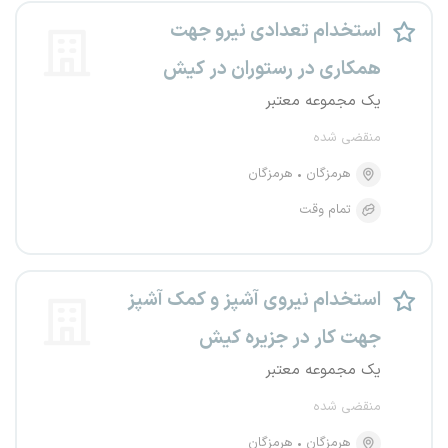
استخدام تعدادی نیرو جهت
همکاری در رستوران در کیش
یک مجموعه معتبر
منقضی شده
هرمزگان
هرمزگان
تمام وقت
استخدام نیروی آشپز و کمک آشپز
جهت کار در جزیره کیش
یک مجموعه معتبر
منقضی شده
هرمزگان
هرمزگان