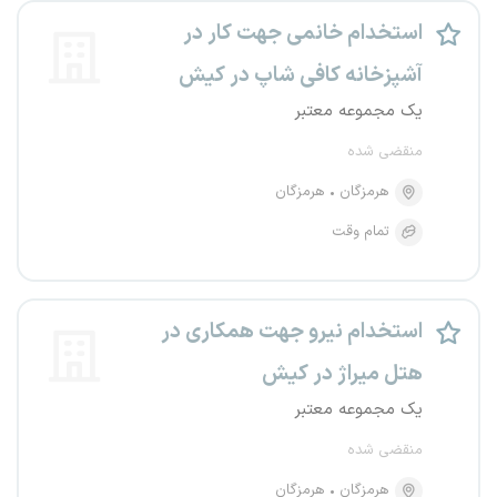
استخدام خانمی جهت کار در
آشپزخانه کافی شاپ در کیش
یک مجموعه معتبر
منقضی شده
هرمزگان
هرمزگان
تمام وقت
استخدام نیرو جهت همکاری در
هتل میراژ در کیش
یک مجموعه معتبر
منقضی شده
هرمزگان
هرمزگان