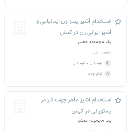
استخدام آشپز پیتزا زن ایتالیایی و
آشپز ایرانی زن در کیش
یک مجموعه معتبر
منقضی شده
هرمزگان
هرمزگان
تمام وقت
استخدام آشپز ماهر جهت کار در
رستورانی در کیش
یک مجموعه معتبر