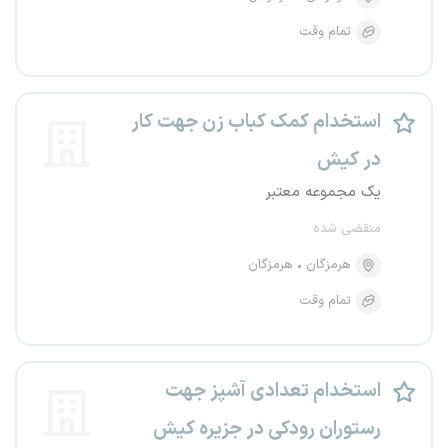
تمام وقت
استخدام کمک کباب زن جهت کار
در کیش
یک مجموعه معتبر
منقضی شده
هرمزگان
هرمزگان
تمام وقت
استخدام تعدادی آشپز جهت
رستوران رودکی در جزیره کیش