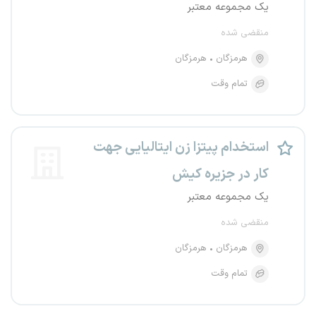
یک مجموعه معتبر
منقضی شده
هرمزگان
هرمزگان
تمام وقت
استخدام پیتزا زن ایتالیایی جهت
کار در جزیره کیش
یک مجموعه معتبر
منقضی شده
هرمزگان
هرمزگان
تمام وقت