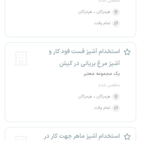
منقضی شده
هرمزگان
هرمزگان
تمام وقت
استخدام آشپز فست فود کار و
آشپز مرغ بریانی در کیش
یک مجموعه معتبر
منقضی شده
هرمزگان
هرمزگان
تمام وقت
استخدام آشپز ماهر جهت کار در