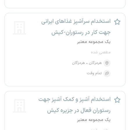
استخدام سرآشپز غذاهای ایرانی
جهت کار در رستوران-کیش
یک مجموعه معتبر
منقضی شده
هرمزگان
هرمزگان
تمام وقت
استخدام آشپز و کمک آشپز جهت
رستوران فعال در جزیره کیش
یک مجموعه معتبر