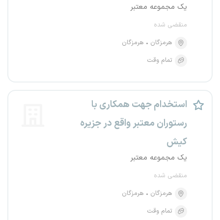
یک مجموعه معتبر
منقضی شده
هرمزگان
هرمزگان
تمام وقت
استخدام جهت همکاری با
رستوران معتبر واقع در جزیره
کیش
یک مجموعه معتبر
منقضی شده
هرمزگان
هرمزگان
تمام وقت