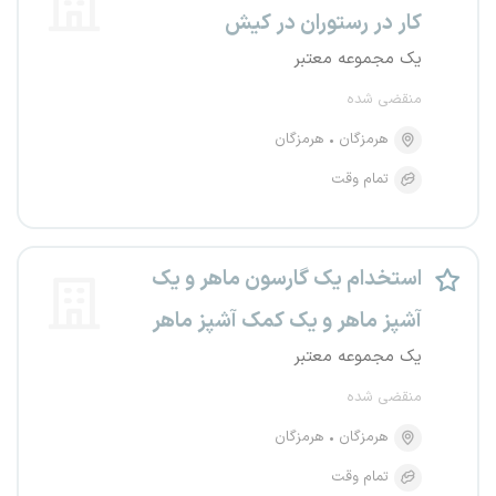
کار در رستوران در کیش
یک مجموعه معتبر
منقضی شده
هرمزگان
هرمزگان
تمام وقت
استخدام یک گارسون ماهر و یک
آشپز ماهر و یک کمک آشپز ماهر
یک مجموعه معتبر
منقضی شده
هرمزگان
هرمزگان
تمام وقت