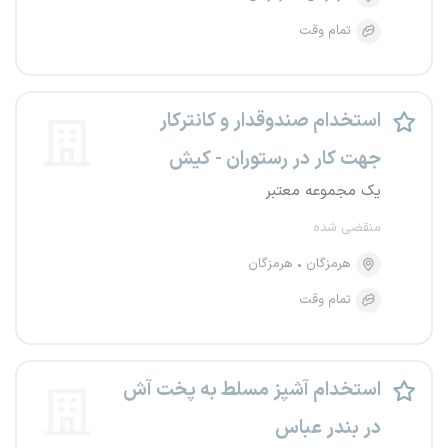
تمام وقت
استخدام صندوقدار و کانترکار
جهت کار در رستوران - کیش
یک مجموعه معتبر
منقضی شده
هرمزگان
هرمزگان
تمام وقت
استخدام آشپز مسلط به پخت آش
در بندر عباس