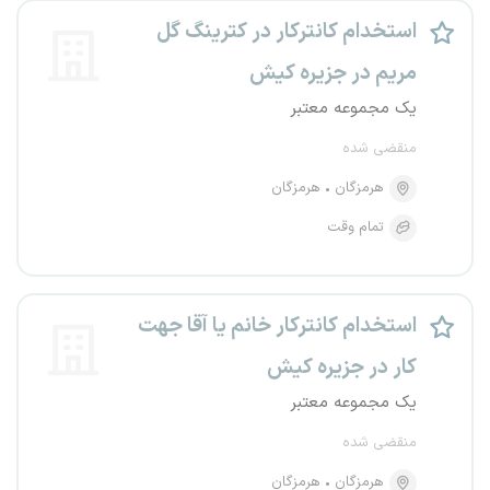
استخدام کانترکار در کترینگ گل
مریم در جزیره کیش
یک مجموعه معتبر
منقضی شده
هرمزگان
هرمزگان
تمام وقت
استخدام کانترکار خانم یا آقا جهت
کار در جزیره کیش
یک مجموعه معتبر
منقضی شده
هرمزگان
هرمزگان