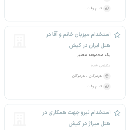
تمام وقت
استخدام میزبان خانم و آقا در
هتل ایران در کیش
یک مجموعه معتبر
منقضی شده
هرمزگان
هرمزگان
تمام وقت
استخدام نیرو جهت همکاری در
هتل میراژ در کیش