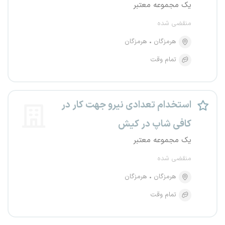
یک مجموعه معتبر
منقضی شده
هرمزگان
هرمزگان
تمام وقت
استخدام تعدادی نیرو جهت کار در
کافی شاپ در کیش
یک مجموعه معتبر
منقضی شده
هرمزگان
هرمزگان
تمام وقت