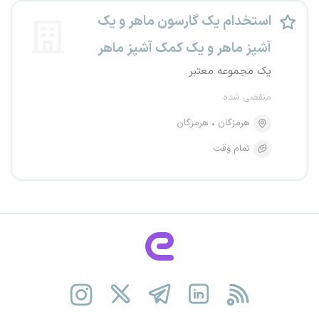
استخدام یک گارسون ماهر و یک
آشپز ماهر و یک کمک آشپز ماهر
یک مجموعه معتبر
منقضی شده
هرمزگان
هرمزگان
تمام وقت