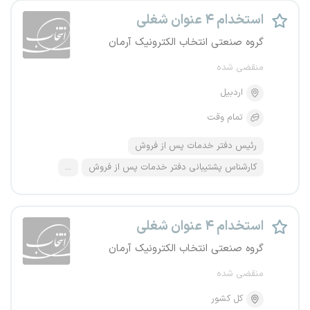
استخدام ۴ عنوان شغلی
گروه صنعتی انتخاب الکترونیک آرمان
منقضی شده
اردبیل
تمام وقت
رئیس دفتر خدمات پس از فروش
کارشناس پشتیبانی دفتر خدمات پس از فروش
...
استخدام ۴ عنوان شغلی
گروه صنعتی انتخاب الکترونیک آرمان
منقضی شده
کل کشور