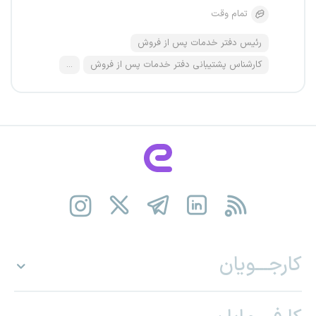
تمام وقت
رئیس دفتر خدمات پس از فروش
کارشناس پشتیبانی دفتر خدمات پس از فروش
...
کارجـــویان