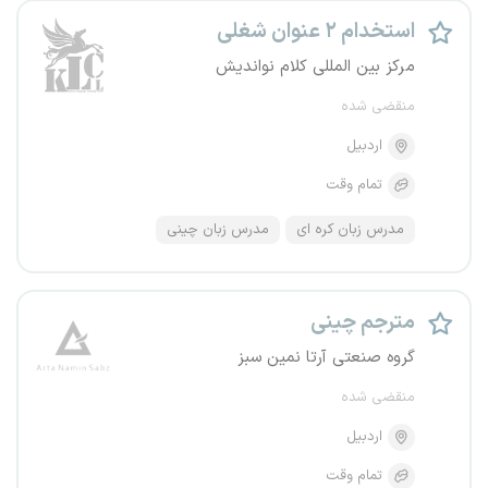
استخدام ۲ عنوان شغلی
مرکز بین المللی کلام نواندیش
منقضی شده
اردبیل
تمام وقت
مدرس زبان کره ای
مدرس زبان چینی
مترجم چینی
گروه صنعتی آرتا نمین سبز
منقضی شده
اردبیل
تمام وقت