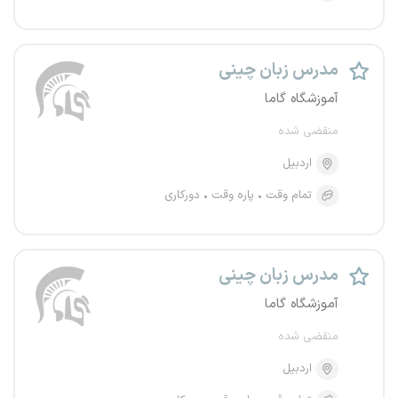
مدرس زبان چینی
آموزشگاه گاما
منقضی شده
اردبیل
تمام وقت
پاره وقت
دورکاری
مدرس زبان چینی
آموزشگاه گاما
منقضی شده
اردبیل