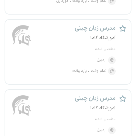
تمام وقت
پاره وقت
دورکاری
مدرس زبان چینی
آموزشگاه گاما
منقضی شده
اردبیل
تمام وقت
پاره وقت
مدرس زبان چینی
آموزشگاه گاما
منقضی شده
اردبیل