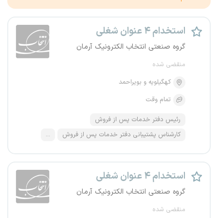
استخدام ۴ عنوان شغلی
گروه صنعتی انتخاب الکترونیک آرمان
منقضی شده
کهگیلویه و بویراحمد
تمام وقت
رئیس دفتر خدمات پس از فروش
کارشناس پشتیبانی دفتر خدمات پس از فروش
...
استخدام ۴ عنوان شغلی
گروه صنعتی انتخاب الکترونیک آرمان
منقضی شده