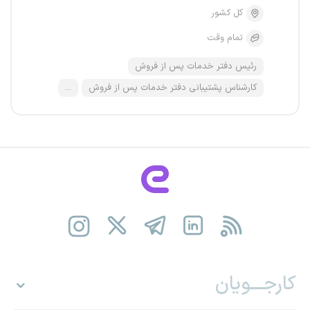
کل کشور
تمام وقت
رئیس دفتر خدمات پس از فروش
کارشناس پشتیبانی دفتر خدمات پس از فروش
...
کارجـــویان