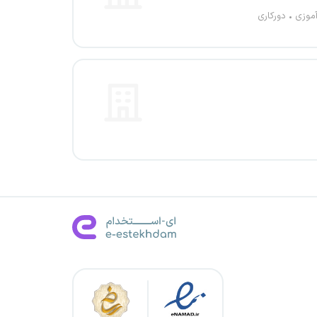
آموزی
دورکاری