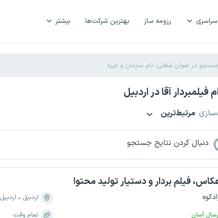
سراسری
رزومه ساز
بهترین شرکت‌ها
بیشتر
 فیلمبردار آقا در اردبیل
‌سازی
مرتبط‌ترین
دنبال کردن نتایج جستجو
کاس، فیلم بردار و دستیار تولید محتوا
ادکوه
اردبیل
اردبیل
رسال آسان
تمام وقت