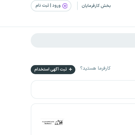
ورود | ثبت‌ نام
بخش کارفرمایان
کارفرما هستید؟
ثبت آگهی استخدام