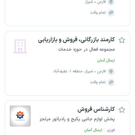
فارس
شیراز
تمام وقت
کارمند بازرگانی، فروش و بازاریابی
مجموعه فعال در حوزه خدمات
ارسال آسان
فارس
شیراز، منطقه ۱، عفیف‌آباد
تمام وقت
کارشناس فروش
پخش لوازم جانبی پکیج و رادیاتور مرتجز
فوری
ارسال آسان