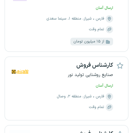
ارسال آسان
فارس
شیراز، منطقه ۱، سینما سعدی
تمام وقت
از ۱۵ میلیون تومان
کارشناس فروش
صنایع روشنایی تولید نور
ارسال آسان
فارس
شیراز، منطقه ۲، وصال
تمام وقت