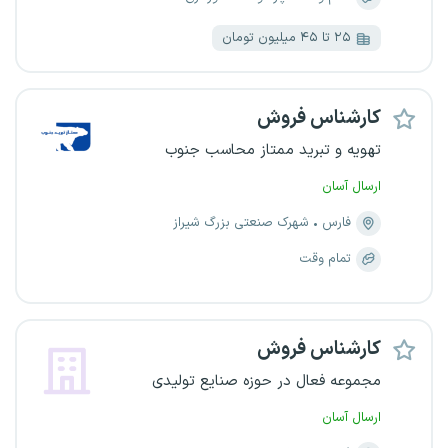
۲۵ تا ۴۵ میلیون تومان
کارشناس فروش
تهویه و تبرید ممتاز محاسب جنوب
ارسال آسان
فارس
شهرک صنعتی بزرگ شیراز
تمام وقت
کارشناس فروش
مجموعه فعال در حوزه صنایع تولیدی
ارسال آسان