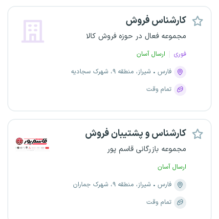
کارشناس فروش
مجموعه فعال در حوزه فروش کالا
فوری
ارسال آسان
فارس
شیراز، منطقه ۹، شهرک سجادیه
تمام وقت
کارشناس و پشتیبان فروش
مجموعه بازرگانی قاسم پور
ارسال آسان
فارس
شیراز، منطقه ۹، شهرک جماران
تمام وقت