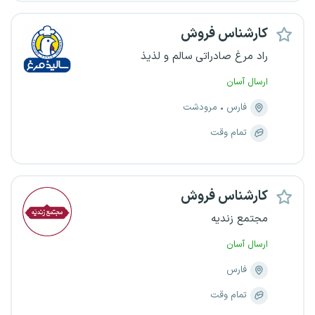
کارشناس فروش
راد مرغ صادراتی سالم و لذیذ
ارسال آسان
فارس
مرودشت
تمام وقت
کارشناس فروش
مجتمع زندیه
ارسال آسان
فارس
تمام وقت