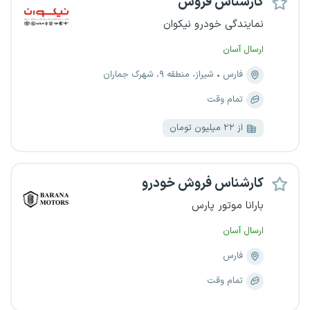
کارشناس فروش
نمایندگی خودرو نیکوان
ارسال آسان
فارس
شیراز، منطقه ۹، شهرک جماران
تمام وقت
از ۲۲ میلیون تومان
کارشناس فروش خودرو
بارانا موتور پارس
ارسال آسان
فارس
تمام وقت