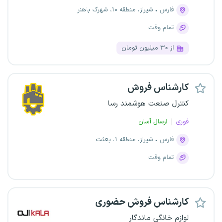
فارس
شیراز، منطقه ۱۰، شهرک باهنر
تمام وقت
از ۳۰ میلیون تومان
کارشناس فروش
کنترل صنعت هوشمند رسا
فوری
ارسال آسان
فارس
شیراز، منطقه ۱، بعثت
تمام وقت
کارشناس فروش حضوری
لوازم خانگی ماندگار