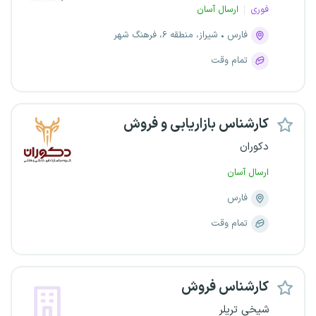
فوری
ارسال آسان
فارس
شیراز، منطقه ۶، فرهنگ شهر
تمام وقت
کارشناس بازاریابی و فروش
دکوران
ارسال آسان
فارس
تمام وقت
کارشناس فروش
شیخی تریلر