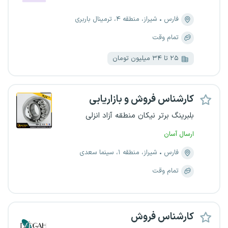
فارس
شیراز، منطقه ۴، ترمینال باربری
تمام وقت
۲۵ تا ۳۴ میلیون تومان
کارشناس فروش و بازاریابی
بلبرینگ برتر نیکان منطقه آزاد انزلی
ارسال آسان
فارس
شیراز، منطقه ۱، سینما سعدی
تمام وقت
کارشناس فروش