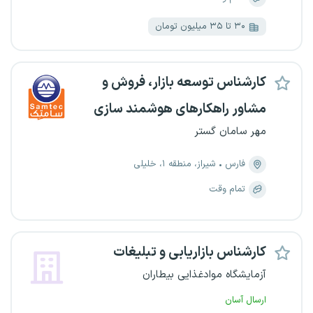
۳۰ تا ۳۵ میلیون تومان
کارشناس توسعه بازار، فروش و
مشاور راهکارهای هوشمند سازی
مهر سامان گستر
فارس
شیراز، منطقه ۱، خلیلی
تمام وقت
کارشناس بازاریابی و تبلیغات
آزمایشگاه موادغذایی بیطاران
ارسال آسان