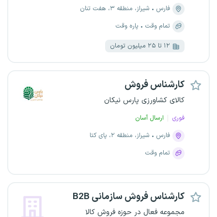
فارس
شیراز، منطقه ۳، هفت تنان
تمام وقت
پاره وقت
۱۲ تا ۲۵ میلیون تومان
کارشناس فروش
کالای کشاورزی پارس نیکان
فوری
ارسال آسان
فارس
شیراز، منطقه ۲، پای کتا
تمام وقت
کارشناس فروش سازمانی B2B
مجموعه فعال در حوزه فروش کالا