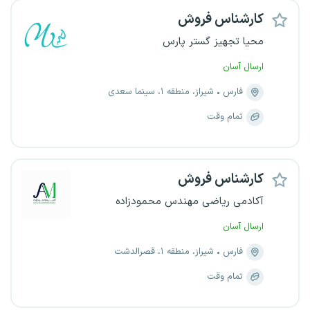
کارشناس فروش
محیا تجهیز گستر پارس
ارسال آسان
فارس
شیراز، منطقه ۱، سینما سعدی
تمام وقت
کارشناس فروش
آکادمی ریاضی مهندس محمودزاده
ارسال آسان
فارس
شیراز، منطقه ۱، قصرالدشت
تمام وقت