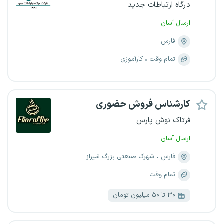
درگاه ارتباطات جدید
ارسال آسان
فارس
تمام وقت
کارآموزی
کارشناس فروش حضوری
فرتاک نوش پارس
ارسال آسان
فارس
شهرک صنعتی بزرگ شیراز
تمام وقت
۳۰ تا ۵۰ میلیون تومان