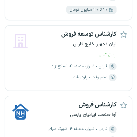
۲۰ تا ۳۰ میلیون تومان
کارشناس توسعه فروش
لیان تجهیز خلیج فارس
ارسال آسان
فارس
شیراز، منطقه ۴، اصلاح‌نژاد
تمام وقت
پاره وقت
کارشناس فروش
آوا صنعت ایرانیان پارسی
فارس
شیراز، منطقه ۴، شهرک سراج