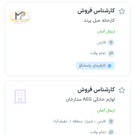
کارشناس فروش
کارخانه مبل پرند
ارسال آسان
فارس
تمام وقت
کارفرمای پاسخگو
کارشناس فروش
لوازم خانگی AEG ستارخان
ارسال آسان
فارس
شیراز، منطقه ۱، عفیف‌آباد
تمام وقت