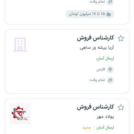
تمام وقت
۱۵ تا ۱۸ میلیون تومان
کارشناس فروش
آریا پیشه ور ساهی
ارسال آسان
فارس
تمام وقت
کارشناس فروش
پولاد مهر
ارسال آسان
جدید