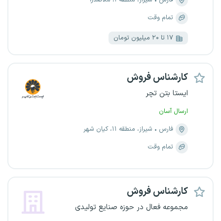
فارس
شیراز، منطقه ۱، ملاصدرا
تمام وقت
۱۷ تا ۲۰ میلیون تومان
کارشناس فروش
ایستا بتن تچر
ارسال آسان
فارس
شیراز، منطقه ۱۱، کیان شهر
تمام وقت
کارشناس فروش
مجموعه فعال در حوزه صنایع تولیدی