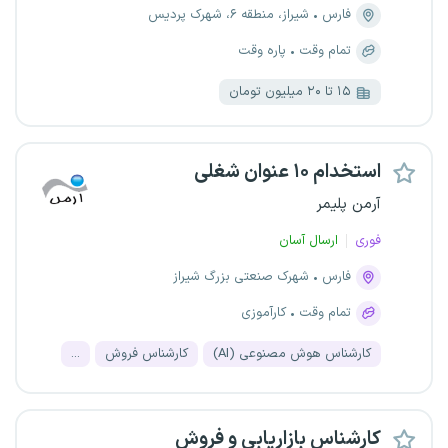
فارس
شیراز، منطقه ۶، شهرک پردیس
تمام وقت
پاره وقت
۱۵ تا ۲۰ میلیون تومان
استخدام ۱۰ عنوان شغلی
آرمن پلیمر
فوری
ارسال آسان
فارس
شهرک صنعتی بزرگ شیراز
تمام وقت
کارآموزی
کارشناس هوش مصنوعی (AI)
کارشناس فروش
...
کارشناس بازاریابی و فروش