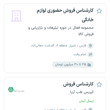
کارشناس فروش حضوری لوازم
خانگی
مجموعه فعال در حوزه تبلیغات و بازاریابی و
فروش کالا
فارس
شیراز، منطقه ۶، گلدشت معالی‌آباد
تمام وقت
۲۵ تا ۳۰ میلیون تومان
کارشناس فروش
آیریس طب آریا
ارسال آسان