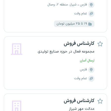
فارس
شیراز، منطقه ۲، وصال
تمام وقت
۱۹ تا ۲۵ میلیون تومان
کارشناس فروش
مجموعه فعال در حوزه صنایع تولیدی
ارسال آسان
فارس
تمام وقت
کارشناس فروش
عدالت مهر شیراز