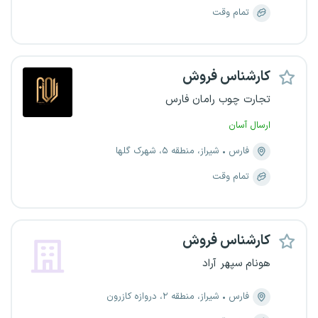
تمام وقت
کارشناس فروش
تجارت چوب رامان فارس
ارسال آسان
فارس
شیراز، منطقه ۵، شهرک گلها
تمام وقت
کارشناس فروش
هونام سپهر آراد
فارس
شیراز، منطقه ۲، دروازه کازرون