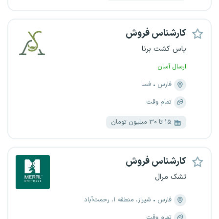
کارشناس فروش
یاس کشت برنا
ارسال آسان
فارس
فسا
تمام وقت
۱۵ تا ۳۰ میلیون تومان
کارشناس فروش
تشک مرال
فارس
شیراز، منطقه ۱، رحمت‌آباد
تمام وقت