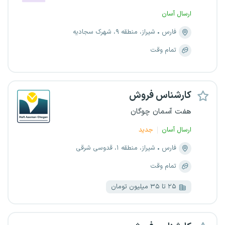
ارسال آسان
فارس
شیراز، منطقه ۹، شهرک سجادیه
تمام وقت
کارشناس فروش
هفت آسمان چوگان
ارسال آسان
جدید
فارس
شیراز، منطقه ۱، قدوسی شرقی
تمام وقت
۲۵ تا ۳۵ میلیون تومان