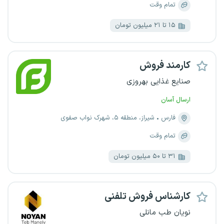
تمام وقت
۱۵ تا ۲۱ میلیون تومان
کارمند فروش
صنایع غذایی بهروزی
ارسال آسان
فارس
شیراز، منطقه ۵، شهرک نواب صفوی
تمام وقت
۳۱ تا ۵۰ میلیون تومان
کارشناس فروش تلفنی
نویان طب مانلی