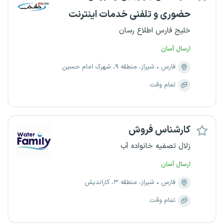
حضوری و تلفنی خدمات اینترنت
خلیج فارس اطلاع رسان
ارسال آسان
فارس
شیراز، منطقه ۹، شهرک امام حسین
تمام وقت
کارشناس فروش
زلال تصفیه خانواده آب
ارسال آسان
فارس
شیراز، منطقه ۳، کاراندیش
تمام وقت