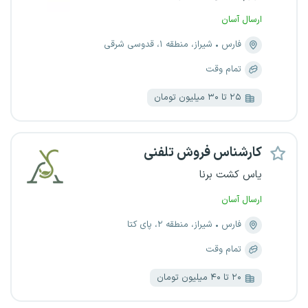
ارسال آسان
فارس
شیراز، منطقه ۱، قدوسی شرقی
تمام وقت
۲۵ تا ۳۰ میلیون تومان
کارشناس فروش تلفنی
یاس کشت برنا
ارسال آسان
فارس
شیراز، منطقه ۲، پای کتا
تمام وقت
۲۰ تا ۴۰ میلیون تومان