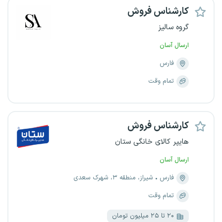
کارشناس فروش
گروه سالیز
ارسال آسان
فارس
تمام وقت
کارشناس فروش
هایپر کالای خانگی ستان
ارسال آسان
فارس
شیراز، منطقه ۳، شهرک سعدی
تمام وقت
۲۰ تا ۲۵ میلیون تومان