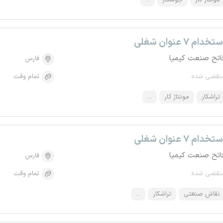
مونتاژ کار
جوشکار
...
تخدام ۷ عنوان شغلی
اتح صنعت کیمیا
فارس
نقضی شده
تمام وقت
تراشکار
مونتاژ کار
...
تخدام ۷ عنوان شغلی
اتح صنعت کیمیا
فارس
نقضی شده
تمام وقت
نقاش صنعتی
تراشکار
...