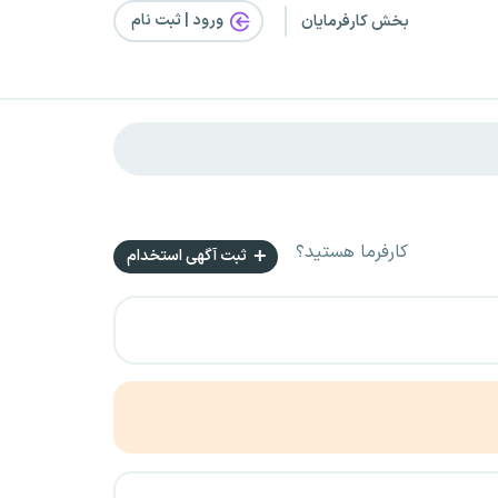
ورود | ثبت‌ نام
بخش کارفرمایان
کارفرما هستید؟
ثبت آگهی استخدام