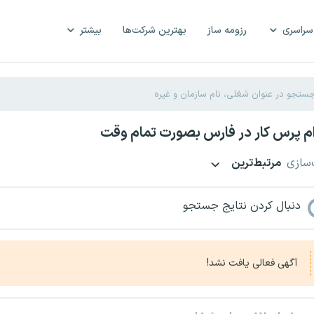
سراسری
رزومه ساز
بهترین شرکت‌ها
بیشتر
م پرس کار در فارس بصورت تمام وقت
‌سازی
مرتبط‌ترین
دنبال کردن نتایج جستجو
آگهی فعالی یافت نشد!