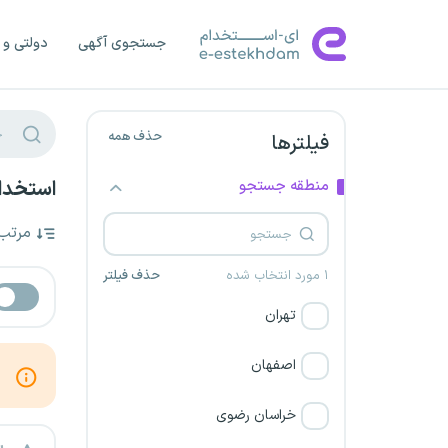
جستجوی آگهی
دولتی و 
حذف همه
فیلترها
منطقه جستجو
استخدا
مرتب
۱ مورد انتخاب شده
حذف فیلتر
تهران
اصفهان
خراسان رضوی