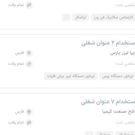
نقضی شده
تمام وقت
کارشناس مکانیک فن ورز
تراشکار
...
تخدام ۲ عنوان شغلی
یرا لیزر پارس
فارس
نقضی شده
تمام وقت
اپراتور دستگاه پرس
اپراتور دستگاه لیزر برش فلزات
تخدام ۷ عنوان شغلی
اتح صنعت کیمیا
فارس
نقضی شده
تمام وقت