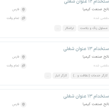
تخدام ۱۲ عنوان شغلی
اتح صنعت کیمیا
فارس
نقضی شده
تمام وقت
مسئول رنگ و بلاست
تراشکار
...
تخدام ۱۳ عنوان شغلی
اتح صنعت کیمیا
فارس
نقضی شده
تمام وقت
کارگر خدمات (نظافت و ...)
کارگر انبار
...
تخدام ۱۳ عنوان شغلی
اتح صنعت کیمیا
فارس