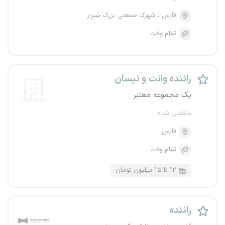
فارس
شهرک صنعتی بزرگ شیراز
تمام وقت
راننده وانت و نیسان
یک مجموعه معتبر
منقضی شده
فارس
تمام وقت
۱۲ تا ۱۵ میلیون تومان
راننده