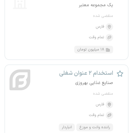
یک مجموعه معتبر
منقضی شده
فارس
تمام وقت
۱۸ میلیون تومان
استخدام ۲ عنوان شغلی
صنایع غذایی بهروزی
منقضی شده
فارس
تمام وقت
راننده وانت و موزع
انباردار