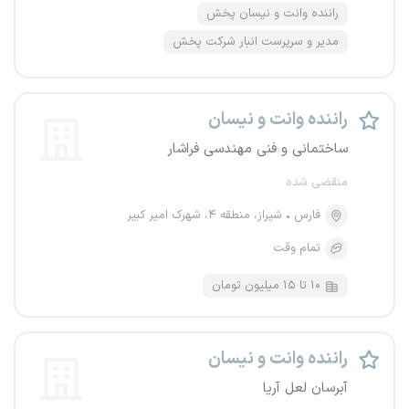
راننده وانت و نیسان پخش
مدیر و سرپرست انبار شرکت پخش
راننده وانت و نیسان
ساختمانی و فنی مهندسی فراشار
منقضی شده
فارس
شیراز، منطقه ۴، شهرک امیر کبیر
تمام وقت
۱۰ تا ۱۵ میلیون تومان
راننده وانت و نیسان
آبرسان لعل آریا