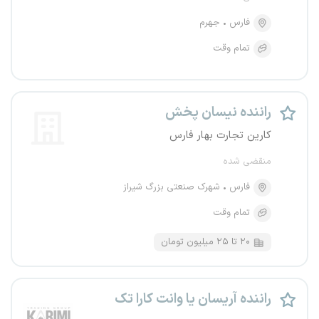
فارس
جهرم
تمام وقت
راننده نیسان پخش
کارین تجارت بهار فارس
منقضی شده
فارس
شهرک صنعتی بزرگ شیراز
تمام وقت
۲۰ تا ۲۵ میلیون تومان
راننده آریسان یا وانت کارا تک