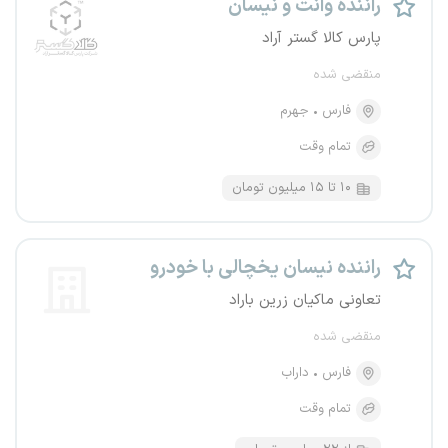
راننده وانت و نیسان
پارس کالا گستر آراد
منقضی شده
فارس
جهرم
تمام وقت
۱۰ تا ۱۵ میلیون تومان
راننده نیسان یخچالی با خودرو
تعاونی ماکیان زرین باراد
منقضی شده
فارس
داراب
تمام وقت