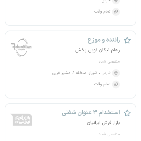
فارس
تمام وقت
راننده و موزع
رهام نیکان نوین پخش
منقضی شده
فارس
شیراز، منطقه ۱، مشیر غربی
تمام وقت
استخدام ۳ عنوان شغلی
بازار فرش ایرانیان
منقضی شده