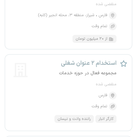
منقضی شده
فارس
شیراز، منطقه ۳، محله انجیر (کلبه)
تمام وقت
از ۲۰ میلیون تومان
استخدام ۲ عنوان شغلی
مجموعه فعال در حوزه خدمات
منقضی شده
فارس
تمام وقت
کارگر انبار
راننده وانت و نیسان