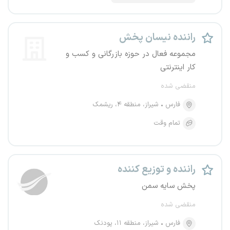
راننده نیسان پخش
مجموعه فعال در حوزه بازرگانی و کسب و
کار اینترنتی
منقضی شده
فارس
شیراز، منطقه ۴، ریشمک
تمام وقت
راننده و توزیع کننده
پخش سایه سمن
منقضی شده
فارس
شیراز، منطقه ۱۱، پودنک