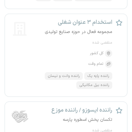
استخدام ۳ عنوان شغلی
مجموعه فعال در حوزه صنایع تولیدی
منقضی شده
کل کشور
تمام وقت
راننده پایه یک
راننده وانت و نیسان
راننده بیل مکانیکی
راننده ایسوزو / راننده موزع
تکسان پخش اسطوره پارسه
منقضی شده