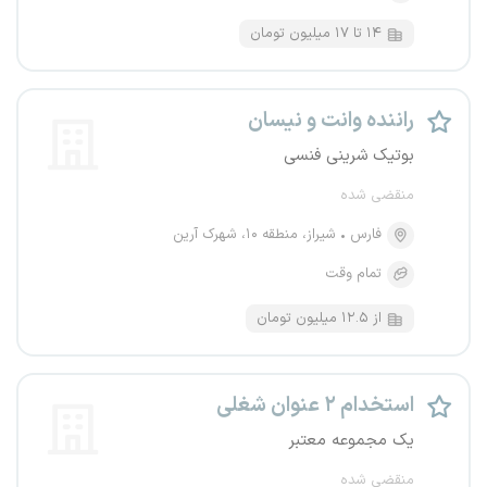
۱۴ تا ۱۷ میلیون تومان
راننده وانت و نیسان
بوتیک شرینی فنسی
منقضی شده
فارس
شیراز، منطقه ۱۰، شهرک آرین
تمام وقت
از ۱۲.۵ میلیون تومان
استخدام ۲ عنوان شغلی
یک مجموعه معتبر
منقضی شده