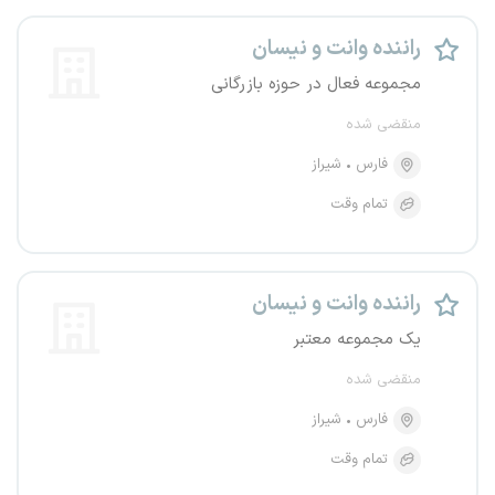
راننده وانت و نیسان
مجموعه فعال در حوزه بازرگانی
منقضی شده
فارس
شیراز
تمام وقت
راننده وانت و نیسان
یک مجموعه معتبر
منقضی شده
فارس
شیراز
تمام وقت