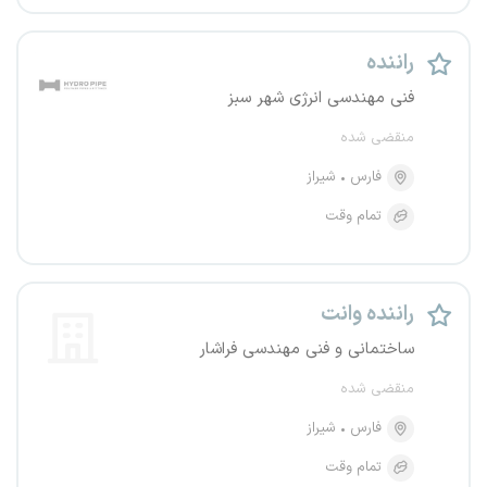
راننده
فنی مهندسی انرژی شهر سبز
منقضی شده
فارس
شیراز
تمام وقت
راننده وانت
ساختمانی و فنی مهندسی فراشار
منقضی شده
فارس
شیراز
تمام وقت