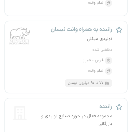
تمام وقت
راننده به همراه وانت نیسان
تولیدی میگلی
منقضی شده
فارس
شیراز
تمام وقت
۷۰ تا ۹۰ میلیون تومان
راننده
مجموعه فعال در حوزه صنایع تولیدی و
بازرگانی