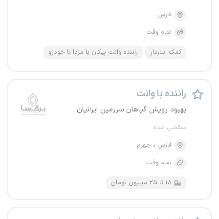
فارس
تمام وقت
کمک انباردار
راننده وانت پیکان یا مزدا با خودرو
راننده با وانت
بهبود رویش گیاهان سرزمین ایرانیان
منقضی شده
فارس
جهرم
تمام وقت
۱۸ تا ۲۵ میلیون تومان