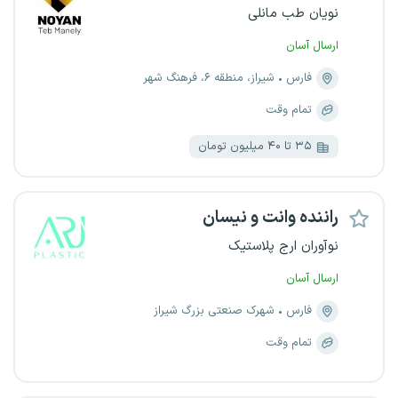
نویان طب مانلی
ارسال آسان
فارس
شیراز، منطقه ۶، فرهنگ شهر
تمام وقت
۳۵ تا ۴۰ میلیون تومان
راننده وانت و نیسان
نوآوران ارج پلاستیک
ارسال آسان
فارس
شهرک صنعتی بزرگ شیراز
تمام وقت