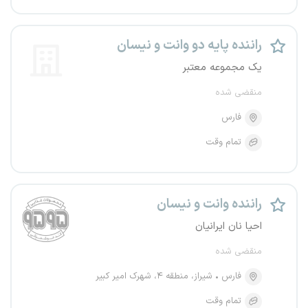
راننده پایه دو وانت و نیسان
یک مجموعه معتبر
منقضی شده
فارس
تمام وقت
راننده وانت و نیسان
احیا نان ایرانیان
منقضی شده
فارس
شیراز، منطقه ۴، شهرک امیر کبیر
تمام وقت