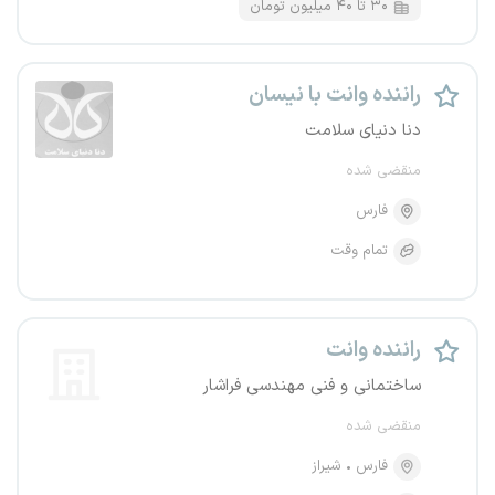
۳۰ تا ۴۰ میلیون تومان
راننده وانت با نیسان
دنا دنیای سلامت
منقضی شده
فارس
تمام وقت
راننده وانت
ساختمانی و فنی مهندسی فراشار
منقضی شده
فارس
شیراز