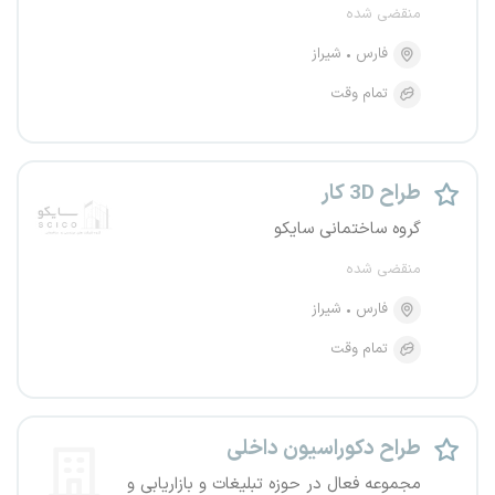
منقضی شده
فارس
شیراز
تمام وقت
طراح 3D کار
گروه ساختمانی سایکو
منقضی شده
فارس
شیراز
تمام وقت
طراح دکوراسیون داخلی
مجموعه فعال در حوزه تبلیغات و بازاریابی و