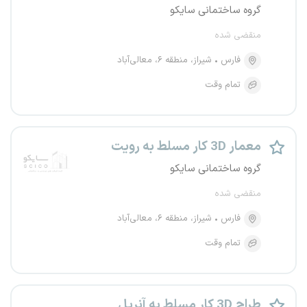
گروه ساختمانی سایکو
منقضی شده
فارس
شیراز، منطقه ۶، معالی‌آباد
تمام وقت
معمار 3D کار مسلط به رویت
گروه ساختمانی سایکو
منقضی شده
فارس
شیراز، منطقه ۶، معالی‌آباد
تمام وقت
طراح 3D کار مسلط به آنریل