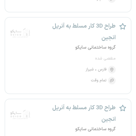
طراح 3D کار مسلط به آنریل
انجین
گروه ساختمانی سایکو
منقضی شده
فارس
شیراز
تمام وقت
طراح 3D کار مسلط به آنریل
انجین
گروه ساختمانی سایکو