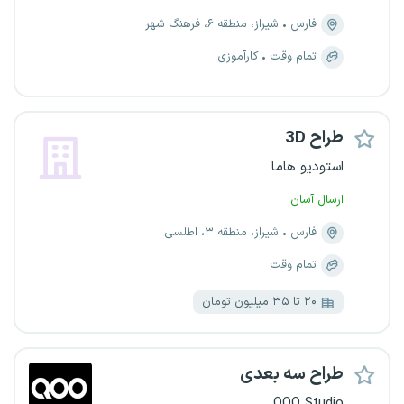
فارس
شیراز، منطقه ۶، فرهنگ شهر
تمام وقت
کارآموزی
طراح 3D
استودیو هاما
ارسال آسان
فارس
شیراز، منطقه ۳، اطلسی
تمام وقت
۲۰ تا ۳۵ میلیون تومان
طراح سه بعدی
QOO Studio