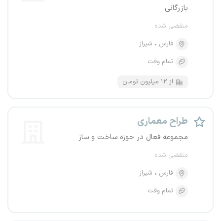
بازرگانی
منقضی شده
فارس
شیراز
تمام وقت
از ۱۲ میلیون تومان
طراح معماری
مجموعه فعال در حوزه ساخت و ساز
منقضی شده
فارس
شیراز
تمام وقت