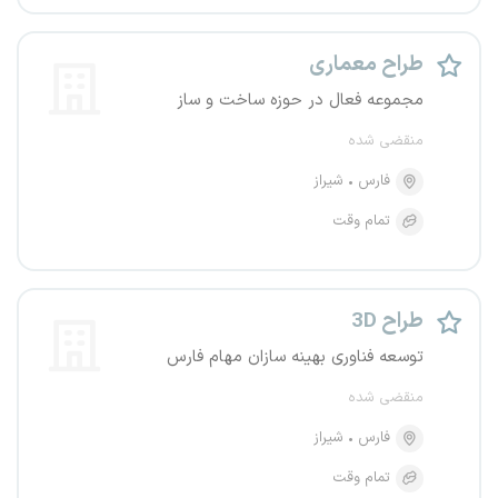
طراح معماری
مجموعه فعال در حوزه ساخت و ساز
منقضی شده
فارس
شیراز
تمام وقت
طراح 3D
توسعه فناوری بهینه سازان مهام فارس
منقضی شده
فارس
شیراز
تمام وقت