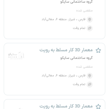
گروه ساختمانی سایکو
منقضی شده
فارس
شیراز، منطقه ۶، معالی‌آباد
تمام وقت
معمار 3D کار مسلط به رویت
گروه ساختمانی سایکو
منقضی شده
فارس
شیراز، منطقه ۶، معالی‌آباد
تمام وقت
معمار 3D کار مسلط به رویت