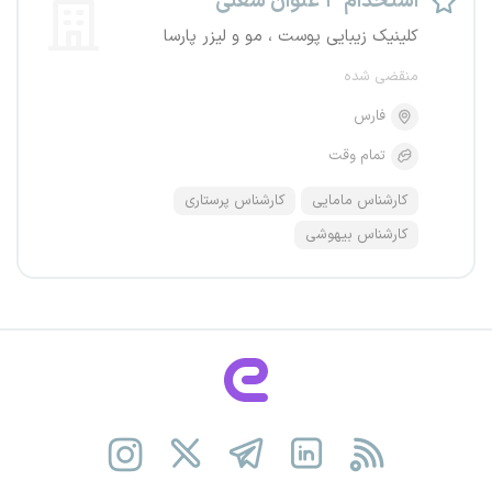
استخدام ۳ عنوان شغلی
کلینیک زیبایی پوست ، مو و لیزر پارسا
منقضی شده
فارس
تمام وقت
کارشناس مامایی
کارشناس پرستاری
کارشناس بیهوشی