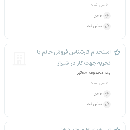
منقضی شده
فارس
تمام وقت
استخدام کارشناس فروش خانم با
تجربه جهت کار در شیراز
یک مجموعه معتبر
منقضی شده
فارس
تمام وقت