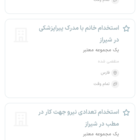
تمام وقت
استخدام خانم با مدرک پیراپزشکی
در شیراز
یک مجموعه معتبر
منقضی شده
فارس
تمام وقت
استخدام تعدادی نیرو جهت کار در
مطب در شیراز
یک مجموعه معتبر