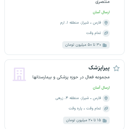
منتصری
ارسال آسان
فارس
شیراز، منطقه ۱، ارم
تمام وقت
۳۰ تا ۵۰ میلیون تومان
پیراپزشک
مجموعه فعال در حوزه پزشکی و بیمارستانها
ارسال آسان
فارس
شیراز، منطقه ۴، زرهی
تمام وقت
پاره وقت
۱۵ تا ۲۰ میلیون تومان