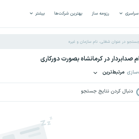
سراسری
رزومه ساز
بهترین شرکت‌ها
بیشتر
 صدابردار در کرمانشاه بصورت دورکاری
‌سازی
مرتبط‌ترین
دنبال کردن نتایج جستجو