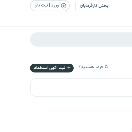
ورود | ثبت‌ نام
بخش کارفرمایان
کارفرما هستید؟
ثبت آگهی استخدام