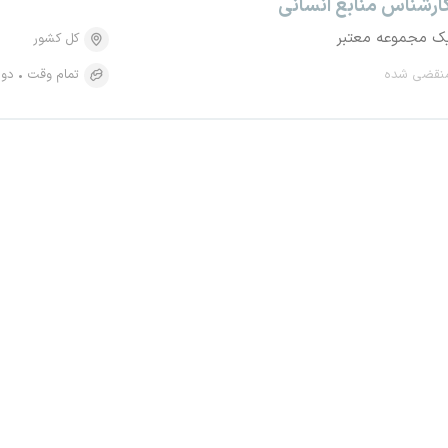
ارشناس منابع انسانی
ک مجموعه معتبر
کل کشور
نقضی شده
تمام وقت
دور