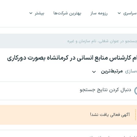
سراسری
رزومه ساز
بهترین شرکت‌ها
بیشتر
 کارشناس منابع انسانی در کرمانشاه بصورت دورکاری
‌سازی
مرتبط‌ترین
دنبال کردن نتایج جستجو
آگهی فعالی یافت نشد!