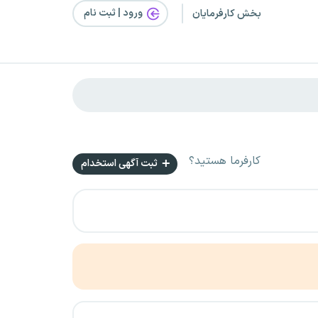
ورود | ثبت‌ نام
بخش کارفرمایان
کارفرما هستید؟
ثبت آگهی استخدام