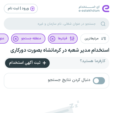
ورود | ثبت‌ نام
مرتبط‌ترین
فیلترها
منطقه جستجو
عنو
استخدام مدیر شعبه در کرمانشاه بصورت دورکاری
کارفرما هستید؟
ثبت آگهی استخدام
دنبال کردن نتایج جستجو