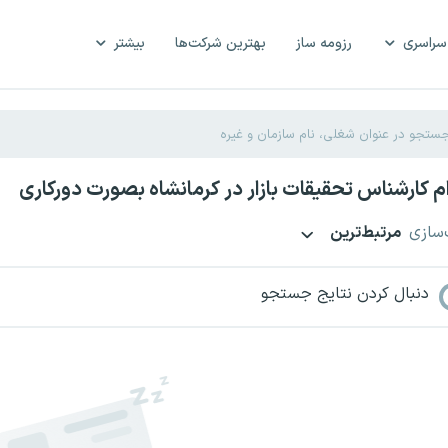
سراسری
رزومه ساز
بهترین شرکت‌ها
بیشتر
 کارشناس تحقیقات بازار در کرمانشاه بصورت دورکاری
‌سازی
مرتبط‌ترین
دنبال کردن نتایج جستجو