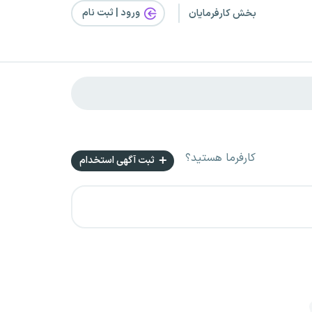
ورود | ثبت‌ نام
بخش کارفرمایان
کارفرما هستید؟
ثبت آگهی استخدام