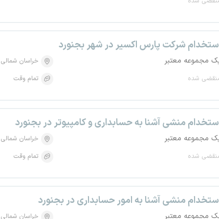
نقضی شده
ستخدام شرکت پارس اکسیر در شهر بجنورد
ک مجموعه معتبر
خراسان شمالی
نقضی شده
تمام وقت
ستخدام منشی آشنا به حسابداری و کامپیوتر در بجنورد
ک مجموعه معتبر
خراسان شمالی
نقضی شده
تمام وقت
ستخدام منشی آشنا به امور حسابداری در بجنورد
ک مجموعه معتبر
خراسان شمالی