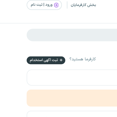
ورود | ثبت‌ نام
بخش کارفرمایان
کارفرما هستید؟
ثبت آگهی استخدام