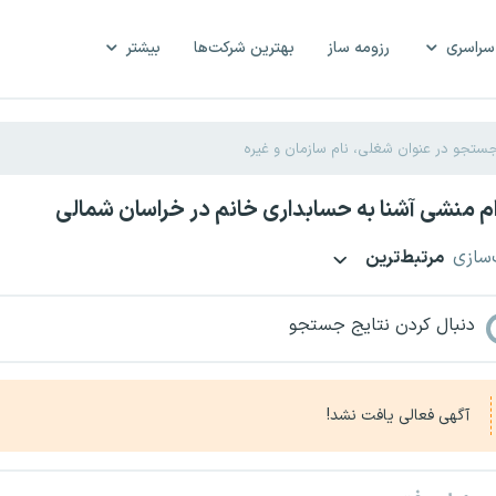
سراسری
رزومه ساز
بهترین شرکت‌ها
بیشتر
 منشی آشنا به حسابداری خانم در خراسان شمالی
‌سازی
مرتبط‌ترین
دنبال کردن نتایج جستجو
آگهی فعالی یافت نشد!