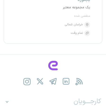
یک مجموعه معتبر
منقضی شده
خراسان شمالی
تمام وقت
کارجـــویان