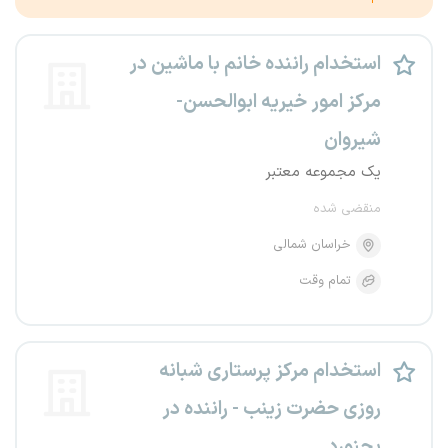
استخدام راننده خانم با ماشین در
مرکز امور خیریه ابوالحسن-
شیروان
یک مجموعه معتبر
منقضی شده
خراسان شمالی
تمام وقت
استخدام مرکز پرستاری شبانه
روزی حضرت زینب - راننده در
بجنورد