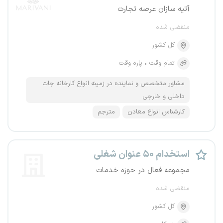
آتیه سازان عرصه تجارت
منقضی شده
کل کشور
تمام وقت
پاره وقت
مشاور متخصص و نماینده در زمینه انواع کارخانه جات
داخلی و خارجی
کارشناس انواع معادن
مترجم
استخدام ۵۰ عنوان شغلی
مجموعه فعال در حوزه خدمات
منقضی شده
کل کشور