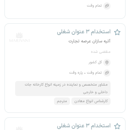
تمام وقت
استخدام ۳ عنوان شغلی
آتیه سازان عرصه تجارت
منقضی شده
کل کشور
تمام وقت
پاره وقت
مشاور متخصص و نماینده در زمینه انواع کارخانه جات
داخلی و خارجی
کارشناس انواع معادن
مترجم
استخدام ۳ عنوان شغلی