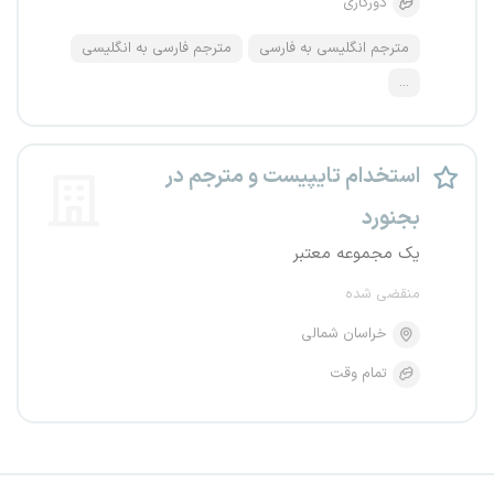
دورکاری
مترجم انگلیسی به فارسی
مترجم فارسی به انگلیسی
...
استخدام تایپیست و مترجم در
بجنورد
یک مجموعه معتبر
منقضی شده
خراسان شمالی
تمام وقت