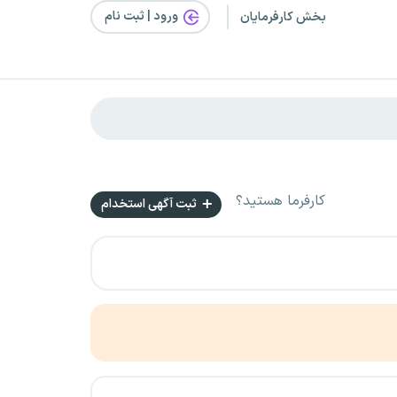
ورود | ثبت‌ نام
بخش کارفرمایان
کارفرما هستید؟
ثبت آگهی استخدام