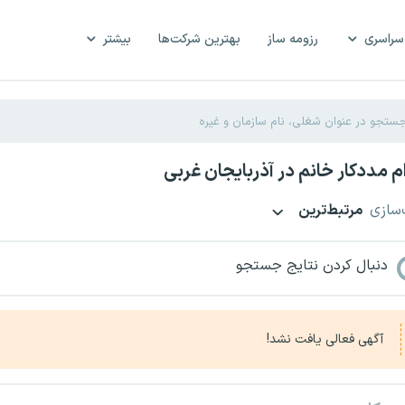
سراسری
رزومه ساز
بهترین شرکت‌ها
بیشتر
 مددکار خانم در آذربایجان غربی
‌سازی
مرتبط‌ترین
دنبال کردن نتایج جستجو
آگهی فعالی یافت نشد!