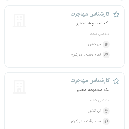
کارشناس مهاجرت
یک مجموعه معتبر
منقضی شده
کل کشور
تمام وقت
دورکاری
کارشناس مهاجرت
یک مجموعه معتبر
منقضی شده
کل کشور
تمام وقت
دورکاری