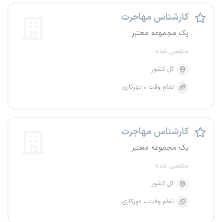
کارشناس مهاجرت
یک مجموعه معتبر
منقضی شده
کل کشور
تمام وقت
دورکاری
کارشناس مهاجرت
یک مجموعه معتبر
منقضی شده
کل کشور
تمام وقت
دورکاری