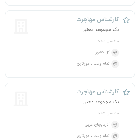
کارشناس مهاجرت
یک مجموعه معتبر
منقضی شده
کل کشور
تمام وقت
دورکاری
کارشناس مهاجرت
یک مجموعه معتبر
منقضی شده
آذربایجان غربی
تمام وقت
دورکاری