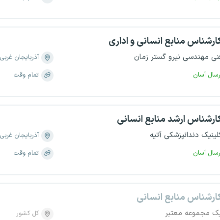
ارشناس منابع انسانی و اداری
نی مهندسی نیرو گستر زمان
آذربایجان غربی
رسال آسان
تمام وقت
ارشناس ارشد منابع انسانی
لینیک دندانپزشکی آتیه
آذربایجان غربی
رسال آسان
تمام وقت
ارشناس منابع انسانی
ک مجموعه معتبر
کل کشور