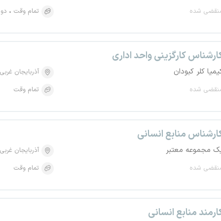
نقضی شده
تمام وقت
دور
ارشناس کارگزینی واحد اداری
یمیا کلر کبودان
آذربایجان غربی
نقضی شده
تمام وقت
ارشناس منابع انسانی
ک مجموعه معتبر
آذربایجان غربی
نقضی شده
تمام وقت
ارمند منابع انسانی