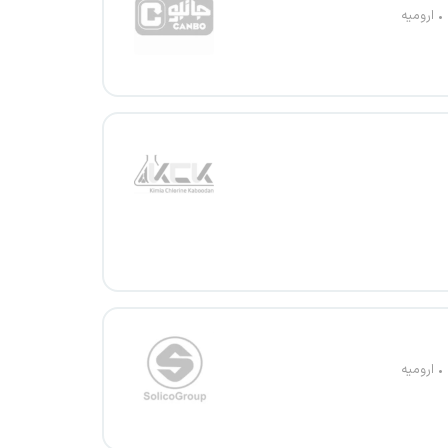
ارومیه
ارومیه