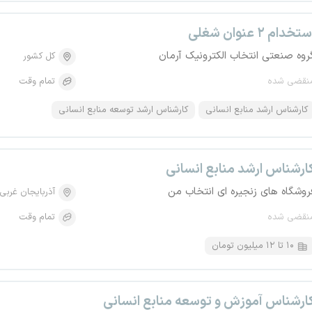
تخدام ۲ عنوان شغلی
روه صنعتی انتخاب الکترونیک آرمان
کل کشور
نقضی شده
تمام وقت
کارشناس ارشد منابع انسانی
کارشناس ارشد توسعه منابع انسانی
ارشناس ارشد منابع انسانی
روشگاه های زنجیره ای انتخاب من
آذربایجان غربی
نقضی شده
تمام وقت
۱۰ تا ۱۲ میلیون تومان
ارشناس آموزش و توسعه منابع انسانی