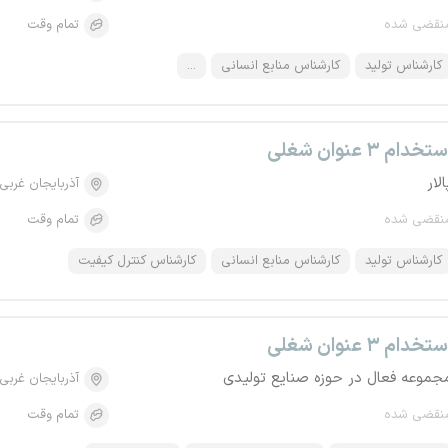
نقضی شده
تمام وقت
کارشناس تولید
کارشناس منابع انسانی
...
تخدام ۳ عنوان شغلی
الار
آذربایجان غربی
نقضی شده
تمام وقت
کارشناس تولید
کارشناس منابع انسانی
کارشناس کنترل کیفیت
تخدام ۳ عنوان شغلی
جموعه فعال در حوزه صنایع تولیدی
آذربایجان غربی
نقضی شده
تمام وقت