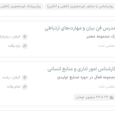
روان‌شناس یا مشاور غیرحضوری (تلفنی و آنلاین)
روان‌پزشک غیرحضوری (تلفنی 
درس فن بیان و مهارت‌های ارتباطی
ک مجموعه معتبر
گیلان
بندرانزل
نقضی شده
پاره وقت
ارشناس امور اداری و منابع انسانی
جموعه فعال در حوزه صنایع تولیدی
گیلان
رشت
نقضی شده
تمام وقت
۲۲ تا ۲۷ میلیون تومان