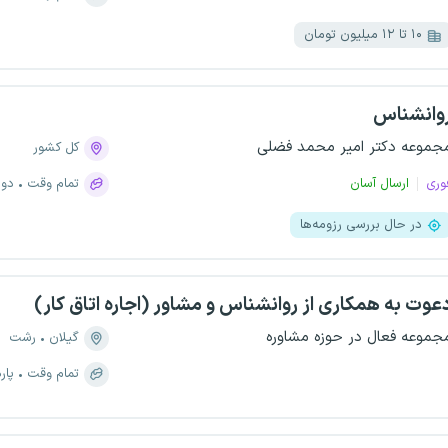
۱۰ تا ۱۲ میلیون تومان
وانشناس
جموعه دکتر امیر محمد فضلی
کل کشور
وری
ارسال آسان
تمام وقت
دور
در حال بررسی رزومه‌ها
عوت به همکاری از روانشناس و مشاور (اجاره اتاق کار)
جموعه فعال در حوزه مشاوره
گیلان
رشت
تمام وقت
پار