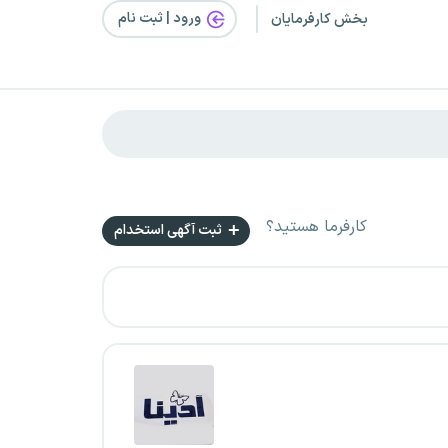
ورود | ثبت‌ نام
بخش کارفرمایان
کارفرما هستید؟
ثبت آگهی استخدام