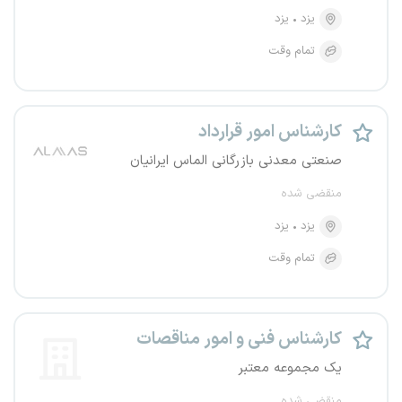
یزد
یزد
تمام وقت
کارشناس امور قرارداد
صنعتی معدنی بازرگانی الماس ایرانیان
منقضی شده
یزد
یزد
تمام وقت
کارشناس فنی و امور مناقصات
یک مجموعه معتبر
منقضی شده