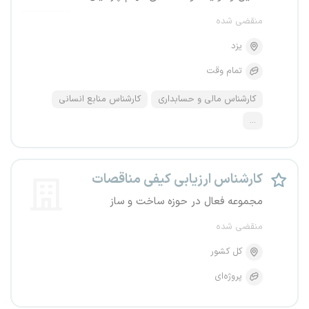
منقضی شده
یزد
تمام وقت
کارشناس مالی و حسابداری
کارشناس منابع انسانی
...
کارشناس ارزیابی کیفی مناقصات
مجموعه فعال در حوزه ساخت و ساز
منقضی شده
کل کشور
پروژه‌ای