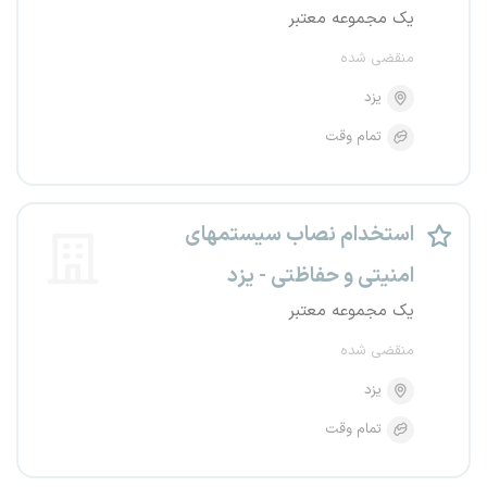
یک مجموعه معتبر
منقضی شده
یزد
تمام وقت
استخدام نصاب سیستمهای
امنیتی و حفاظتی - یزد
یک مجموعه معتبر
منقضی شده
یزد
تمام وقت