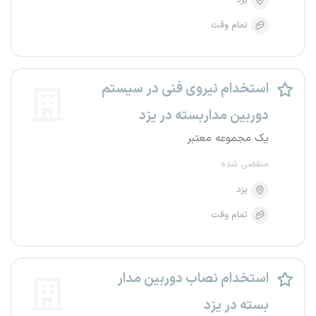
یزد
تمام وقت
استخدام نیروی فنی در سیستم
دوربین مداربسته در یزد
یک مجموعه معتبر
منقضی شده
یزد
تمام وقت
استخدام نصاب دوربین مدار
بسته در یزد