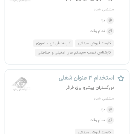
منقضی شده
یزد
تمام وقت
کارمند فروش میدانی
کارمند فروش حضوری
کارشناس نصب سیستم های امنیتی و حفاظتی
استخدام ۳ عنوان شغلی
نورگستران پیشرو برق فرافر
منقضی شده
یزد
تمام وقت
کارمند فروش میدانی