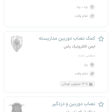
یزد
یزد
تمام وقت
کمک نصاب دوربین مداربسته
ایمن الکترونیک یاس
منقضی شده
یزد
تمام وقت
تا ۱۲ میلیون تومان
نصاب دوربین و دزدگیر