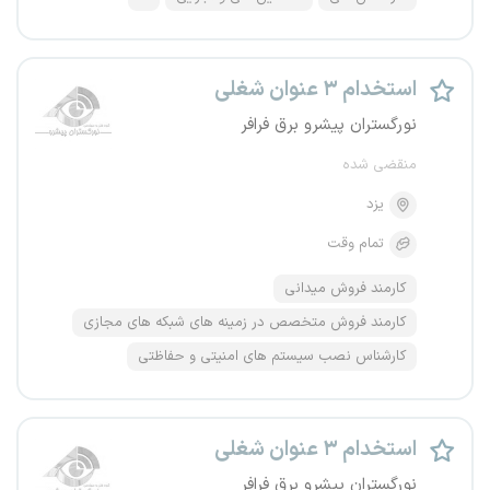
استخدام ۳ عنوان شغلی
نورگستران پیشرو برق فرافر
منقضی شده
یزد
تمام وقت
کارمند فروش میدانی
کارمند فروش متخصص در زمینه های شبکه های مجازی
کارشناس نصب سیستم های امنیتی و حفاظتی
استخدام ۳ عنوان شغلی
نورگستران پیشرو برق فرافر