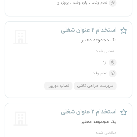
تمام وقت
پاره وقت
پروژه‌ای
استخدام ۲ عنوان شغلی
یک مجموعه معتبر
منقضی شده
یزد
تمام وقت
سرپرست طراحی کاشی
نصاب دوربین
استخدام ۲ عنوان شغلی
یک مجموعه معتبر
منقضی شده