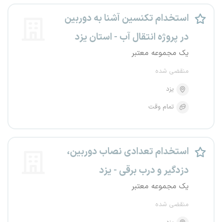
استخدام تکنسین آشنا به دوربین
در پروژه انتقال آب - استان یزد
یک مجموعه معتبر
منقضی شده
یزد
تمام وقت
استخدام تعدادی نصاب دوربین،
دزدگیر و درب برقی - یزد
یک مجموعه معتبر
منقضی شده