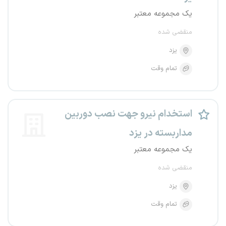
یک مجموعه معتبر
منقضی شده
یزد
تمام وقت
استخدام نیرو جهت نصب دوربین
مداربسته در یزد
یک مجموعه معتبر
منقضی شده
یزد
تمام وقت