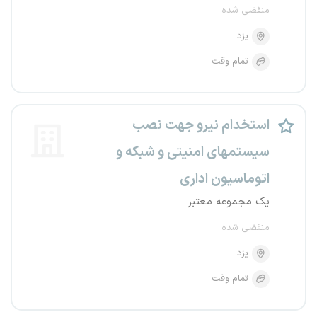
منقضی شده
یزد
تمام وقت
استخدام نیرو جهت نصب
سیستمهای امنیتی و شبکه و
اتوماسیون اداری
یک مجموعه معتبر
منقضی شده
یزد
تمام وقت