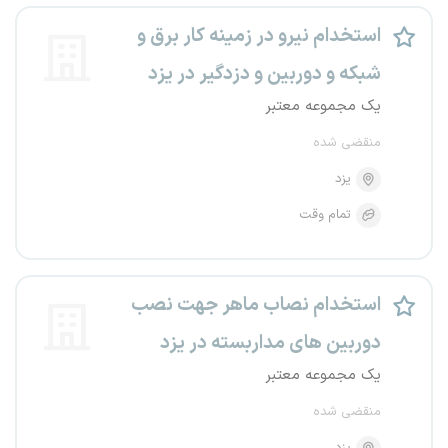
استخدام نیرو در زمینه کار برق و
شبکه و دوربین و دزدگیر در یزد
یک مجموعه معتبر
منقضی شده
یزد
تمام وقت
استخدام نصاب ماهر جهت نصب
دوربین های مداربسته در یزد
یک مجموعه معتبر
منقضی شده