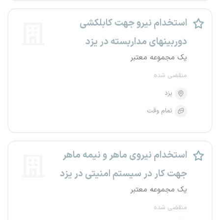
استخدام نیرو جهت کابلکشی
دوربینهای مداربسته در یزد
یک مجموعه معتبر
منقضی شده
یزد
تمام وقت
استخدام نیروی ماهر و نیمه ماهر
جهت کار در سیستم امنیتی در یزد
یک مجموعه معتبر
منقضی شده