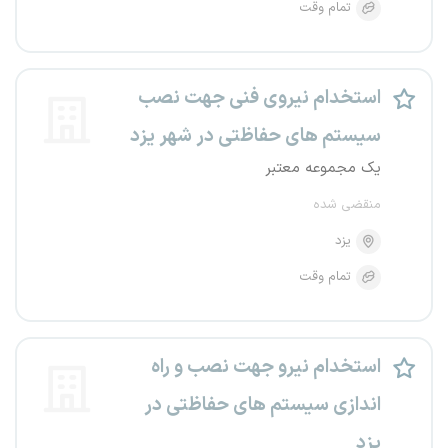
تمام وقت
استخدام نیروی فنی جهت نصب
سیستم های حفاظتی در شهر یزد
یک مجموعه معتبر
منقضی شده
یزد
تمام وقت
استخدام نیرو جهت نصب و راه
اندازی سیستم های حفاظتی در
یزد