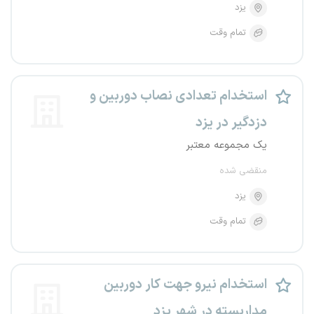
یزد
تمام وقت
استخدام تعدادی نصاب دوربین و
دزدگیر در یزد
یک مجموعه معتبر
منقضی شده
یزد
تمام وقت
استخدام نیرو جهت کار دوربین
مداربسته در شهر یزد