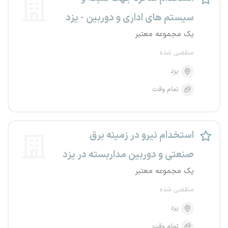
سیستم های اداری و دوربین - یزد
یک مجموعه معتبر
منقضی شده
یزد
تمام وقت
استخدام نیرو در زمینه برق
صنعتی و دوربین مداربسته در یزد
یک مجموعه معتبر
منقضی شده
یزد
تمام وقت