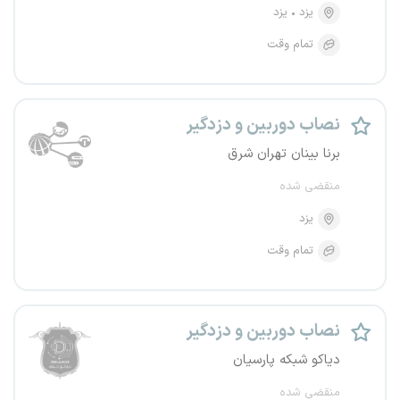
یزد
یزد
تمام وقت
نصاب دوربین و دزدگیر
برنا بینان تهران شرق
منقضی شده
یزد
تمام وقت
نصاب دوربین و دزدگیر
دیاکو شبکه پارسیان
منقضی شده