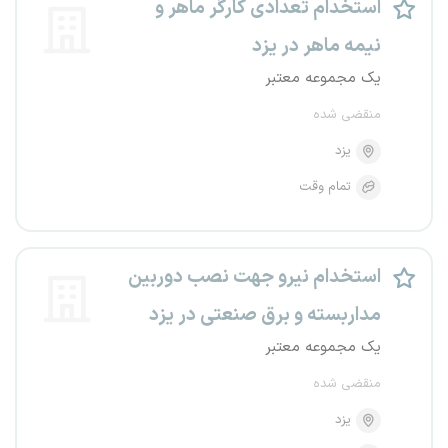
استخدام تعدادی کارگر ماهر و
نیمه ماهر در یزد
یک مجموعه معتبر
منقضی شده
یزد
تمام وقت
استخدام نیرو جهت نصب دوربین
مداربسته و برق صنعتی در یزد
یک مجموعه معتبر
منقضی شده
یزد