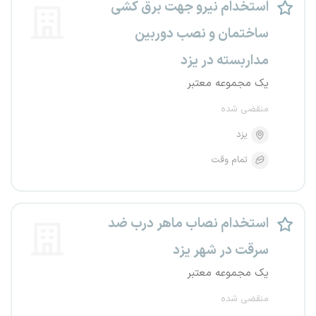
استخدام نیرو جهت برق کشی
ساختمان و نصب دوربین
مداربسته در یزد
یک مجموعه معتبر
منقضی شده
یزد
تمام وقت
استخدام نصاب ماهر درب ضد
سرقت در شهر یزد
یک مجموعه معتبر
منقضی شده