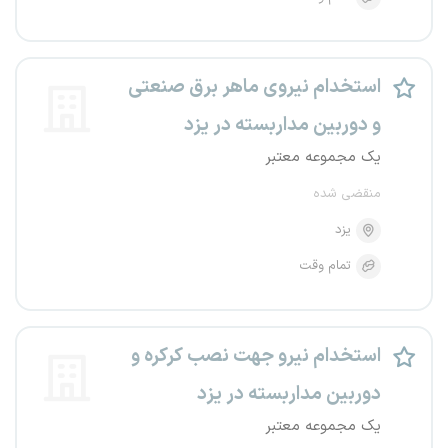
استخدام نیروی ماهر برق صنعتی
و دوربین مداربسته در یزد
یک مجموعه معتبر
منقضی شده
یزد
تمام وقت
استخدام نیرو جهت نصب کرکره و
دوربین مداربسته در یزد
یک مجموعه معتبر