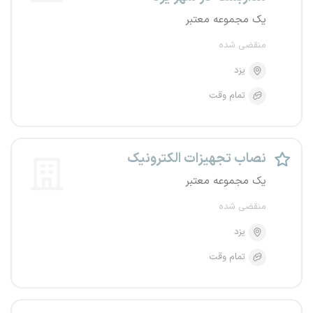
یک مجموعه معتبر
منقضی شده
یزد
تمام وقت
نصاب تجهیزات الکترونیک
یک مجموعه معتبر
منقضی شده
یزد
تمام وقت