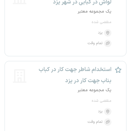
لواش در کبابی در شهر یزد
یک مجموعه معتبر
منقضی شده
یزد
تمام وقت
استخدام شاطر جهت کار در کباب
بناب جهت کار در یزد
یک مجموعه معتبر
منقضی شده
یزد
تمام وقت