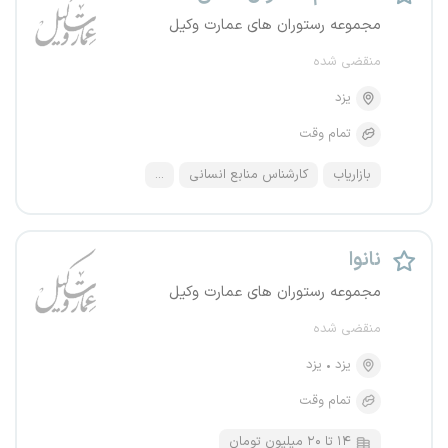
مجموعه رستوران های عمارت وکیل
منقضی شده
یزد
تمام وقت
بازاریاب
کارشناس منابع انسانی
...
نانوا
مجموعه رستوران های عمارت وکیل
منقضی شده
یزد
یزد
تمام وقت
۱۴ تا ۲۰ میلیون تومان