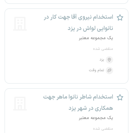
استخدام نیروی آقا جهت کار در
نانوایی لواش در یزد
یک مجموعه معتبر
منقضی شده
یزد
تمام وقت
استخدام شاطر نانوا ماهر جهت
همکاری در شهر یزد
یک مجموعه معتبر
منقضی شده