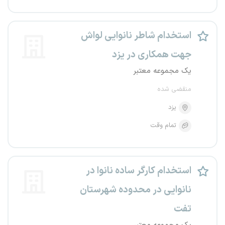
استخدام شاطر نانوایی لواش
جهت همکاری در یزد
یک مجموعه معتبر
منقضی شده
یزد
تمام وقت
استخدام کارگر ساده نانوا در
نانوایی در محدوده شهرستان
تفت