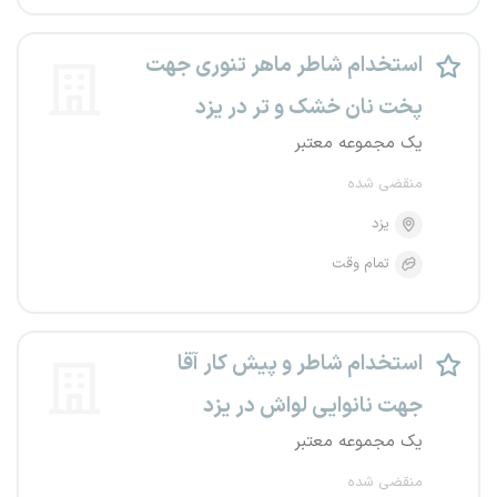
استخدام شاطر ماهر تنوری جهت
پخت نان خشک و تر در یزد
یک مجموعه معتبر
منقضی شده
یزد
تمام وقت
استخدام شاطر و پیش کار آقا
جهت نانوایی لواش در یزد
یک مجموعه معتبر
منقضی شده