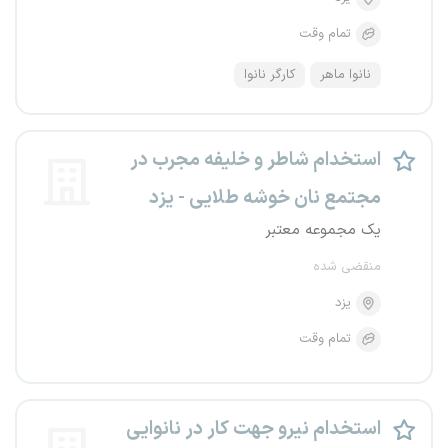
تمام وقت
نانوا ماهر
کارگر نانوا
استخدام شاطر و خلیفه مجرب در
مجتمع نان خوشه طلایی - یزد
یک مجموعه معتبر
منقضی شده
یزد
تمام وقت
استخدام نیرو جهت کار در نانوایی