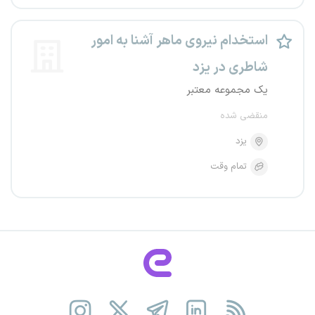
استخدام نیروی ماهر آشنا به امور
شاطری در یزد
یک مجموعه معتبر
منقضی شده
یزد
تمام وقت