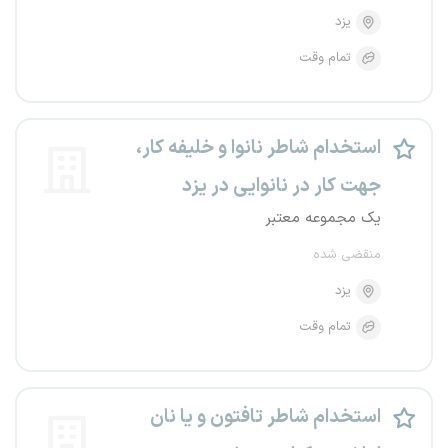
یزد
تمام وقت
استخدام شاطر نانوا و خلیفه کار،
جهت کار در نانوایی در یزد
یک مجموعه معتبر
منقضی شده
یزد
تمام وقت
استخدام شاطر تافتون و یا نان