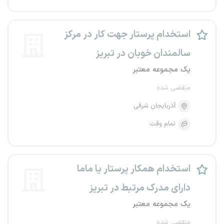
استخدام پرستار جهت کار در مرکز
سالمندان خوبان در تبریز
یک مجموعه معتبر
منقضی شده
آذربایجان شرقی
تمام وقت
استخدام همکار پرستار یا ماما
دارای مدرک مرتبط در تبریز
یک مجموعه معتبر
منقضی شده