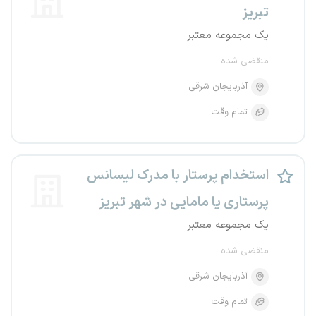
تبریز
یک مجموعه معتبر
منقضی شده
آذربایجان شرقی
تمام وقت
استخدام پرستار با مدرک لیسانس
پرستاری یا مامایی در شهر تبریز
یک مجموعه معتبر
منقضی شده
آذربایجان شرقی
تمام وقت