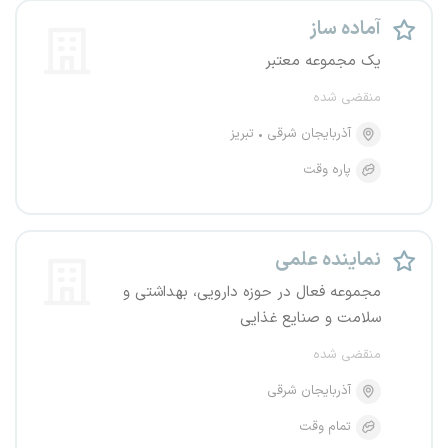
آماده ساز
یک مجموعه معتبر
منقضی شده
آذربایجان شرقی
تبریز
پاره وقت
نماینده علمی
مجموعه فعال در حوزه دارویی، بهداشتی و
سلامت و صنایع غذایی
منقضی شده
آذربایجان شرقی
تمام وقت