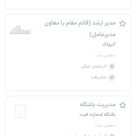
مدیر ارشد (قائم مقام یا معاون
مدیرعامل)
آتروتک
منقضی شده
آذربایجان شرقی
تمام وقت
مدیریت باشگاه
باشگاه اسمارت فیت
منقضی شده