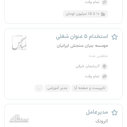
تمام وقت
۱۰ تا ۱۵ میلیون تومان
استخدام ۵ عنوان شغلی
موسسه بنیان سنجش ایرانیان
منقضی شده
آذربایجان شرقی
تمام وقت
تایپیست و صفحه آرا
مدیر آموزشی
...
مدیرعامل
آتروتک