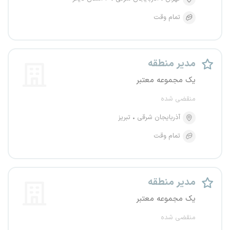
تمام وقت
مدیر منطقه
یک مجموعه معتبر
منقضی شده
آذربایجان شرقی
تبریز
تمام وقت
مدیر منطقه
یک مجموعه معتبر
منقضی شده