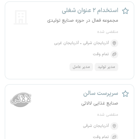
استخدام ۲ عنوان شغلی
مجموعه فعال در حوزه صنایع تولیدی
منقضی شده
آذربایجان شرقی
آذربایجان غربی
تمام وقت
مدیر تولید
مدیر عامل
سرپرست سالن
صنایع غذایی لالائی
منقضی شده
آذربایجان شرقی
تمام وقت