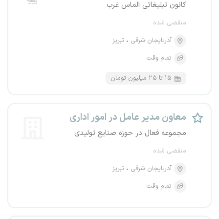
کانون تبلیغاتی الماس غرب
منقضی شده
آذربایجان شرقی
تبریز
تمام وقت
۱۵ تا ۲۵ میلیون تومان
معاون مدیر عامل در امور اداری
مجموعه فعال در حوزه صنایع تولیدی
منقضی شده
آذربایجان شرقی
تبریز
تمام وقت