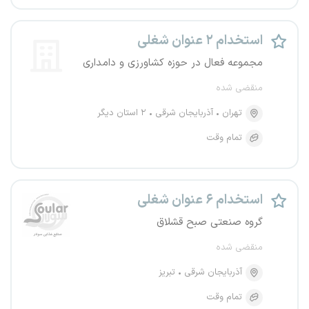
استخدام ۲ عنوان شغلی
مجموعه فعال در حوزه کشاورزی و دامداری
منقضی شده
تهران
آذربایجان شرقی
۲ استان دیگر
تمام وقت
استخدام ۶ عنوان شغلی
گروه صنعتی صبح قشلاق
منقضی شده
آذربایجان شرقی
تبریز
تمام وقت