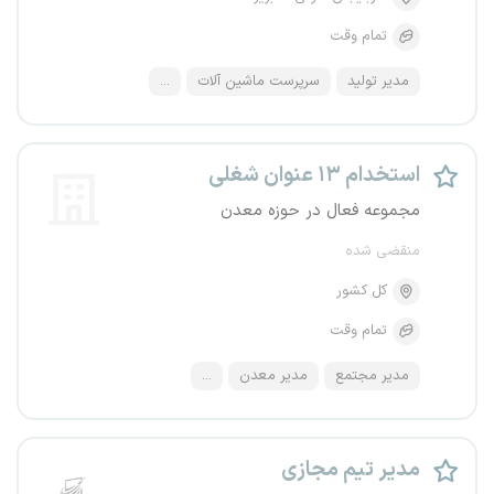
تمام وقت
مدیر تولید
سرپرست ماشین آلات
...
استخدام ۱۳ عنوان شغلی
مجموعه فعال در حوزه معدن
منقضی شده
کل کشور
تمام وقت
مدیر مجتمع
مدیر معدن
...
مدیر تیم مجازی