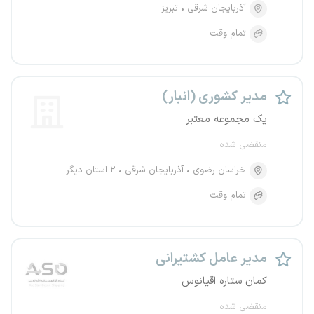
آذربایجان شرقی
تبریز
تمام وقت
مدیر کشوری (انبار)
یک مجموعه معتبر
منقضی شده
خراسان رضوی
آذربایجان شرقی
۲ استان دیگر
تمام وقت
مدیر عامل کشتیرانی
کمان ستاره اقیانوس
منقضی شده