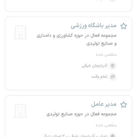
مدیر باشگاه ورزشی
مجموعه فعال در حوزه کشاورزی و دامداری
و صنایع تولیدی
منقضی شده
آذربایجان شرقی
تمام وقت
مدیر عامل
مجموعه فعال در حوزه صنایع تولیدی
منقضی شده
تهران
آذربایجان شرقی
۲ استان دیگر