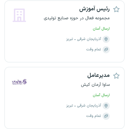
رئیس آموزش
مجموعه فعال در حوزه صنایع تولیدی
ارسال آسان
آذربایجان شرقی
تبریز
تمام وقت
مدیرعامل
ساوا آرمان کیش
ارسال آسان
آذربایجان شرقی
تبریز
تمام وقت