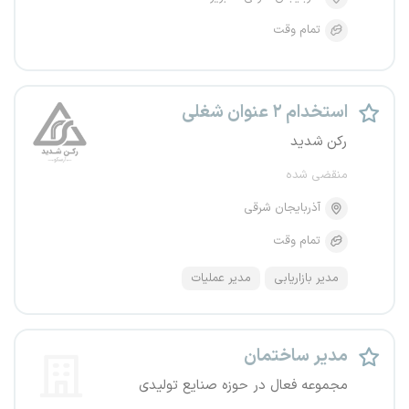
تمام وقت
استخدام ۲ عنوان شغلی
رکن شدید
منقضی شده
آذربایجان شرقی
تمام وقت
مدیر بازاریابی
مدیر عملیات
مدیر ساختمان
مجموعه فعال در حوزه صنایع تولیدی