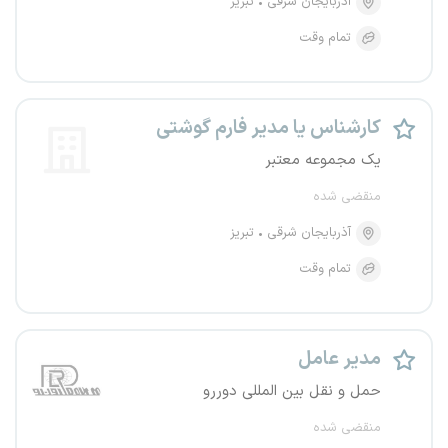
آذربایجان شرقی
تبریز
تمام وقت
کارشناس یا مدیر فارم گوشتی
یک مجموعه معتبر
منقضی شده
آذربایجان شرقی
تبریز
تمام وقت
مدیر عامل
حمل و نقل بین المللی دوررو
منقضی شده