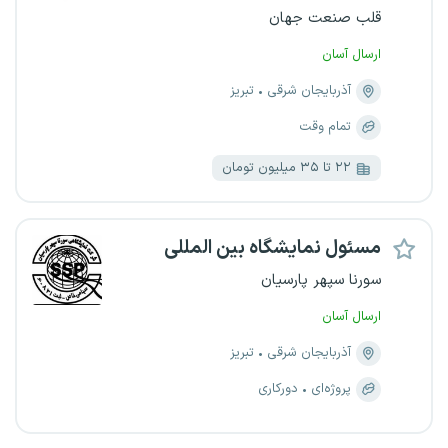
قلب صنعت جهان
ارسال آسان
آذربایجان شرقی
تبریز
تمام وقت
۲۲ تا ۳۵ میلیون تومان
مسئول نمایشگاه بین المللی
سورنا سپهر پارسیان
ارسال آسان
آذربایجان شرقی
تبریز
پروژه‌ای
دورکاری