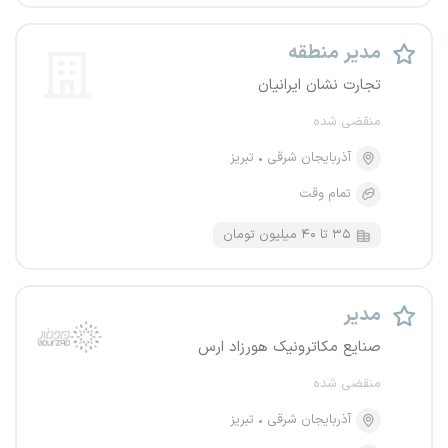
مدیر منطقه
تجارت نشان ایرانیان
منقضی شده
آذربایجان شرقی
تبریز
تمام وقت
۳۵ تا ۴۰ میلیون تومان
مدیر
صنایع مکاترونیک هورزاد ارس
منقضی شده
آذربایجان شرقی
تبریز