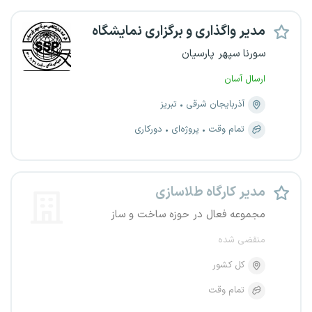
مدیر واگذاری و برگزاری نمایشگاه
سورنا سپهر پارسیان
ارسال آسان
آذربایجان شرقی
تبریز
تمام وقت
پروژه‌ای
دورکاری
مدیر کارگاه طلاسازی
مجموعه فعال در حوزه ساخت و ساز
منقضی شده
کل کشور
تمام وقت