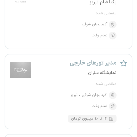
یکتا فیلم تبریز
منقضی شده
آذربایجان شرقی
تمام وقت
مدیر تورهای خارجی
نمایشگاه سازان
منقضی شده
آذربایجان شرقی
تبریز
تمام وقت
۱۲ تا ۱۶ میلیون تومان