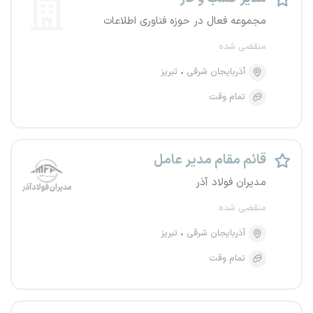
مجموعه فعال در حوزه فناوری اطلاعات
منقضی شده
آذربایجان شرقی
تبریز
تمام وقت
قائم مقام مدیر عامل
مدیران فولاد آذر
منقضی شده
آذربایجان شرقی
تبریز
تمام وقت