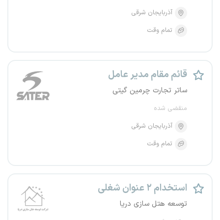
آذربایجان شرقی
تمام وقت
قائم مقام مدیر عامل
ساتر تجارت چرمین گیتی
منقضی شده
آذربایجان شرقی
تمام وقت
استخدام ۲ عنوان شغلی
توسعه هتل سازی دریا