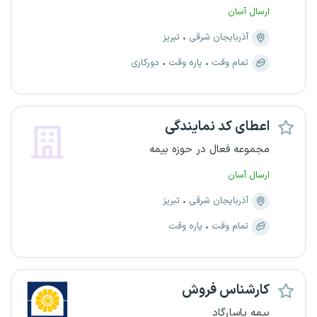
ارسال آسان
آذربایجان شرقی
تبریز
تمام وقت
پاره وقت
دورکاری
اعطای کد نمایندگی
مجموعه فعال در حوزه بیمه
ارسال آسان
آذربایجان شرقی
تبریز
تمام وقت
پاره وقت
کارشناس فروش
بیمه پاسارگاد