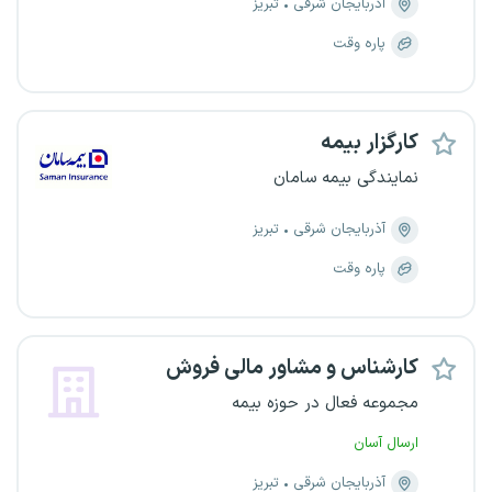
آذربایجان شرقی
تبریز
پاره وقت
کارگزار بیمه
نمایندگی بیمه سامان
آذربایجان شرقی
تبریز
پاره وقت
کارشناس و مشاور مالی فروش
مجموعه فعال در حوزه بیمه
ارسال آسان
آذربایجان شرقی
تبریز