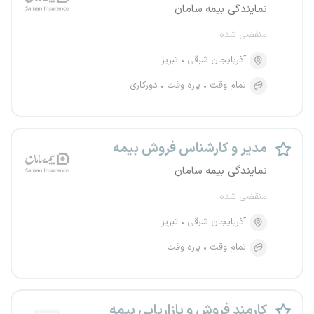
نمایندگی بیمه سامان
منقضی شده
آذربایجان شرقی
تبریز
تمام وقت
پاره وقت
دورکاری
مدیر و کارشناس فروش بیمه
نمایندگی بیمه سامان
منقضی شده
آذربایجان شرقی
تبریز
تمام وقت
پاره وقت
کارمند فروش و بازاریابی بیمه