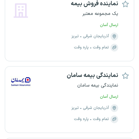
نماینده فروش بیمه
یک مجموعه معتبر
ارسال آسان
آذربایجان شرقی
تبریز
تمام وقت
پاره وقت
نمایندگی بیمه سامان
نمایندگی بیمه سامان
ارسال آسان
آذربایجان شرقی
تبریز
تمام وقت
پاره وقت