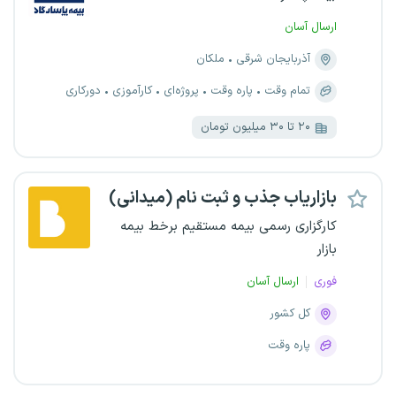
ارسال آسان
آذربایجان شرقی
ملکان
تمام وقت
پاره وقت
پروژه‌ای
کارآموزی
دورکاری
۲۰ تا ۳۰ میلیون تومان
بازاریاب جذب و ثبت نام (میدانی)
کارگزاری رسمی بیمه مستقیم برخط بیمه
بازار
فوری
ارسال آسان
کل کشور
پاره وقت