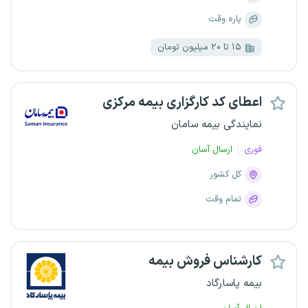
پاره وقت
۱۵ تا ۲۰ میلیون تومان
اعطای کد کارگزاری بیمه مرکزی
نمایندگی بیمه سامان
فوری
ارسال آسان
کل کشور
تمام وقت
کارشناس فروش بیمه
بیمه پاسارگاد