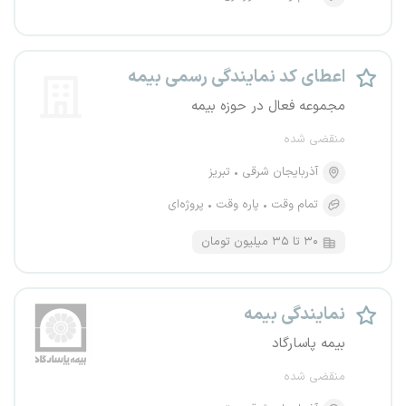
اعطای کد نمایندگی رسمی بیمه
مجموعه فعال در حوزه بیمه
منقضی شده
آذربایجان شرقی
تبریز
تمام وقت
پاره وقت
پروژه‌ای
۳۰ تا ۳۵ میلیون تومان
نمایندگی بیمه
بیمه پاسارگاد
منقضی شده