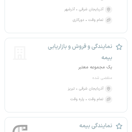
آذربایجان شرقی
آذرشهر
تمام وقت
دورکاری
نمایندگی و فروش و بازاریابی
بیمه
یک مجموعه معتبر
منقضی شده
آذربایجان شرقی
تبریز
تمام وقت
پاره وقت
نمایندگی بیمه