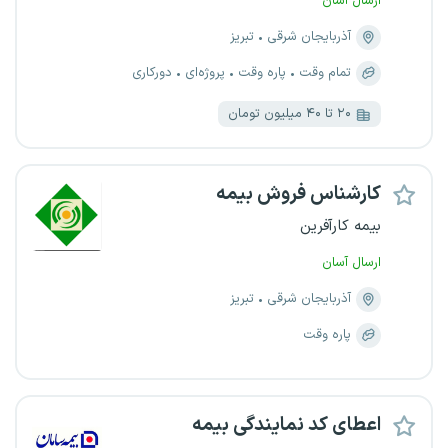
ارسال آسان
آذربایجان شرقی
تبریز
تمام وقت
پاره وقت
پروژه‌ای
دورکاری
۲۰ تا ۴۰ میلیون تومان
کارشناس فروش بیمه
بیمه کارآفرین
ارسال آسان
آذربایجان شرقی
تبریز
پاره وقت
اعطای کد نمایندگی بیمه