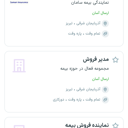
نمایندگی بیمه سامان
ارسال آسان
آذربایجان شرقی
تبریز
تمام وقت
پاره وقت
مدیر فروش
مجموعه فعال در حوزه بیمه
ارسال آسان
آذربایجان شرقی
تبریز
تمام وقت
پاره وقت
دورکاری
نماینده فروش بیمه