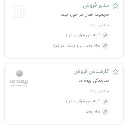
مدیر فروش
مجموعه فعال در حوزه بیمه
منقضی شده
آذربایجان شرقی
تبریز
تمام وقت
پاره وقت
دورکاری
کارشناس فروش
نمایندگی بیمه ما
منقضی شده
آذربایجان شرقی
تبریز
تمام وقت