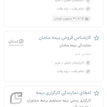
آذربایجان شرقی
تبریز
تمام وقت
پاره وقت
۱۵ تا ۳۰ میلیون تومان
کارشناس فروش بیمه سامان
نمایندگی بیمه سامان
منقضی شده
آذربایجان شرقی
تبریز
تمام وقت
پاره وقت
اعطای نمایندگی کارگزاری بیمه
کارگزاری رسمی بیمه مستقیم برخط مشاوران
بیمه مویرگ