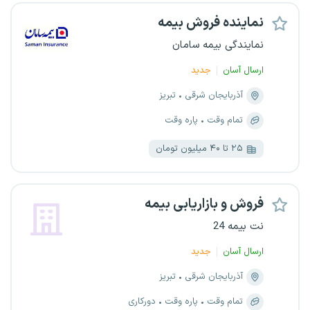
نماینده فروش بیمه
نمایندگی بیمه سامان
ارسال آسان
جدید
آذربایجان شرقی
تبریز
تمام وقت
پاره وقت
۲۵ تا ۴۰ میلیون تومان
فروش و بازاریابی بیمه
نت بیمه 24
ارسال آسان
جدید
آذربایجان شرقی
تبریز
تمام وقت
پاره وقت
دورکاری