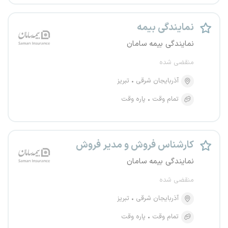
نمایندگی بیمه
نمایندگی بیمه سامان
منقضی شده
آذربایجان شرقی
تبریز
تمام وقت
پاره وقت
کارشناس فروش و مدیر فروش
نمایندگی بیمه سامان
منقضی شده
آذربایجان شرقی
تبریز
تمام وقت
پاره وقت