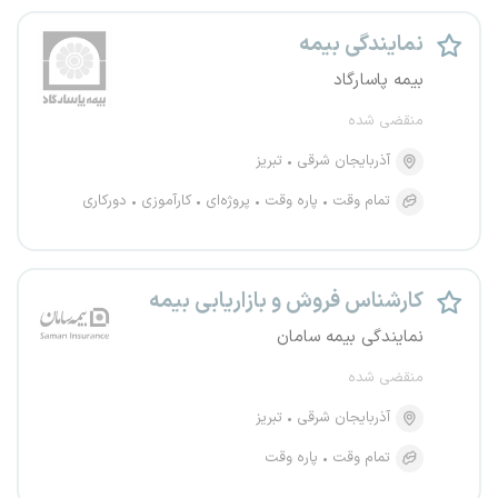
نمایندگی بیمه
بیمه پاسارگاد
منقضی شده
آذربایجان شرقی
تبریز
تمام وقت
پاره وقت
پروژه‌ای
کارآموزی
دورکاری
کارشناس فروش و بازاریابی بیمه
نمایندگی بیمه سامان
منقضی شده
آذربایجان شرقی
تبریز
تمام وقت
پاره وقت