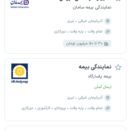
نمایندگی بیمه سامان
آذربایجان شرقی
تبریز
تمام وقت
پاره وقت
دورکاری
۳۰ تا ۵۰ میلیون تومان
نمایندگی بیمه
بیمه پاسارگاد
ارسال آسان
آذربایجان شرقی
تبریز
تمام وقت
پاره وقت
پروژه‌ای
کارآموزی
دورکاری