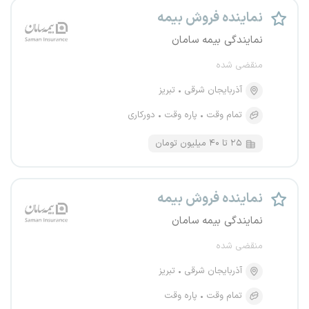
نماینده فروش بیمه
نمایندگی بیمه سامان
منقضی شده
آذربایجان شرقی
تبریز
تمام وقت
پاره وقت
دورکاری
۲۵ تا ۴۰ میلیون تومان
نماینده فروش بیمه
نمایندگی بیمه سامان
منقضی شده
آذربایجان شرقی
تبریز
تمام وقت
پاره وقت