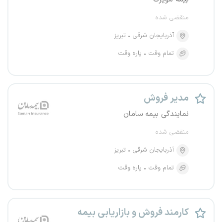
منقضی شده
آذربایجان شرقی
تبریز
تمام وقت
پاره وقت
مدیر فروش
نمایندگی بیمه سامان
منقضی شده
آذربایجان شرقی
تبریز
تمام وقت
پاره وقت
کارمند فروش و بازاریابی بیمه