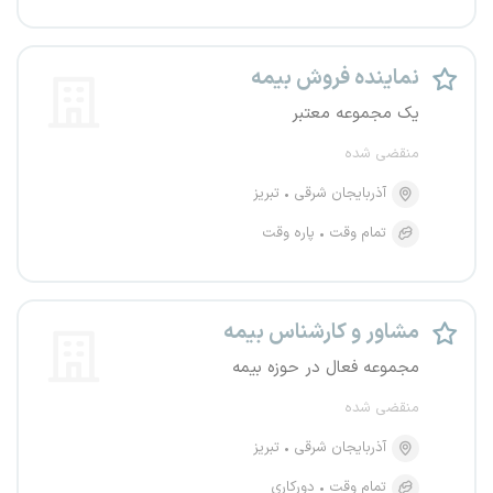
نماینده فروش بیمه
یک مجموعه معتبر
منقضی شده
آذربایجان شرقی
تبریز
تمام وقت
پاره وقت
مشاور و کارشناس بیمه
مجموعه فعال در حوزه بیمه
منقضی شده
آذربایجان شرقی
تبریز
تمام وقت
دورکاری