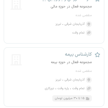
مجموعه فعال در حوزه مالی
منقضی شده
آذربایجان شرقی
تبریز
تمام وقت
کارشناس بیمه
مجموعه فعال در حوزه بیمه
منقضی شده
آذربایجان شرقی
تبریز
تمام وقت
پاره وقت
دورکاری
۱۵ تا ۳۰ میلیون تومان