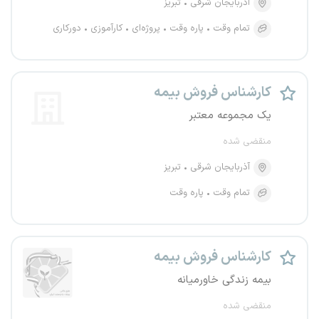
آذربایجان شرقی
تبریز
تمام وقت
پاره وقت
پروژه‌ای
کارآموزی
دورکاری
کارشناس فروش بیمه
یک مجموعه معتبر
منقضی شده
آذربایجان شرقی
تبریز
تمام وقت
پاره وقت
کارشناس فروش بیمه
بیمه زندگی خاورمیانه
منقضی شده