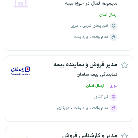
مجموعه فعال در حوزه بیمه
ارسال آسان
آذربایجان شرقی
تبریز
تمام وقت
پاره وقت
مدیر فروش و نماینده بیمه
نمایندگی بیمه سامان
فوری
ارسال آسان
کل کشور
تمام وقت
پاره وقت
دورکاری
مدیر و کارشناس فروش