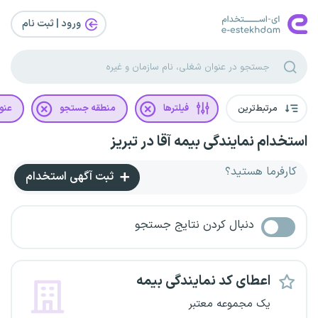
ورود | ثبت‌ نام
مرتبط‌ترین
فیلترها
منطقه جستجو
عنو
استخدام نمایندگی بیمه آقا در تبریز
کارفرما هستید؟
ثبت آگهی استخدام
دنبال کردن نتایج جستجو
اعطای کد نمایندگی بیمه
یک مجموعه معتبر