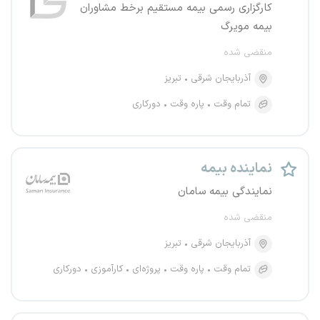
کارگزاری رسمی بیمه مستقیم برخط مشاوران
بیمه مویرگ
منقضی شده
آذربایجان شرقی
تبریز
تمام وقت
پاره وقت
دورکاری
نماینده بیمه
نمایندگی بیمه سامان
منقضی شده
آذربایجان شرقی
تبریز
تمام وقت
پاره وقت
پروژه‌ای
کارآموزی
دورکاری