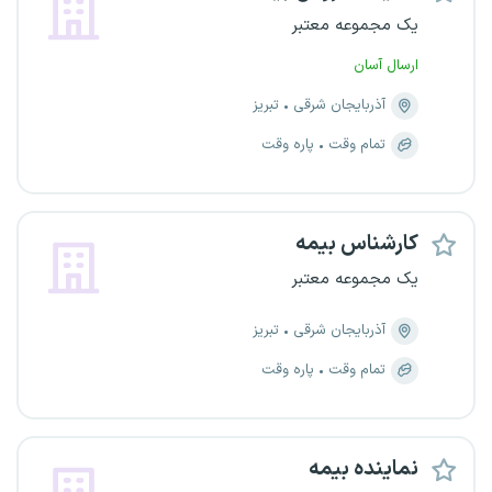
یک مجموعه معتبر
ارسال آسان
آذربایجان شرقی
تبریز
تمام وقت
پاره وقت
کارشناس بیمه
یک مجموعه معتبر
آذربایجان شرقی
تبریز
تمام وقت
پاره وقت
نماینده بیمه