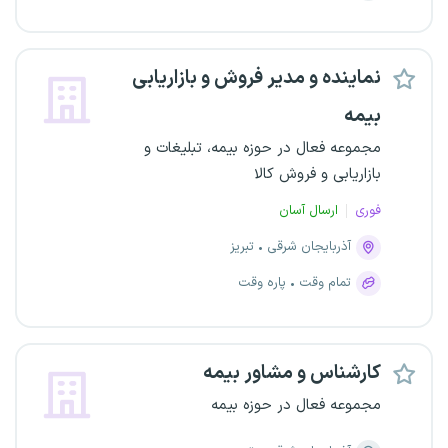
نماینده و مدیر فروش و بازاریابی
بیمه
مجموعه فعال در حوزه بیمه، تبلیغات و
بازاریابی و فروش کالا
فوری
ارسال آسان
آذربایجان شرقی
تبریز
تمام وقت
پاره وقت
کارشناس و مشاور بیمه
مجموعه فعال در حوزه بیمه