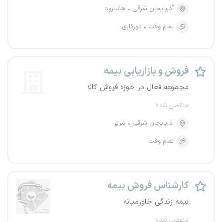
آذربایجان شرقی
هشترود
تمام وقت
دورکاری
فروش و بازاریابی بیمه
مجموعه فعال در حوزه فروش کالا
منقضی شده
آذربایجان شرقی
تبریز
تمام وقت
کارشناس فروش بیمه
بیمه زندگی خاورمیانه
منقضی شده