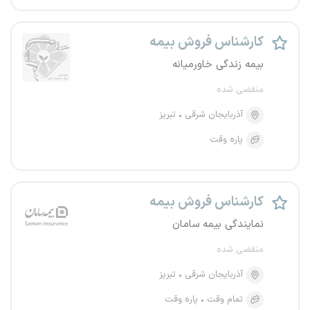
کارشناس فروش بیمه
بیمه زندگی خاورمیانه
منقضی شده
آذربایجان شرقی
تبریز
پاره وقت
کارشناس فروش بیمه
نمایندگی بیمه سامان
منقضی شده
آذربایجان شرقی
تبریز
تمام وقت
پاره وقت