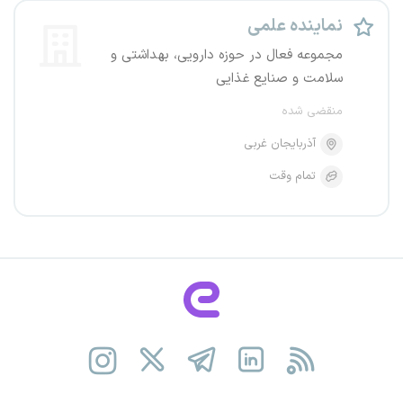
نماینده علمی
مجموعه فعال در حوزه دارویی، بهداشتی و
سلامت و صنایع غذایی
منقضی شده
آذربایجان غربی
تمام وقت