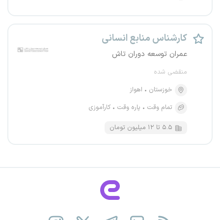
کارشناس منابع انسانی
عمران توسعه دوران تاش
منقضی شده
خوزستان
اهواز
تمام وقت
پاره وقت
کارآموزی
۵.۵ تا ۱۲ میلیون تومان