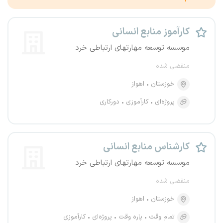
کارآموز منابع انسانی
موسسه توسعه مهارتهای ارتباطی خرد
منقضی شده
خوزستان
اهواز
پروژه‌ای
کارآموزی
دورکاری
کارشناس منابع انسانی
موسسه توسعه مهارتهای ارتباطی خرد
منقضی شده
خوزستان
اهواز
تمام وقت
پاره وقت
پروژه‌ای
کارآموزی