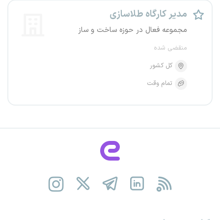
مدیر کارگاه طلاسازی
مجموعه فعال در حوزه ساخت و ساز
منقضی شده
کل کشور
تمام وقت