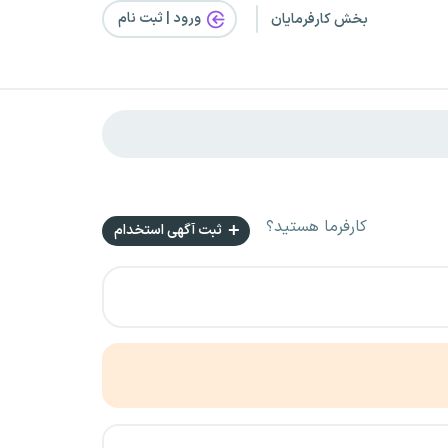
ورود | ثبت‌ نام
بخش کارفرمایان
کارفرما هستید؟
ثبت آگهی استخدام