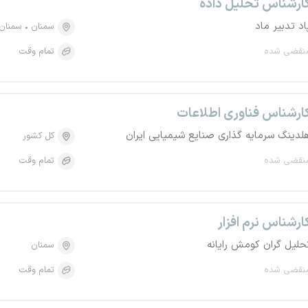
ارشناس تحلیل داده
اد تدبیر ماد
سمنان
سمنان
نقضی شده
تمام وقت
ارشناس فناوری اطلاعات
لدینگ سرمایه گذاری صنایع شیمیایی ایران
کل کشور
نقضی شده
تمام وقت
ارشناس نرم افزار
حلیل گران کومش رایانه
سمنان
نقضی شده
تمام وقت