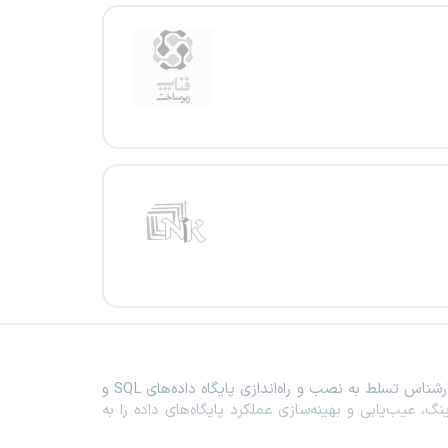
رشناس تسلط به نصب و راه‌اندازی پایگاه داده‌های
SQL
و
ینگ، عیب‌یابی و بهینه‌سازی عملکرد پایگاه‌های داده را به