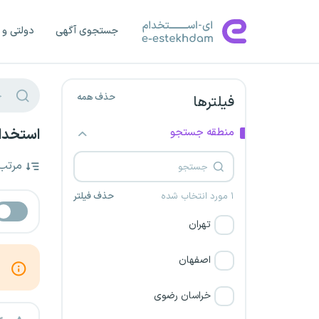
جستجوی آگهی
دولتی و 
حذف همه
فیلترها
منطقه جستجو
استخدا
مرتب
۱ مورد انتخاب شده
حذف فیلتر
تهران
اصفهان
خراسان رضوی