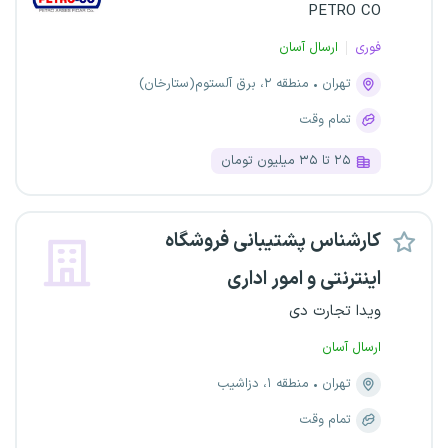
PETRO CO
فوری
ارسال آسان
تهران
منطقه ۲، برق آلستوم(ستارخان)
تمام وقت
۲۵ تا ۳۵ میلیون تومان
کارشناس پشتیبانی فروشگاه
اینترنتی و امور اداری
ویدا تجارت دی
ارسال آسان
تهران
منطقه ۱، دزاشیب
تمام وقت