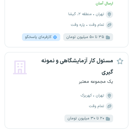
ارسال آسان
تهران
منطقه ۲، گیشا
تمام وقت
پاره وقت
۳۵ تا ۵۰ میلیون تومان
کارفرمای پاسخگو
مسئول کار آزمایشگاهی و نمونه
گیری
یک مجموعه معتبر
تهران
کهریزک
تمام وقت
۲۰ تا ۳۰ میلیون تومان