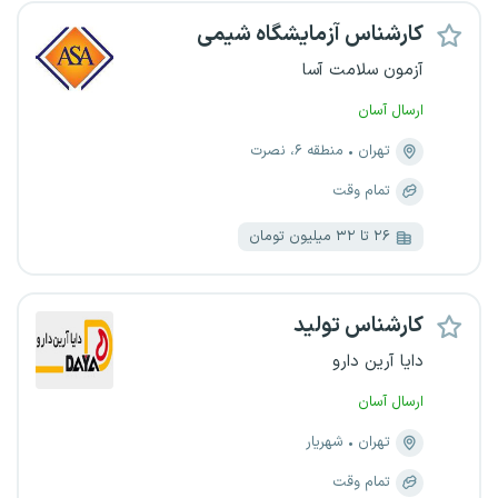
کارشناس آزمایشگاه شیمی
آزمون سلامت آسا
ارسال آسان
تهران
منطقه ۶، نصرت
تمام وقت
۲۶ تا ۳۲ میلیون تومان
کارشناس تولید
دایا آرین دارو
ارسال آسان
تهران
شهریار
تمام وقت