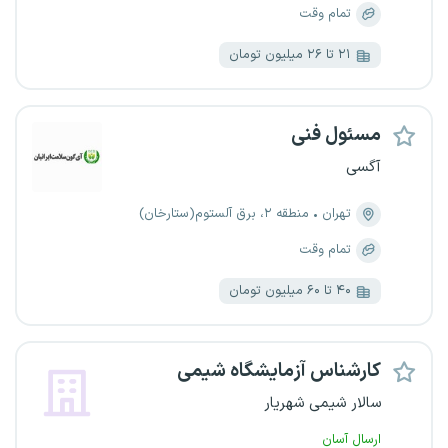
تمام وقت
۲۱ تا ۲۶ میلیون تومان
مسئول فنی
آگسی
تهران
منطقه ۲، برق آلستوم(ستارخان)
تمام وقت
۴۰ تا ۶۰ میلیون تومان
کارشناس آزمایشگاه شیمی
سالار شیمی شهریار
ارسال آسان