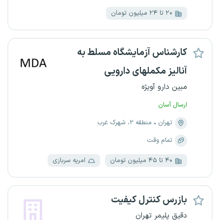
۲۰ تا ۲۴ میلیون تومان
کارشناس آزمایشگاه مسلط به
آنالیز مکملهای دارویی
مبین دارو آویژه
ارسال آسان
تهران
منطقه ۲، شهرک غرب
تمام وقت
۴۰ تا ۴۵ میلیون تومان
امریه سربازی
بازرس کنترل کیفیت
دقیق پلیمر تهران