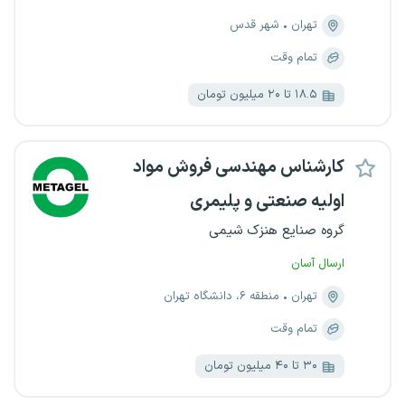
تهران
شهر قدس
تمام وقت
۱۸.۵ تا ۲۰ میلیون تومان
کارشناس مهندسی فروش مواد
اولیه صنعتی و پلیمری
گروه صنایع هنزک شیمی
ارسال آسان
تهران
منطقه ۶، دانشگاه تهران
تمام وقت
۳۰ تا ۴۰ میلیون تومان