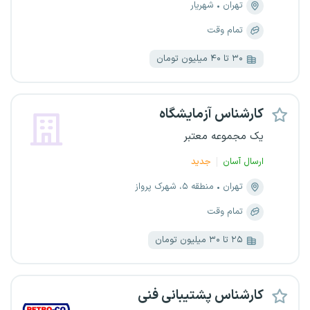
تهران
شهریار
تمام وقت
۳۰ تا ۴۰ میلیون تومان
کارشناس آزمایشگاه
یک مجموعه معتبر
ارسال آسان
جدید
تهران
منطقه ۵، شهرک پرواز
تمام وقت
۲۵ تا ۳۰ میلیون تومان
کارشناس پشتیبانی فنی