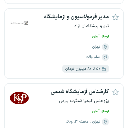
مدیر فرمولاسیون و آزمایشگاه
تیزرو پیشگامان آراد
ارسال آسان
تهران
تمام وقت
۵۰ تا ۸۰ میلیون تومان
کارشناس آزمایشگاه شیمی
پژوهشی کیمیا شنگرف پارس
ارسال آسان
تهران
منطقه ۳، ونک