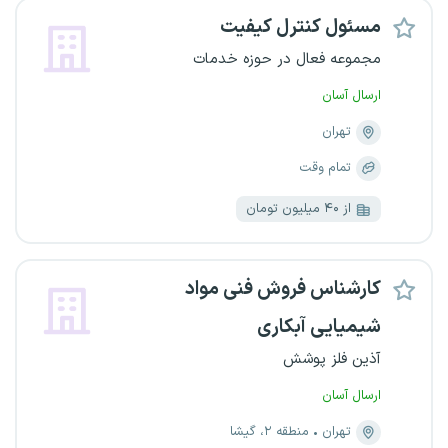
مسئول کنترل کیفیت
مجموعه فعال در حوزه خدمات
ارسال آسان
تهران
تمام وقت
از ۴۰ میلیون تومان
کارشناس فروش فنی مواد
شیمیایی آبکاری
آذین فلز پوشش
ارسال آسان
تهران
منطقه ۲، گیشا