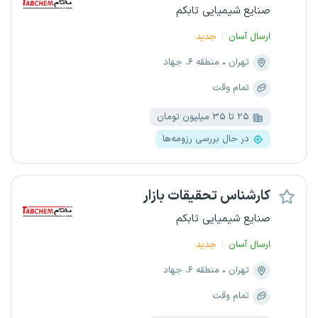
صنایع شیمیایی تابکم
ارسال آسان
جدید
تهران
منطقه ۶، جهاد
تمام وقت
۲۵ تا ۳۵ میلیون تومان
در حال بررسی رزومه‌ها
کارشناس تحقیقات بازار
صنایع شیمیایی تابکم
ارسال آسان
جدید
تهران
منطقه ۶، جهاد
تمام وقت