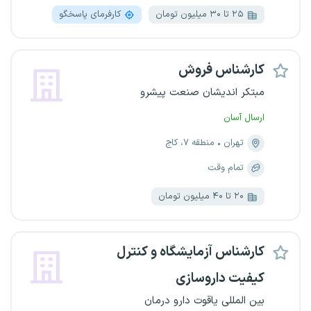
۲۵ تا ۳۰ میلیون تومان
کارفرمای پاسخگو
کارشناس فروش
مبتکر اندیشان صنعت پیشرو
ارسال آسان
تهران
منطقه ۷، کاج
تمام وقت
۲۰ تا ۴۰ میلیون تومان
کارشناس آزمایشگاه و کنترل
کیفیت داروسازی
بین المللی یاقوت دارو درمان