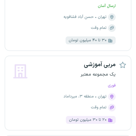
ارسال آسان
تهران
حسن آباد فشافویه
تمام وقت
۳۰ تا ۴۰ میلیون تومان
مربی آموزشی
یک مجموعه معتبر
فوری
تهران
منطقه ۳، میرداماد
تمام وقت
۲۰ تا ۳۰ میلیون تومان