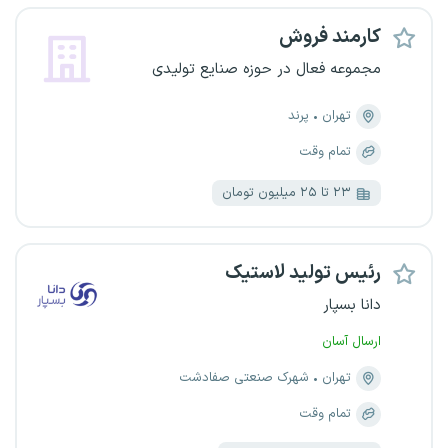
کارمند فروش
مجموعه فعال در حوزه صنایع تولیدی
تهران
پرند
تمام وقت
۲۳ تا ۲۵ میلیون تومان
رئیس تولید لاستیک
دانا بسپار
ارسال آسان
تهران
شهرک صنعتی صفادشت
تمام وقت