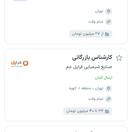
تهران
تمام وقت
از ۲۷ میلیون تومان
کارشناس بازرگانی
صنایع شیمیایی فراپل جم
ارسال آسان
تهران
منطقه ۱، الهیه
تمام وقت
۳۶ تا ۴۰ میلیون تومان