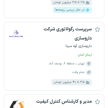
۲۵ تا ۳۵ میلیون تومان
در حال بررسی رزومه‌ها
سرپرست رگولاتوری شرکت
داروسازی
داروسازی آوه سینا
ارسال آسان
تهران
منطقه ۶، یوسف آباد
تمام وقت
۳۵ تا ۴۰ میلیون تومان
مدیر و کارشناس کنترل کیفیت