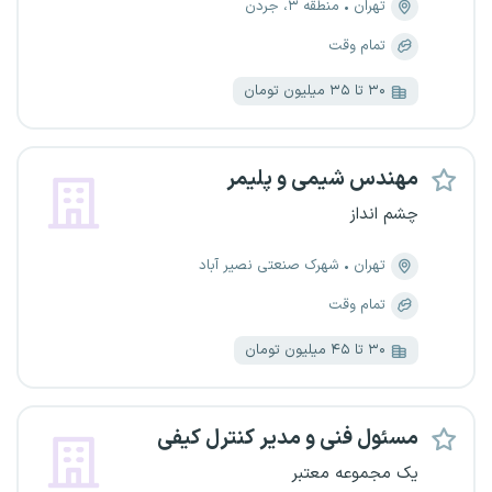
تهران
منطقه ۳، جردن
تمام وقت
۳۰ تا ۳۵ میلیون تومان
مهندس شیمی و پلیمر
چشم انداز
تهران
شهرک صنعتی نصیر آباد
تمام وقت
۳۰ تا ۴۵ میلیون تومان
مسئول فنی و مدیر کنترل کیفی
یک مجموعه معتبر