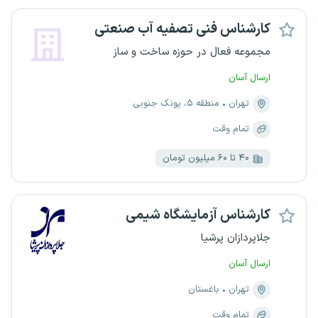
کارشناس فنی تصفیه آب صنعتی
مجموعه فعال در حوزه ساخت و ساز
ارسال آسان
تهران
منطقه ۵، پونک جنوبی
تمام وقت
۴۰ تا ۶۰ میلیون تومان
کارشناس آزمایشگاه شیمی
جلاپردازان پرشیا
ارسال آسان
تهران
باغستان
تمام وقت