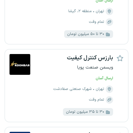
ارسال آسان
تهران
منطقه ۲، گیشا
تمام وقت
۳۰ تا ۵۰ میلیون تومان
بارزس کنترل کیفیت
ویسمن صنعت پویا
ارسال آسان
تهران
شهرک صنعتی صفادشت
تمام وقت
۳۰ تا ۳۵ میلیون تومان