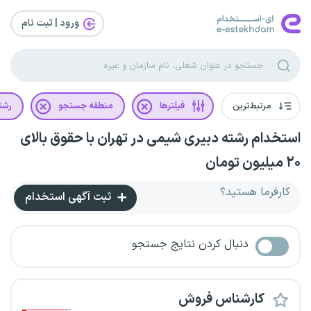
ورود | ثبت‌ نام
مرتبط‌ترین
فیلترها
منطقه جستجو
رشت
استخدام رشته دبیری شیمی در تهران با حقوق بالای
۲۰ میلیون تومان
کارفرما هستید؟
ثبت آگهی استخدام
دنبال کردن نتایج جستجو
کارشناس فروش