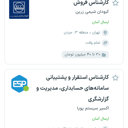
کارشناس فروش
کبودان شیمی زرین
ارسال آسان
تهران
منطقه ۳، جردن
تمام وقت
۳۰ تا ۴۰ میلیون تومان
کارشناس استقرار و پشتیبانی
سامانه‌های حسابداری، مدیریت و
گزارشگری
اکسیر سیستم پویا
ارسال آسان