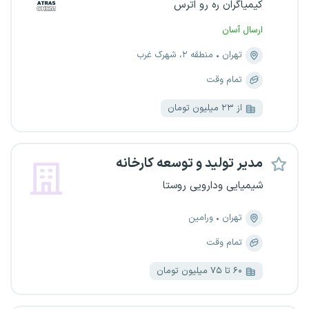
کیمیاگران ره رو اترس
ارسال آسان
تهران
منطقه ۲، شهرک غرب
تمام وقت
از ۲۳ میلیون تومان
مدیر تولید و توسعه کارخانه
شیمیایی ودارویی روستا
تهران
ورامین
تمام وقت
۶۰ تا ۷۵ میلیون تومان