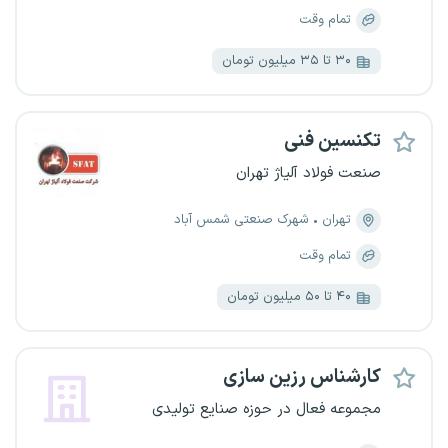
تمام وقت
۳۰ تا ۳۵ میلیون تومان
تکنسین فنی
صنعت فولاد آلیاژ تهران
تهران
شهرک صنعتی شمس آباد
تمام وقت
۴۰ تا ۵۰ میلیون تومان
کارشناس رزین سازی
مجموعه فعال در حوزه صنایع تولیدی