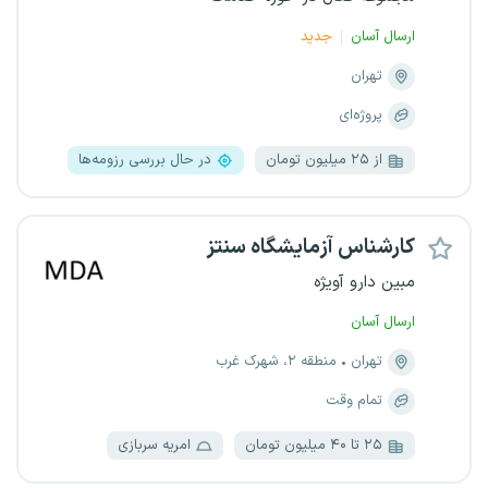
ارسال آسان
جدید
تهران
پروژه‌ای
از ۲۵ میلیون تومان
در حال بررسی رزومه‌ها
کارشناس آزمایشگاه سنتز
مبین دارو آویژه
ارسال آسان
تهران
منطقه ۲، شهرک غرب
تمام وقت
۲۵ تا ۴۰ میلیون تومان
امریه سربازی