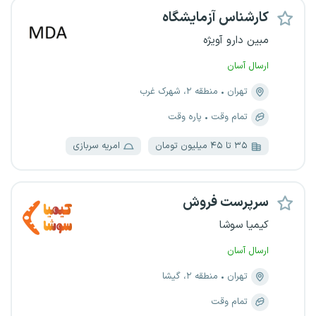
کارشناس آزمایشگاه
مبین دارو آویژه
ارسال آسان
تهران
منطقه ۲، شهرک غرب
تمام وقت
پاره وقت
۳۵ تا ۴۵ میلیون تومان
امریه سربازی
سرپرست فروش
کیمیا سوشا
ارسال آسان
تهران
منطقه ۲، گیشا
تمام وقت