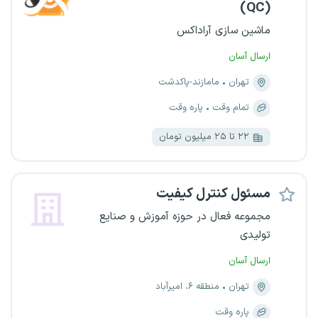
(QC)
ماشین سازی آراداکس
ارسال آسان
تهران
مامازند-پاکدشت
تمام وقت
پاره وقت
۲۲ تا ۲۵ میلیون تومان
مسئول کنترل کیفیت
مجموعه فعال در حوزه آموزش و صنایع
تولیدی
ارسال آسان
تهران
منطقه ۶، امیرآباد
پاره وقت