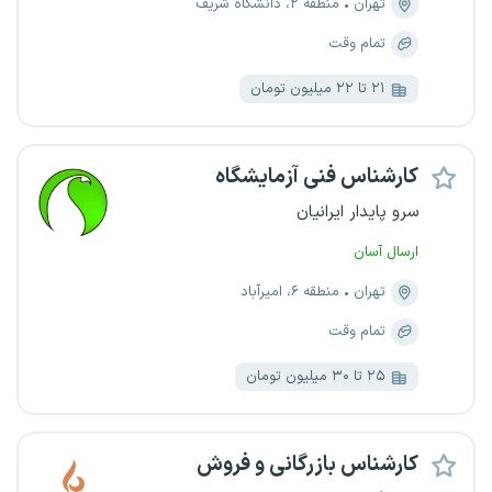
تهران
منطقه ۲، دانشگاه شریف
تمام وقت
۲۱ تا ۲۲ میلیون تومان
کارشناس فنی آزمایشگاه
سرو پایدار ایرانیان
ارسال آسان
تهران
منطقه ۶، امیرآباد
تمام وقت
۲۵ تا ۳۰ میلیون تومان
کارشناس بازرگانی و فروش