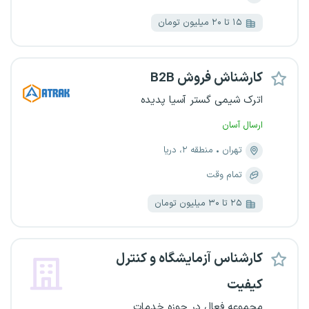
۱۵ تا ۲۰ میلیون تومان
کارشناش فروش B2B
اترک شیمی گستر آسیا پدیده
ارسال آسان
تهران
منطقه ۲، دریا
تمام وقت
۲۵ تا ۳۰ میلیون تومان
کارشناس آزمایشگاه و کنترل
کیفیت
مجموعه فعال در حوزه خدمات