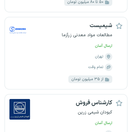
۵۰ تا ۸۰ میلیون تومان
شیمیست
مطالعات مواد معدنی زرآزما
ارسال آسان
تهران
تمام وقت
از ۳۵ میلیون تومان
کارشناس فروش
کبودان شیمی زرین
ارسال آسان