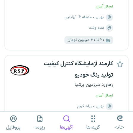
ارسال آسان
تهران
منطقه ۶، آرژانتین
تمام وقت
۲۰ تا ۳۰ میلیون تومان
کارمند آزمایشگاه کنترل کیفیت
تولید رنگ خودرو
رهاورد سرزمین پرشیا
ارسال آسان
تهران
رباط کریم
تمام وقت
خانه
گزینه‌ها
آگهی‌ها
رزومه
پروفایل
۲۰ تا ۲۲ میلیون تومان