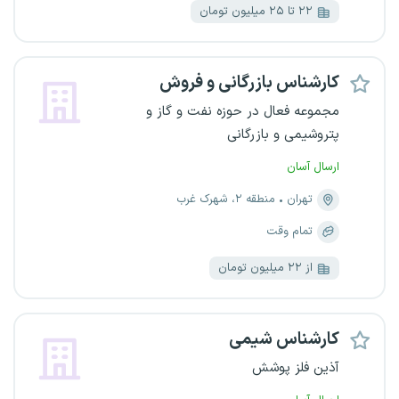
۲۲ تا ۲۵ میلیون تومان
کارشناس بازرگانی و فروش
مجموعه فعال در حوزه نفت و گاز و
پتروشیمی و بازرگانی
ارسال آسان
تهران
منطقه ۲، شهرک غرب
تمام وقت
از ۲۲ میلیون تومان
کارشناس شیمی
آذین فلز پوشش