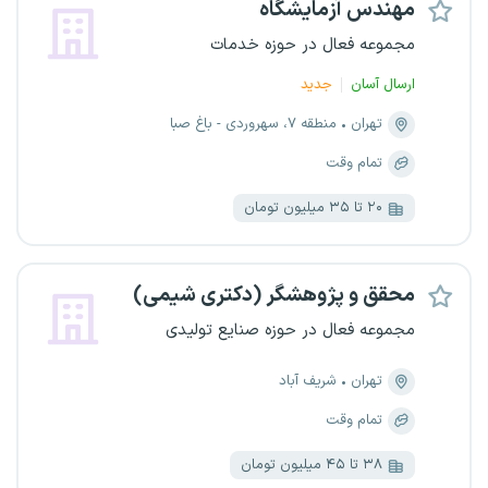
مهندس آزمایشگاه
مجموعه فعال در حوزه خدمات
ارسال آسان
جدید
تهران
منطقه ۷، سهروردی - باغ صبا
تمام وقت
۲۰ تا ۳۵ میلیون تومان
محقق و پژوهشگر (دکتری شیمی)
مجموعه فعال در حوزه صنایع تولیدی
تهران
شریف آباد
تمام وقت
۳۸ تا ۴۵ میلیون تومان