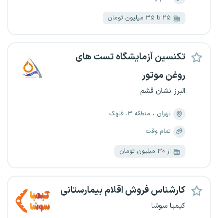
۲۵ تا ۳۵ میلیون تومان
تکنسین آزمایشگاه تست های
روغن موتور
البرز نشان قشم
تهران
منطقه ۳، قلهک
تمام وقت
از ۳۰ میلیون تومان
کارشناس فروش اقلام بیمارستانی
کیمیا سوشا