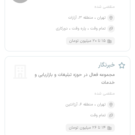
منقضی شده
تهران
منطقه ۳، آرارات
تمام وقت
پاره وقت
دورکاری
۱۵ تا ۲۰ میلیون تومان
خبرنگار
مجموعه فعال در حوزه تبلیغات و بازاریابی و
خدمات
منقضی شده
تهران
منطقه ۶، آرژانتین
تمام وقت
۱۴ تا ۲۶ میلیون تومان