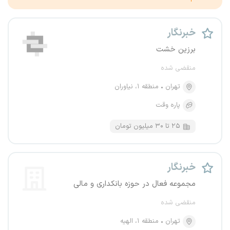
خبرنگار
برزین خشت
منقضی شده
تهران
منطقه ۱، نیاوران
پاره وقت
۲۵ تا ۳۰ میلیون تومان
خبرنگار
مجموعه فعال در حوزه بانکداری و مالی
منقضی شده
تهران
منطقه ۱، الهیه