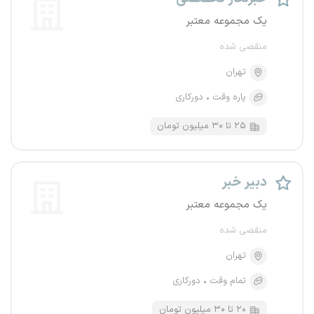
یک مجموعه معتبر
منقضی شده
تهران
پاره وقت
دورکاری
۲۵ تا ۳۰ میلیون تومان
دبیر خبر
یک مجموعه معتبر
منقضی شده
تهران
تمام وقت
دورکاری
۲۰ تا ۳۰ میلیون تومان