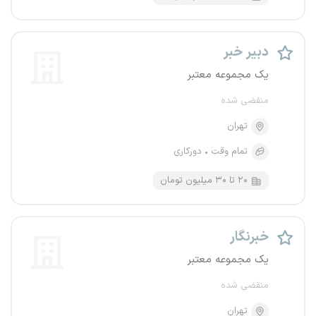
دبیر خبر
یک مجموعه معتبر
منقضی شده
تهران
تمام وقت
دورکاری
۲۰ تا ۳۰ میلیون تومان
خبرنگار
یک مجموعه معتبر
منقضی شده
تهران