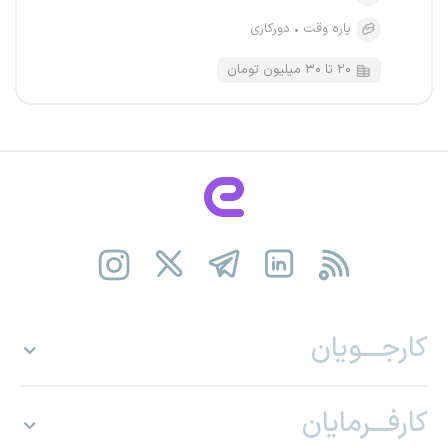
پاره وقت
دورکاری
۲۰ تا ۳۰ میلیون تومان
کارجـــویان
کارفـــرمایان