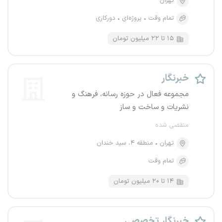
تهران
تمام وقت
پروژه‌ای
دورکاری
۱۵ تا ۲۲ میلیون تومان
خبرنگار
مجموعه فعال در حوزه رسانه، فرهنگ و
نشریات و ساخت و ساز
منقضی شده
تهران
منطقه ۴، سید خندان
تمام وقت
۱۴ تا ۲۰ میلیون تومان
خبرنگار تخصصی