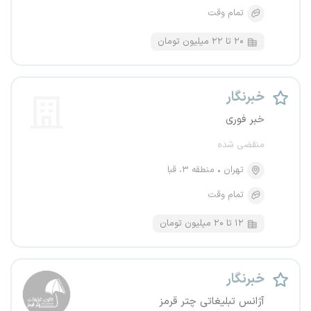
تمام وقت
۲۰ تا ۲۲ میلیون تومان
خبرنگار
خبر فوری
منقضی شده
تهران
منطقه ۳، قبا
تمام وقت
۱۲ تا ۲۰ میلیون تومان
خبرنگار
آژانس تبلیغاتی چتر قرمز