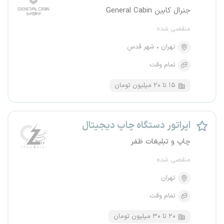
جنرال کابین General Cabin
منقضی شده
تهران
شهر قدس
تمام وقت
۱۵ تا ۲۰ میلیون تومان
اپراتور دستگاه چاپ دیجیتال
چاپ و تبلیغات ظفر
منقضی شده
تهران
تمام وقت
۲۰ تا ۳۰ میلیون تومان