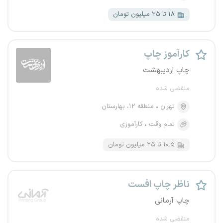
۱۸ تا ۲۵ میلیون تومان
کارآموز چاپ
چاپ اردیبهشت
منقضی شده
تهران
منطقه ۱۲، بهارستان
تمام وقت
کارآموزی
۱۰.۵ تا ۲۵ میلیون تومان
ناظر چاپ افست
چاپ آرمانی
منقضی شده