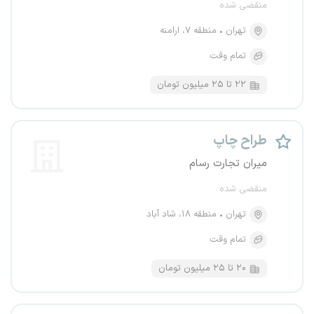
منقضی شده
تهران
منطقه ۷، ارامنه
تمام وقت
۲۲ تا ۲۵ میلیون تومان
طراح چاپ
میران تجارت رسام
منقضی شده
تهران
منطقه ۱۸، شاد آباد
تمام وقت
۲۰ تا ۲۵ میلیون تومان