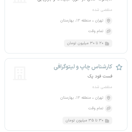
منقضی شده
تهران
منطقه ۱۲، بهارستان
تمام وقت
۲۰ تا ۳۰ میلیون تومان
کارشناس چاپ و لیتوگرافی
فست فود پک
منقضی شده
تهران
منطقه ۱۲، بهارستان
تمام وقت
۳۰ تا ۳۵ میلیون تومان