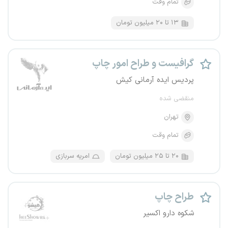
تمام وقت
۱۳ تا ۲۰ میلیون تومان
گرافیست و طراح امور چاپ
پردیس ایده آرمانی کیش
منقضی شده
تهران
تمام وقت
۲۰ تا ۲۵ میلیون تومان
امریه سربازی
طراح چاپ
شکوه دارو اکسیر