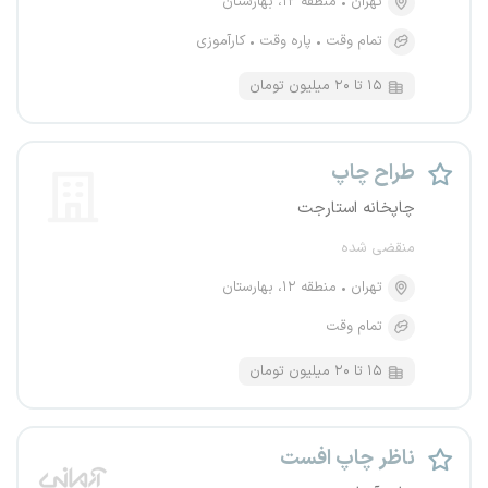
تهران
منطقه ۱۲، بهارستان
تمام وقت
پاره وقت
کارآموزی
۱۵ تا ۲۰ میلیون تومان
طراح چاپ
چاپخانه استارجت
منقضی شده
تهران
منطقه ۱۲، بهارستان
تمام وقت
۱۵ تا ۲۰ میلیون تومان
ناظر چاپ افست