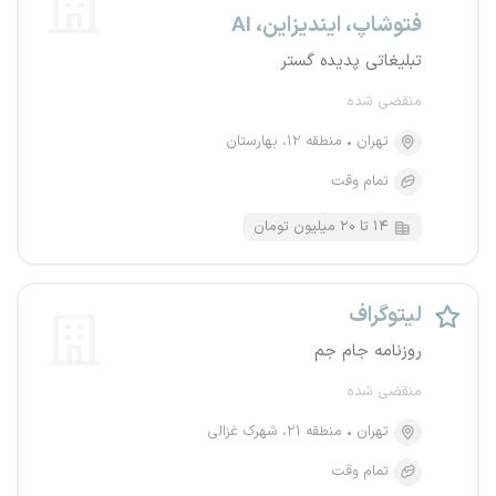
فتوشاپ، ایندیزاین، AI
تبلیغاتی پدیده گستر
منقضی شده
تهران
منطقه ۱۲، بهارستان
تمام وقت
۱۴ تا ۲۰ میلیون تومان
لیتوگراف
روزنامه جام جم
منقضی شده
تهران
منطقه ۲۱، شهرک غزالی
تمام وقت