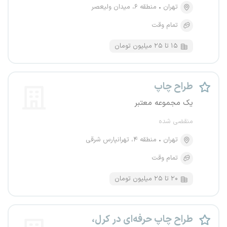
تهران
منطقه ۶، میدان ولیعصر
تمام وقت
۱۵ تا ۲۵ میلیون تومان
طراح چاپ
یک مجموعه معتبر
منقضی شده
تهران
منطقه ۴، تهرانپارس شرقی
تمام وقت
۲۰ تا ۲۵ میلیون تومان
طراح چاپ حرفه‌ای در کرل،