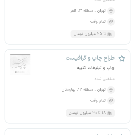
منقضی شده
تهران
منطقه ۳، ظفر
تمام وقت
تا ۲۵ میلیون تومان
طراح چاپ و گرافیست
چاپ و تبلیغات کتیبه
منقضی شده
تهران
منطقه ۱۲، بهارستان
تمام وقت
۱۸ تا ۳۰ میلیون تومان