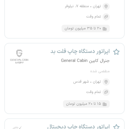
تهران
منطقه ۷، نیلوفر
تمام وقت
۲۰ تا ۳۵ میلیون تومان
اپراتور دستگاه چاپ فلت بد
جنرال کابین General Cabin
منقضی شده
تهران
شهر قدس
تمام وقت
۱۵ تا ۲۰ میلیون تومان
اپراتور دستگاه چاپ دیجیتال