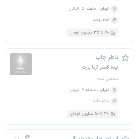
تهران
منطقه ۵، اکباتان
تمام وقت
۲۰ تا ۳۵ میلیون تومان
ناظر چاپ
ایده گستر آرتا پارت
منقضی شده
تهران
منطقه ۷، نیلوفر
تمام وقت
۳۰ تا ۵۰ میلیون تومان
اپراتور چاپ دیجیتال