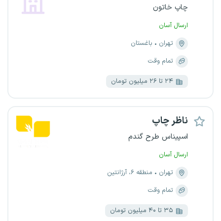
چاپ خاتون
ارسال آسان
تهران
باغستان
تمام وقت
۲۴ تا ۲۶ میلیون تومان
ناظر چاپ
اسپیناس طرح گندم
ارسال آسان
تهران
منطقه ۶، آرژانتین
تمام وقت
۳۵ تا ۴۰ میلیون تومان