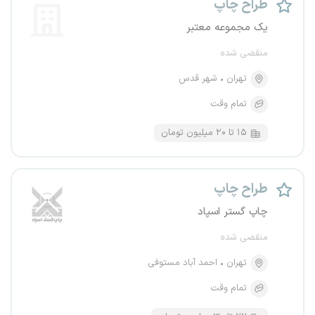
طراح چاپ
یک مجموعه معتبر
منقضی شده
تهران
شهر قدس
تمام وقت
۱۵ تا ۲۰ میلیون تومان
طراح چاپ
چاپ گستر اسپاد
منقضی شده
تهران
احمد آباد مستوفی
تمام وقت