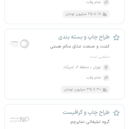
تمام وقت
۱۸ تا ۲۵ میلیون تومان
طراح چاپ و بسته بندی
کشت و صنعت غذای سالم هستی
منقضی شده
تهران
منطقه ۶، امیرآباد
تمام وقت
۳۰ تا ۳۵ میلیون تومان
طراح چاپ و گرافیست
گروه تبلیغاتی نماپرچم