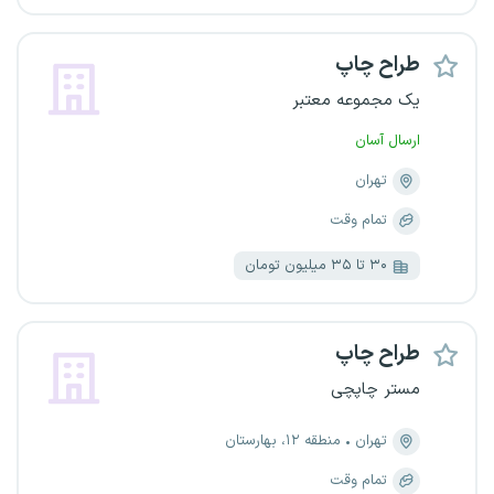
طراح چاپ
یک مجموعه معتبر
ارسال آسان
تهران
تمام وقت
۳۰ تا ۳۵ میلیون تومان
طراح چاپ
مستر چاپچی
تهران
منطقه ۱۲، بهارستان
تمام وقت