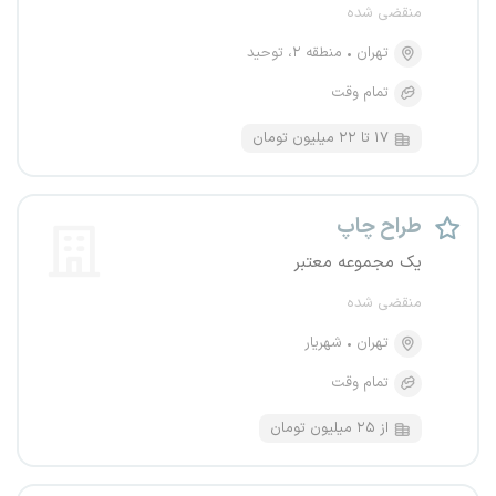
منقضی شده
تهران
منطقه ۲، توحید
تمام وقت
۱۷ تا ۲۲ میلیون تومان
طراح چاپ
یک مجموعه معتبر
منقضی شده
تهران
شهریار
تمام وقت
از ۲۵ میلیون تومان