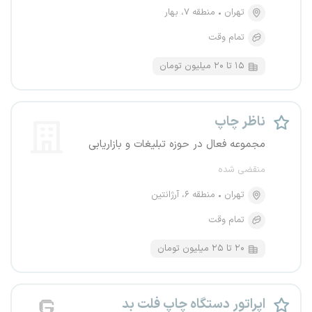
تهران
منطقه ۷، بهار
تمام وقت
۱۵ تا ۲۰ میلیون تومان
ناظر چاپ
مجموعه فعال در حوزه تبلیغات و بازاریابی
منقضی شده
تهران
منطقه ۶، آرژانتین
تمام وقت
۲۰ تا ۲۵ میلیون تومان
اپراتور دستگاه چاپ فلت بد