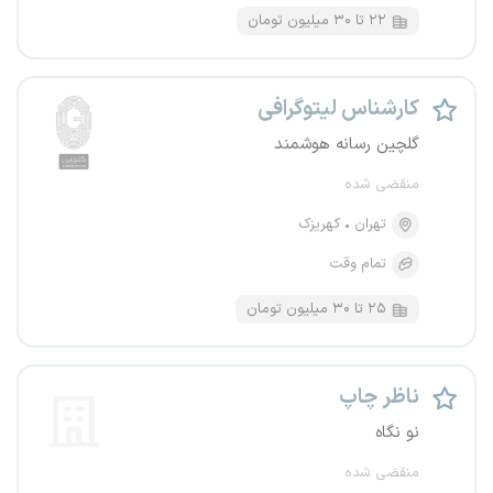
۲۲ تا ۳۰ میلیون تومان
کارشناس لیتوگرافی
گلچین رسانه هوشمند
منقضی شده
تهران
کهریزک
تمام وقت
۲۵ تا ۳۰ میلیون تومان
ناظر چاپ
نو نگاه
منقضی شده