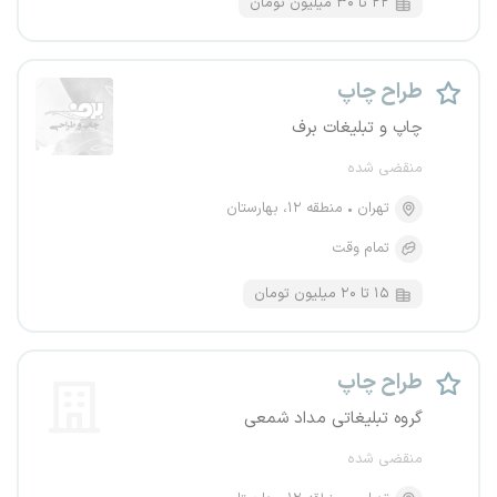
۲۲ تا ۳۰ میلیون تومان
طراح چاپ
چاپ و تبلیغات برف
منقضی شده
تهران
منطقه ۱۲، بهارستان
تمام وقت
۱۵ تا ۲۰ میلیون تومان
طراح چاپ
گروه تبلیغاتی مداد شمعی
منقضی شده