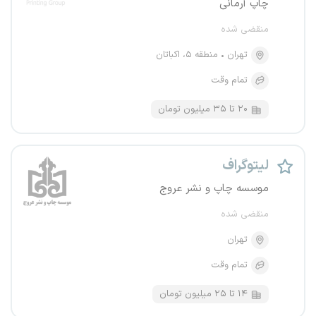
چاپ آرمانی
منقضی شده
تهران
منطقه ۵، اکباتان
تمام وقت
۲۰ تا ۳۵ میلیون تومان
لیتوگراف
موسسه چاپ و نشر عروج
منقضی شده
تهران
تمام وقت
۱۴ تا ۲۵ میلیون تومان