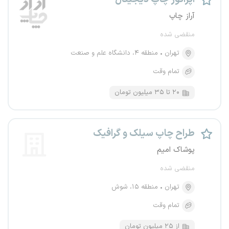
آراز چاپ
منقضی شده
تهران
منطقه ۴، دانشگاه علم و صنعت
تمام وقت
۲۰ تا ۳۵ میلیون تومان
طراح چاپ سیلک و گرافیک
پوشاک امیم
منقضی شده
تهران
منطقه ۱۵، شوش
تمام وقت
از ۲۵ میلیون تومان