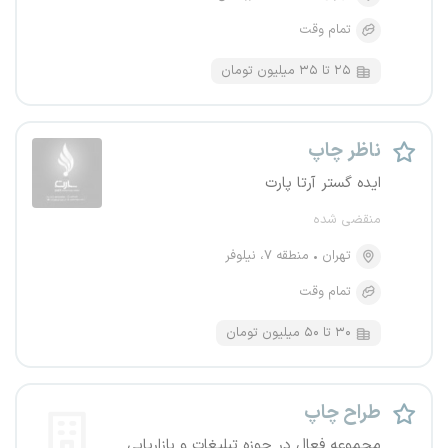
تمام وقت
۲۵ تا ۳۵ میلیون تومان
ناظر چاپ
ایده گستر آرتا پارت
منقضی شده
تهران
منطقه ۷، نیلوفر
تمام وقت
۳۰ تا ۵۰ میلیون تومان
طراح چاپ
مجموعه فعال در حوزه تبلیغات و بازاریابی