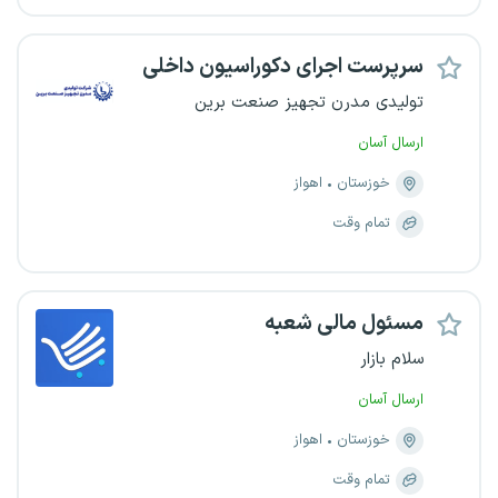
سرپرست اجرای دکوراسیون داخلی
تولیدی مدرن تجهیز صنعت برین
ارسال آسان
خوزستان
اهواز
تمام وقت
مسئول مالی شعبه
سلام بازار
ارسال آسان
خوزستان
اهواز
تمام وقت