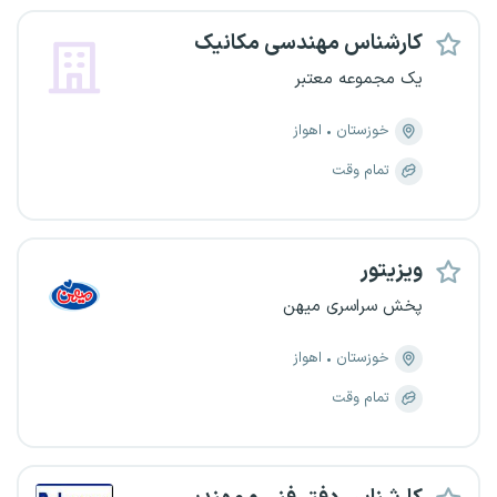
کارشناس مهندسی مکانیک
یک مجموعه معتبر
خوزستان
اهواز
تمام وقت
ویزیتور
پخش سراسری میهن
خوزستان
اهواز
تمام وقت