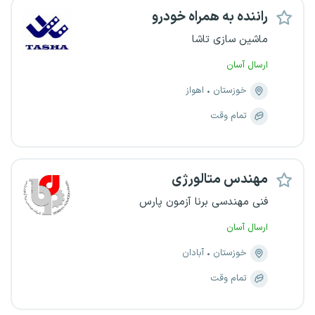
راننده به همراه خودرو
ماشین سازی تاشا
ارسال آسان
خوزستان
اهواز
تمام وقت
مهندس متالورژی
فنی مهندسی برنا آزمون پارس
ارسال آسان
خوزستان
آبادان
تمام وقت