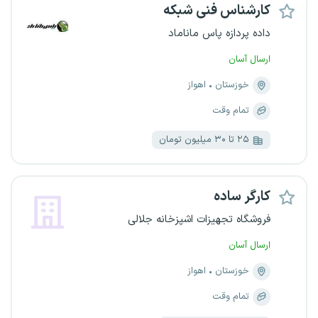
کارشناس فنی شبکه
داده پردازه پاس ماناماد
ارسال آسان
خوزستان
اهواز
تمام وقت
۲۵ تا ۳۰ میلیون تومان
کارگر ساده
فروشگاه تجهیزات اشپزخانه جلالی
ارسال آسان
خوزستان
اهواز
تمام وقت