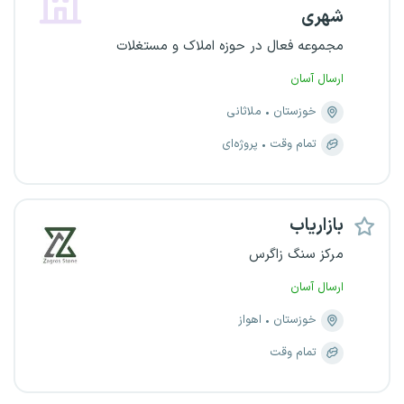
شهری
مجموعه فعال در حوزه املاک و مستغلات
ارسال آسان
خوزستان
ملاثانی
تمام وقت
پروژه‌ای
بازاریاب
مرکز سنگ زاگرس
ارسال آسان
خوزستان
اهواز
تمام وقت