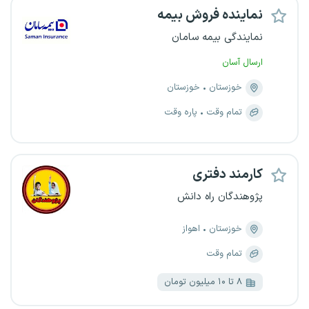
نماینده فروش بیمه
نمایندگی بیمه سامان
ارسال آسان
خوزستان
خوزستان
تمام وقت
پاره وقت
کارمند دفتری
پژوهندگان راه دانش
خوزستان
اهواز
تمام وقت
۸ تا ۱۰ میلیون تومان