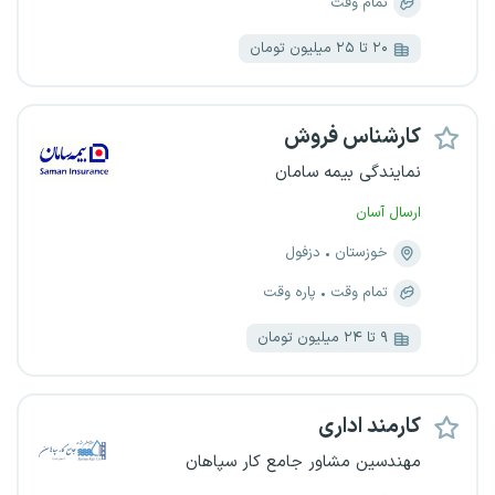
تمام وقت
۲۰ تا ۲۵ میلیون تومان
کارشناس فروش
نمایندگی بیمه سامان
ارسال آسان
خوزستان
دزفول
تمام وقت
پاره وقت
۹ تا ۲۴ میلیون تومان
کارمند اداری
مهندسین مشاور جامع کار سپاهان