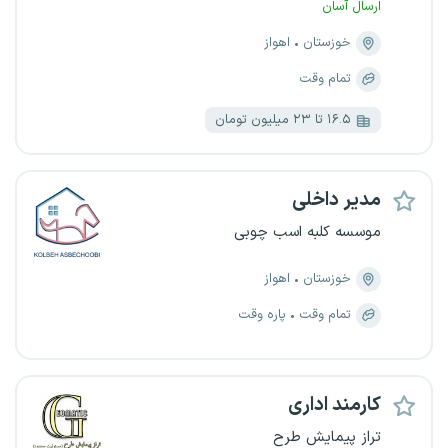
ارسال آسان
خوزستان
اهواز
تمام وقت
۱۶.۵ تا ۲۳ میلیون تومان
مدیر داخلی
موسسه کلبه اسب چوبی
خوزستان
اهواز
تمام وقت
پاره وقت
کارمند اداری
تراز پیمایش طرح