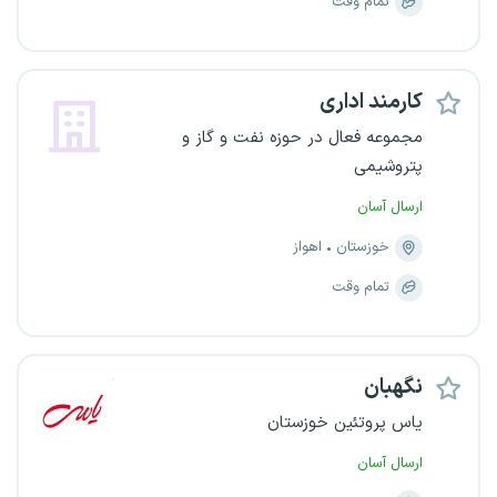
تمام وقت
کارمند اداری
مجموعه فعال در حوزه نفت و گاز و
پتروشیمی
ارسال آسان
خوزستان
اهواز
تمام وقت
نگهبان
یاس پروتئین خوزستان
ارسال آسان