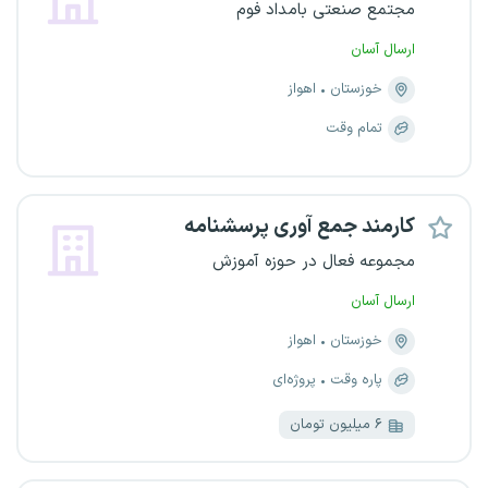
مجتمع صنعتی بامداد فوم
ارسال آسان
خوزستان
اهواز
تمام وقت
کارمند جمع آوری پرسشنامه
مجموعه فعال در حوزه آموزش
ارسال آسان
خوزستان
اهواز
پاره وقت
پروژه‌ای
۶ میلیون تومان