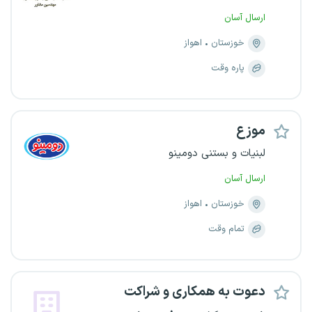
ارسال آسان
خوزستان
اهواز
پاره وقت
موزع
لبنیات و بستنی دومینو
ارسال آسان
خوزستان
اهواز
تمام وقت
دعوت به همکاری و شراکت