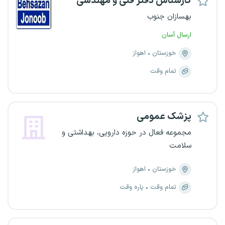
کارشناس دفتر فنی و مهندسی
بهسازان جنوب
ارسال آسان
خوزستان
اهواز
تمام وقت
پزشک عمومی
مجموعه فعال در حوزه دارویی، بهداشتی و
سلامت
خوزستان
اهواز
تمام وقت
پاره وقت