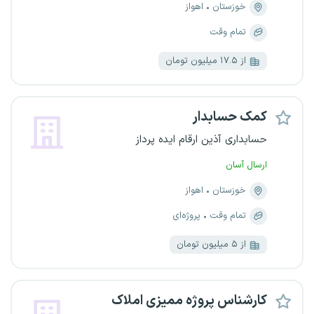
خوزستان
اهواز
تمام وقت
از ۱۷.۵ میلیون تومان
کمک حسابدار
حسابداری آذین ارقام ایده پرداز
ارسال آسان
خوزستان
اهواز
تمام وقت
پروژه‌ای
از ۵ میلیون تومان
کارشناس پروژه ممیزی املاک