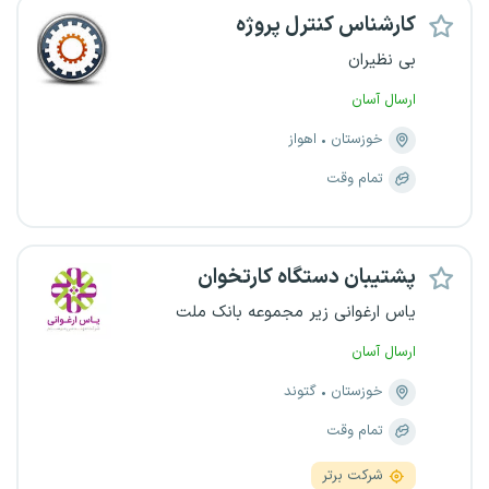
کارشناس کنترل پروژه
بی نظیران
ارسال آسان
خوزستان
اهواز
تمام وقت
پشتیبان دستگاه کارتخوان
یاس ارغوانی زیر مجموعه بانک ملت
ارسال آسان
خوزستان
گتوند
تمام وقت
شرکت برتر