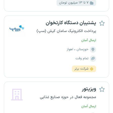
۷ تا ۱۳ میلیون تومان
پشتیبان دستگاه کارتخوان
پرداخت الکترونیک سامان کیش (سپ)
ارسال آسان
خوزستان
اهواز
تمام وقت
شرکت برتر
ویزیتور
مجموعه فعال در حوزه صنایع غذایی
ارسال آسان