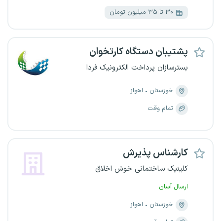
۳۰ تا ۳۵ میلیون تومان
پشتیبان دستگاه کارتخوان
بسترسازان پرداخت الکترونیک فردا
خوزستان
اهواز
تمام وقت
کارشناس پذیرش
کلینیک ساختمانی خوش اخلاق
ارسال آسان
خوزستان
اهواز