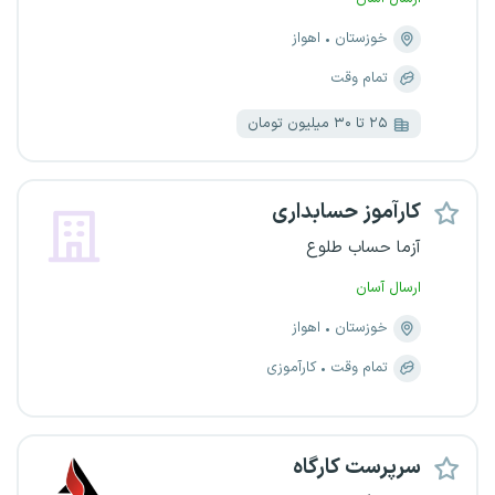
خوزستان
اهواز
تمام وقت
۲۵ تا ۳۰ میلیون تومان
کارآموز حسابداری
آزما حساب طلوع
ارسال آسان
خوزستان
اهواز
تمام وقت
کارآموزی
سرپرست کارگاه