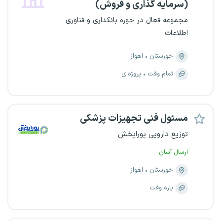
(سرمایه گذاری و فروش)
مجموعه فعال در حوزه بانکداری و فناوری
اطلاعات
خوزستان
اهواز
تمام وقت
پروژه‌ای
مسئول فنی تجهیزات پزشکی
توزیع دارویی پوراپخش
ارسال آسان
خوزستان
اهواز
پاره وقت