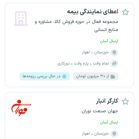
اعطای نمایندگی بیمه
مجموعه فعال در حوزه فروش کالا، مشاوره و
منابع انسانی
ارسال آسان
خوزستان
اهواز
تمام وقت
پاره وقت
دورکاری
از ۳۰ میلیون تومان
در حال بررسی رزومه‌ها
کارگر انبار
جهان صنعت نوران
ارسال آسان
خوزستان
اهواز