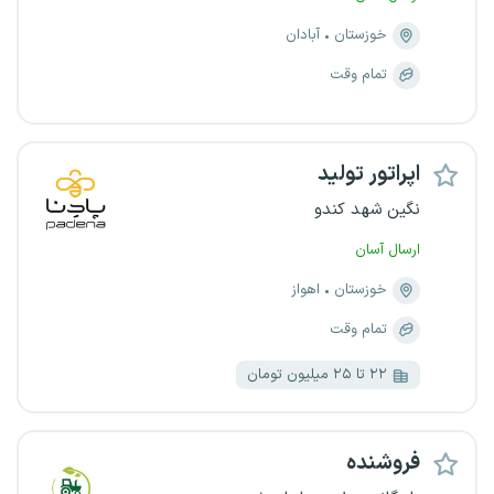
خوزستان
آبادان
تمام وقت
اپراتور تولید
نگین شهد کندو
ارسال آسان
خوزستان
اهواز
تمام وقت
۲۲ تا ۲۵ میلیون تومان
فروشنده