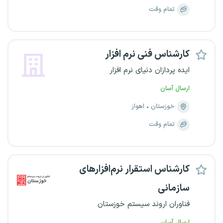
تمام وقت
کارشناس فنی نرم افزار
ایده پردازان دنیای نرم افزار
ارسال آسان
خوزستان
اهواز
تمام وقت
کارشناس استقرار نرم‌افزارهای
سازمانی
فناوران اروند سیستم خوزستان
ارسال آسان