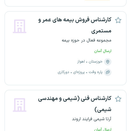
کارشناس فروش بیمه های عمر و
مستمری
مجموعه فعال در حوزه بیمه
ارسال آسان
خوزستان
اهواز
پاره وقت
پروژه‌ای
دورکاری
کارشناس فنی (شیمی و مهندسی
شیمی)
آرتا شیمی فرایند اروند
ارسال آسان