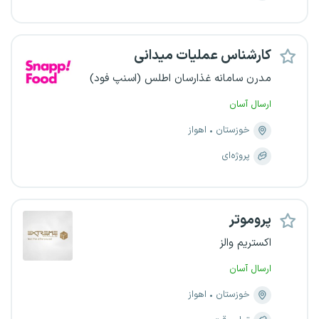
کارشناس عملیات میدانی
مدرن سامانه غذارسان اطلس (اسنپ فود)
ارسال آسان
خوزستان
اهواز
پروژه‌ای
پروموتر
اکستریم والز
ارسال آسان
خوزستان
اهواز