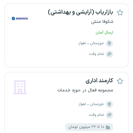
بازاریاب (آرایشی و بهداشتی)
شکوفا منش
ارسال آسان
خوزستان
اهواز
تمام وقت
کارمند اداری
مجموعه فعال در حوزه خدمات
خوزستان
اهواز
تمام وقت
۱۰ تا ۲۲ میلیون تومان