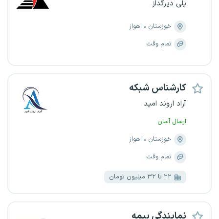
پلی دیرگداز
خوزستان
اهواز
تمام وقت
کارشناس شبکه
آراد اروند امید
ارسال آسان
خوزستان
اهواز
تمام وقت
۲۲ تا ۳۲ میلیون تومان
نمایندگی بیمه