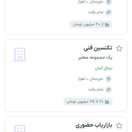
خوزستان
اهواز
تمام وقت
از ۲۰ میلیون تومان
تکنسین فنی
یک مجموعه معتبر
ارسال آسان
خوزستان
اهواز
تمام وقت
۲۰ تا ۲۵ میلیون تومان
بازاریاب حضوری