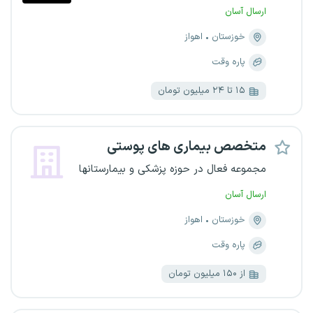
ارسال آسان
خوزستان
اهواز
پاره وقت
۱۵ تا ۲۴ میلیون تومان
متخصص بیماری های پوستی
مجموعه فعال در حوزه پزشکی و بیمارستانها
ارسال آسان
خوزستان
اهواز
پاره وقت
از ۱۵۰ میلیون تومان