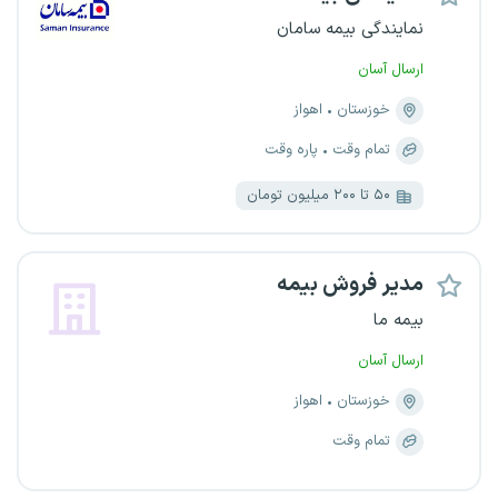
نمایندگی بیمه سامان
ارسال آسان
خوزستان
اهواز
تمام وقت
پاره وقت
۵۰ تا ۲۰۰ میلیون تومان
مدیر فروش بیمه
بیمه ما
ارسال آسان
خوزستان
اهواز
تمام وقت