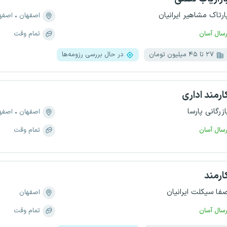
ارتاک مشاهیر ایرانیان
اصفهان
اصفهان،
رسال آسان
تمام وقت
۲۷ تا ۴۵ میلیون تومان
در حال بررسی رزومه‌ها
ارمند اداری
ازرگانی پارسا
اصفهان
اصفهان، 
رسال آسان
تمام وقت
ارمند
فا سیکلت ایرانیان
اصفهان
رسال آسان
تمام وقت