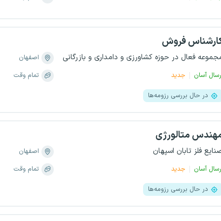
ارشناس فروش
جموعه فعال در حوزه کشاورزی و دامداری و بازرگانی
اصفهان
رسال آسان
جدید
تمام وقت
در حال بررسی رزومه‌ها
هندس متالورژی
نایع فلز تابان اسپهان
اصفهان
رسال آسان
جدید
تمام وقت
در حال بررسی رزومه‌ها