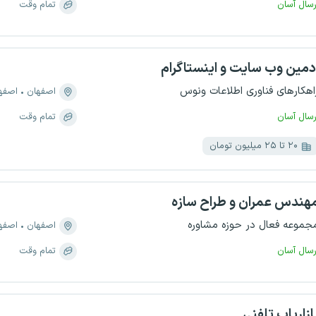
رسال آسان
تمام وقت
دمین وب سایت و اینستاگرام
اهکارهای فناوری اطلاعات ونوس
اصفهان
اصفهان،
رسال آسان
تمام وقت
۲۰ تا ۲۵ میلیون تومان
هندس عمران و طراح سازه
جموعه فعال در حوزه مشاوره
اصفهان
اصفهان،
رسال آسان
تمام وقت
ازاریاب تلفنی