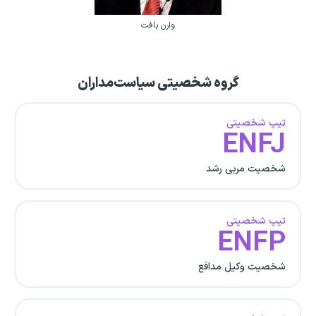
وارن بافت
گروه شخصیتی سیاست‌مداران
تیپ شخصیتی
ENFJ
شخصیت مربی رشد
تیپ شخصیتی
ENFP
شخصیت وکیل مدافع