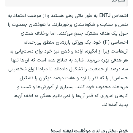
استیو جابز
اشخاص ENTJ به طور ذاتی رهبر هستند و از موهبت اعتماد ‌به
نفس و صلابت و شکوه‌مندی برخوردارند. با نفوذشان جمعیت را
حول یک هدف مشترک جمع می‌کنند. اما برخلاف همتای
احساسی (F) خود، یک ویژگی بارزشان منطق بی‌رحمانه
آن‌هاست زیرا از انگیزه، اراده و ذهن تیز خود برای دست‌یابی به
هر هدفی بهره می‌برند. شاید به صلاح همه است که آن‌ها تنها
سه درصد از جمعیت را تشکیل داده‌اند تا مبادا انواع شخصیتی
حساس‌تر را که تقریبا نود و هفت درصد دیگران را تشکیل
می‌دهند مجذوب خود کنند. بسیاری از آموزش‌ها و کسب و
کارهای امروزی که قدر آن‌ها را نمی‌دانیم همگی به لطف آن‌ها
پدید آمده‌اند.
خوش‌بختی در لذت موفقیت نهفته است!