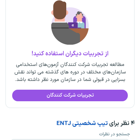
از تجربیات دیگران استفاده کنید!
مطالعه تجربیات شرکت کنندگان آزمون‌های استخدامی
سازمان‌های مختلف در دوره های گذشته می تواند نقش
بسزایی در قبولی شما در سازمان مورد نظر داشته باشد.
تجربیات شرکت کنندگان
۴
نظر برای
تیپ شخصیتی ENTJ
جستجو در نظرات