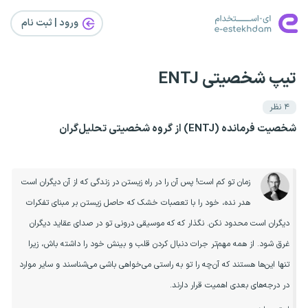
ورود | ثبت‌ نام
تیپ شخصیتی ENTJ
۴
نظر
شخصیت فرمانده (ENTJ) از گروه شخصیتی تحلیل‌گران
زمان تو کم است! پس آن را در راه زیستن در زندگی که از آن دیگران است
هدر نده، خود را با تعصبات خشک که حاصل زیستن بر مبنای تفکرات
دیگران است محدود نکن. نگذار که که موسیقی درونی تو در صدای عقاید دیگران
غرق شود. از همه مهم‌تر جرات دنبال کردن قلب و بینش خود را داشته باش، زیرا
تنها این‌ها هستند که آن‌چه را تو به راستی می‌خواهی باشی می‌شناسند و سایر موارد
در درجه‌های بعدی اهمیت قرار دارند.