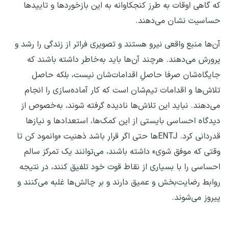
که گاهی اوقات به طرز کنجکاوانه به این بازخوردها و تایید‌ها
حساسیت نشان می‌دهند.
آن‌ها منبع واقعی نیرو هستند و تصویری فراتر از زندگی را رشد و
پرورش می‌دهند. هرچند آن‌ها باید به‌خاطر داشته باشند که
جایگاه‌شان صرفا حاصلِ اقدامات‌شان نیست، بلکه حاصل
تلاش‌ها و اقدامات تیم‌شان است که کار آماده‌سازی را انجام
می‌دهند. نباید این تلاش‌ها نادیده گرفته شوند، به‌خصوص از
دیدگاه احساسی بایستی از این کمک‌ها، استعدادها و نیازها
قدردانی کرد. ENTJها حتی اگر قرار باشد ذهنیت «وانمود کن تا
وقتی که موفق شوی» داشته باشند، می‌توانند یک تمرکز سالم
احساسی را با بسیاری از نقاط قوت خود تلفیق کنند، در نتیجه
روابط رضایت‌بخش و عمیق دارند و بر چالش‌ها غلبه می‌کنند و
پیروز می‌شوند.