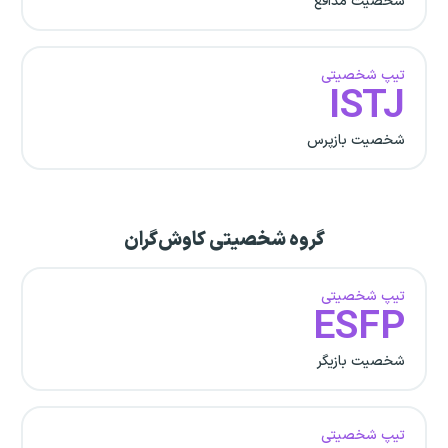
شخصیت مدافع
تیپ شخصیتی
ISTJ
شخصیت بازپرس
گروه شخصیتی کاوش‌گران
تیپ شخصیتی
ESFP
شخصیت بازیگر
تیپ شخصیتی