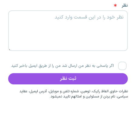
نظر
اگر پاسخی به نظر من ارسال شد من را از طریق ایمیل باخبر کنید
نظرات حاوی الفاظ رکیک، توهین، شماره تلفن و موبایل، آدرس ایمیل، عقاید
سیاسی، نام بردن از مسئولین و امثالهم تایید نمیشود.