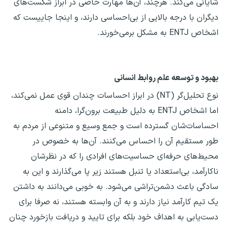
شایانی می‌کند. هرچند، آن‌ها مهارت خاصی در ابراز شکست‌های
دیگران با درجه بالایی از بی‌احساسی دارند، و اینجا جاییست که
اشخاص ENTJ به مشکل برمی‌خورند.
بهبود و توسعه علم روابط انسانی
نوع تحلیل‌گر (NT) در ابراز احساسات چندان قوی عمل نمی‌کند،
اما اشخاص ENTJ به دلیل طبیعت برون‌گرا، دامنه
احساسات‌شان گسترده است و جمع وسیع و متنوعی از مردم به
طور مستقیم آن را احساس می‌کنند. آن‌ها به خصوص در
محیط‌های حرفه‌ای حساسیت‌های افرادی را که در نظرشان
ناکارآمد، بی‌استعداد یا تنبل هستند زیر پا می‌گذارند و این به
سادگی باعث دشمن‌تراشی می‌شود. به خوبی می‌دانند به داشتن
یک تیم کارآمد نیاز دارند و به آن وابسته هستند، نه صرفا برای
دست‌یابی به اهداف خود بلکه برای تایید و دریافت بازخورد چنان