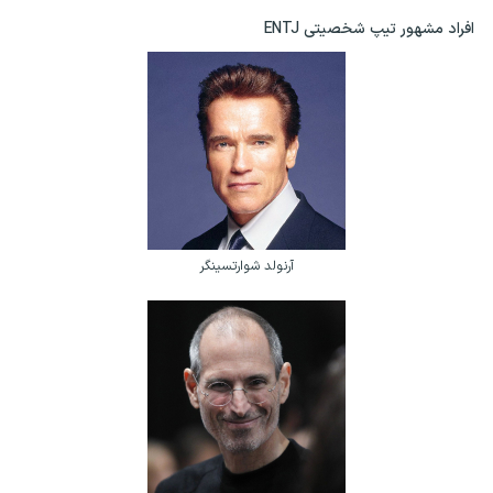
افراد مشهور تیپ شخصیتی ENTJ
آرنولد شوارتسینگر