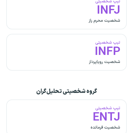
تیپ شخصیتی
INFJ
شخصیت محرم راز
تیپ شخصیتی
INFP
شخصیت رویاپرداز
گروه شخصیتی تحلیل‌گران
تیپ شخصیتی
ENTJ
شخصیت فرمانده