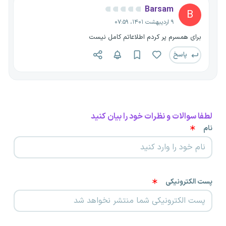
Barsam
B
۹ اردیبهشت ۱۴۰۱، ۰۷:۵۹
برای همسرم پر کردم اطلاعاتم کامل نیست
پاسخ
لطفا سوالات و نظرات خود را بیان کنید
نام
پست الکترونیکی