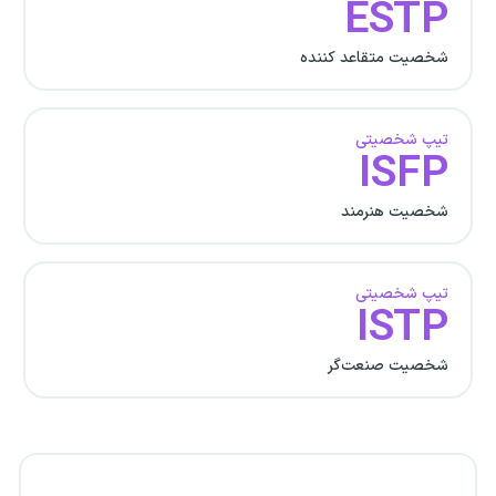
ESTP
شخصیت متقاعد کننده
تیپ شخصیتی
ISFP
شخصیت هنرمند
تیپ شخصیتی
ISTP
شخصیت صنعت‌گر