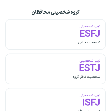
گروه شخصیتی محافظان
تیپ شخصیتی
ESFJ
شخصیت حامی
تیپ شخصیتی
ESTJ
شخصیت ناظر گروه
تیپ شخصیتی
ISFJ