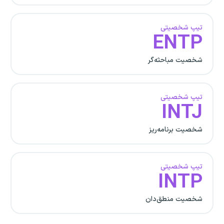
تیپ شخصیتی
ENTP
شخصیت مباحثه‌گر
تیپ شخصیتی
INTJ
شخصیت برنامه‌ریز
تیپ شخصیتی
INTP
شخصیت منطق‌دان