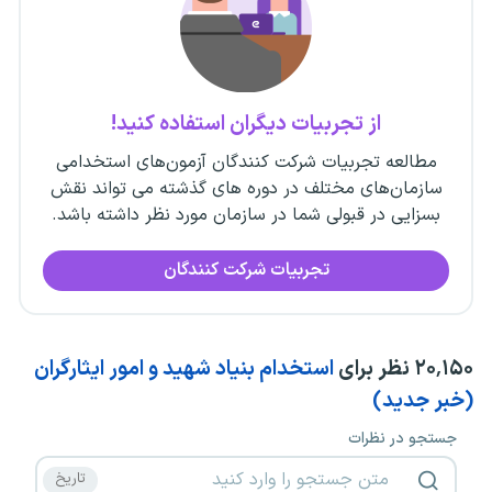
از تجربیات دیگران استفاده کنید!
مطالعه تجربیات شرکت کنندگان آزمون‌های استخدامی
سازمان‌های مختلف در دوره های گذشته می تواند نقش
بسزایی در قبولی شما در سازمان مورد نظر داشته باشد.
تجربیات شرکت کنندگان
۲۰٬۱۵۰
نظر برای
استخدام بنیاد شهید و امور ایثارگران
(خبر جدید)
جستجو در نظرات