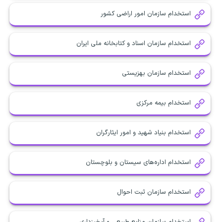
استخدام سازمان امور اراضی کشور
استخدام سازمان اسناد و کتابخانه ملی ایران
استخدام سازمان بهزیستی
استخدام بیمه مرکزی
استخدام بنیاد شهید و امور ایثارگران
استخدام اداره‌های سیستان و بلوچستان
استخدام سازمان ثبت احوال
استخدام سازمان منابع طبیعی و آبخیزداری