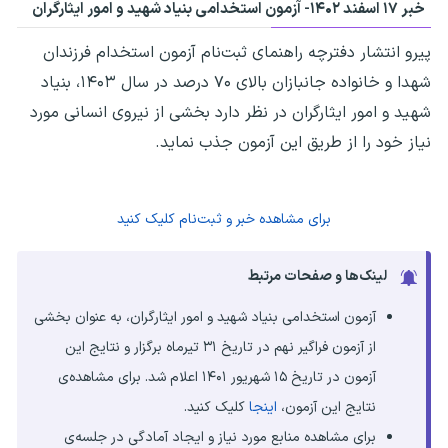
خبر ۱۷ اسفند ۱۴۰۲-
آزمون استخدامی بنیاد شهید و امور ایثارگران
پیرو انتشار دفترچه راهنمای ثبت‌نام آزمون استخدام فرزندان
شهدا و خانواده جانبازان بالای ۷۰ درصد در سال ۱۴۰۳، بنیاد
شهید و امور ایثارگران در نظر دارد بخشی از نیروی انسانی مورد
نیاز خود را از طریق این آزمون جذب نماید.
برای مشاهده خبر و ثبت‌نام کلیک کنید
لینک‌ها و صفحات مرتبط
آزمون استخدامی بنیاد شهید و امور ایثارگران، به عنوان بخشی
از آزمون فراگیر نهم در تاریخ ۳۱ تیرماه برگزار و نتایج این
آزمون در تاریخ ۱۵ شهریور ۱۴۰۱ اعلام شد. برای مشاهده‌ی
نتایج این آزمون،
اینجا
کلیک کنید.
برای مشاهده منابع مورد نیاز و ایجاد آمادگی در جلسه‌ی