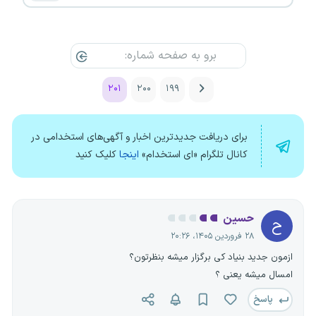
۲۰۱
۲۰۰
۱۹۹
برای دریافت جدیدترین اخبار و آگهی‌های استخدامی در
کانال تلگرام «ای استخدام»
اینجا
کلیک کنید
حسین
ح
۲۸ فروردین ۱۴۰۵، ۲۰:۲۶
ازمون جدید بنیاد کی برگزار میشه بنظرتون؟
امسال میشه یعنی ؟
پاسخ