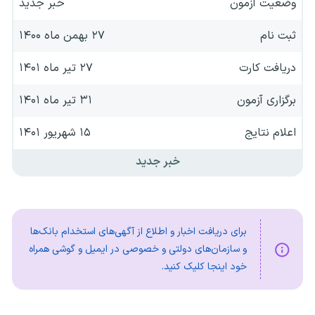
وضعیت آزمون
خبر جدید
ثبت نام
۲۷ بهمن ماه ۱۴۰۰
دریافت کارت
۲۷ تیر ماه ۱۴۰۱
برگزاری آزمون
۳۱ تیر ماه ۱۴۰۱
اعلام نتایج
۱۵ شهریور ۱۴۰۱
خبر جدید
برای دریافت اخبار و اطلاع از آگهی‌های استخدام بانک‌ها
و سازمان‌های دولتی و خصوصی در ایمیل و گوشی همراه
خود اینجا کلیک کنید.