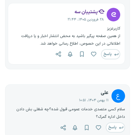
پشتیبان سه
۲۸ فروردین ۱۴۰۵، ۲۱:۴۴
کاربرعزیز
از همین صفحه پیگیر باشید به محض انتشار اخبار و یا دریافت
اطلاعاتی در این خصوص، اطلاع رسانی خواهد شد.
پاسخ
علی
ع
۱۱ بهمن ۱۴۰۴، ۱۰:۵۱
سلام کسی متصدی خدمات عمومی قبول شده؟چه شغلی بش دادن
داخل اداره گمرک؟
پاسخ