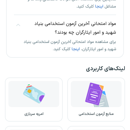
مشاغل
اینجا
کلیک کنید.
مواد امتحانی آخرین آزمون استخدامی بنیاد
شهید و امور ایثارگران چه بودند؟
برای مشاهده مواد امتحانی آخرین آزمون استخدامی بنیاد
شهید و امور ایثارگران،
اینجا
کلیک کنید.
لینک‌های کاربردی
منابع آزمون استخدامی
امریه سربازی