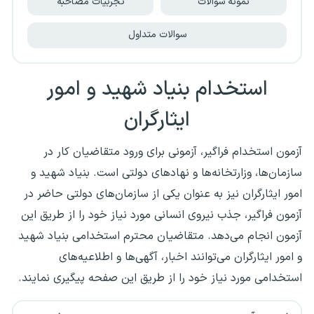
نمونه سوالات
تجربیات مصاحبه
سوالات متداول
استخدام بنیاد شهید و امور
ایثارگران
آزمون استخدام فراگیر، آزمونی برای ورود متقاضیان کار در
سازمان‌ها، وزارتخانه‌ها و نهادهای دولتی است. بنیاد شهید و
امور ایثارگران نیز به عنوان یکی از سازمان‌های دولتی حاضر در
آزمون فراگیر، جذب نیروی انسانی مورد نیاز خود را از طریق این
آزمون انجام می‌دهد. متقاضیان محترم استخدامی بنیاد شهید
و امور ایثارگران می‌توانند اخبار، آگهی‌ها و اطلاعیه‌های
استخدامی مورد نیاز خود را از طریق این صفحه پیگیری نمایند.