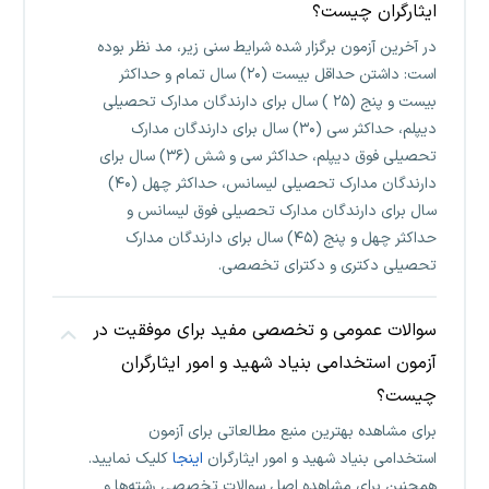
ایثارگران چیست؟
در آخرین آزمون برگزار شده شرایط سنی زیر، مد نظر بوده
است: داشتن حداقل بیست (۲۰) سال تمام و حداکثر
بیست و پنج (۲۵ ) سال برای دارندگان مدارک تحصیلی
دیپلم، حداکثر سی (۳۰) سال برای دارندگان مدارک
تحصیلی فوق دیپلم، حداکثر سی و شش (۳۶) سال برای
دارندگان مدارک تحصیلی لیسانس، حداکثر چهل (۴۰)
سال برای دارندگان مدارک تحصیلی فوق لیسانس و
حداکثر چهل و پنج (۴۵) سال برای دارندگان مدارک
تحصیلی دکتری و دکترای تخصصی.
سوالات عمومی و تخصصی مفید برای موفقیت در
آزمون استخدامی بنیاد شهید و امور ایثارگران
چیست؟
برای مشاهده بهترین منبع مطالعاتی برای آزمون
استخدامی بنیاد شهید و امور ایثارگران
اینجا
کلیک نمایید.
همچنین برای مشاهده اصل سوالات تخصصی رشته‌ها و