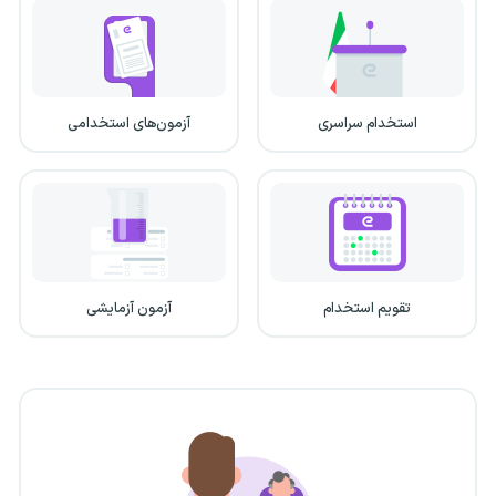
استخدام سراسری
آزمون‌های استخدامی
تقویم استخدام
آزمون آزمایشی