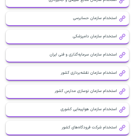
استخدام سازمان حسابرسی
استخدام سازمان دامپزشکی
استخدام سازمان سرمایه‌گذاری و فنی ایران
استخدام سازمان نقشه‌برداری کشور
استخدام سازمان نوسازی مدارس کشور
استخدام سازمان هواپیمایی کشوری
استخدام شرکت فرودگاه‌های کشور