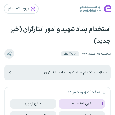
ورود | ثبت‌ نام
استخدام بنیاد شهید و امور ایثارگران (خبر
جدید)
سه‌شنبه ۰۵ اسفند ۱۴۰۴
۲۰٬۱۵۰
نظر
سوالات استخدام بنیاد شهید و امور ایثارگران
صفحات زیرمجموعه
آگهی استخدام
منابع آزمون