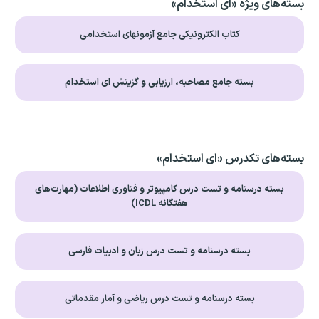
بسته‌های ویژه «ای استخدام»
کتاب الکترونیکی جامع آزمونهای استخدامی
بسته جامع مصاحبه، ارزیابی و گزینش ای استخدام
بسته‌های تکدرس «ای استخدام»
بسته درسنامه و تست درس کامپیوتر و فناوری اطلاعات (مهارت‌های
هفتگانه ICDL)
بسته درسنامه و تست درس زبان و ادبیات فارسی
بسته درسنامه و تست درس ریاضی و آمار مقدماتی