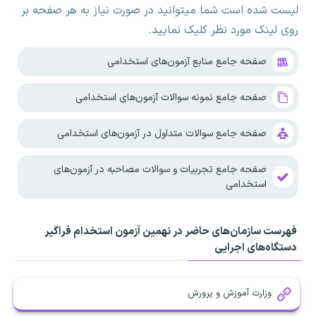
لیست شده است شما میتوانید در صورت نیاز به هر صفحه بر
روی لینک مورد نظر کلیک نمایید.
صفحه جامع منابع آزمون‌های استخدامی
صفحه جامع نمونه سوالات آزمون‌های استخدامی
صفحه جامع سوالات متداول در آزمون‌های استخدامی
صفحه جامع تجربیات و سوالات مصاحبه در آزمون‌های
استخدامی
فهرست سازمان‌های حاضر در نهمین آزمون استخدام فراگیر
دستگاه‌های اجرایی
وزارت آموزش و پرورش