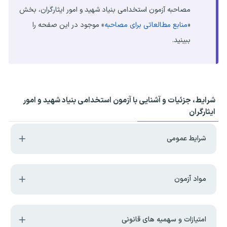
مصاحبه آزمون استخدامی بنیاد شهید و امور ایثارگران، بخش
«
منابع مطالعاتی برای مصاحبه
» موجود در این صفحه را
ببینید.
شرایط، جزئیات و آشنایی با آزمون استخدامی بنیاد شهید و امور
ایثارگران
شرایط عمومی
مواد آزمون
امتیازات و سهمیه های قانونی