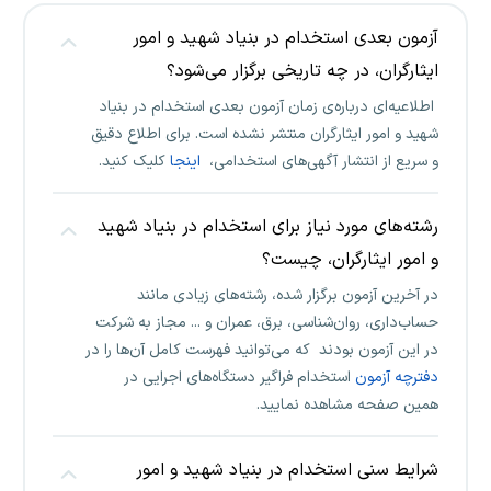
آزمون بعدی استخدام در بنیاد شهید و امور
ایثارگران، در چه تاریخی برگزار می‌شود؟
اطلاعیه‌ای درباره‌ی زمان آزمون بعدی استخدام در بنیاد
شهید و امور ایثارگران منتشر نشده است. برای اطلاع دقیق
و سریع از انتشار آگهی‌های استخدامی،
اینجا
کلیک کنید.
رشته‌های مورد نیاز برای استخدام در بنیاد شهید
و امور ایثارگران، چیست؟
در آخرین آزمون برگزار شده، رشته‌های زیادی مانند
حساب‌داری، روان‌شناسی، برق، عمران و ... مجاز به شرکت
در این آزمون بودند که می‌توانید فهرست کامل آن‌ها را در
دفترچه آزمون
استخدام فراگیر دستگاه‌های اجرایی در
همین صفحه مشاهده نمایید.
شرایط سنی استخدام در بنیاد شهید و امور