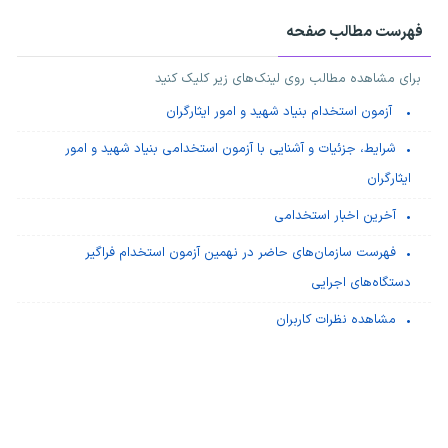
فهرست مطالب صفحه
برای مشاهده مطالب روی لینک‌های زیر کلیک کنید
آزمون استخدام بنیاد شهید و امور ایثارگران
شرایط، جزئیات و آشنایی با آزمون استخدامی بنیاد شهید و امور
ایثارگران
آخرین اخبار استخدامی
فهرست سازمان‌های حاضر در نهمین آزمون استخدام فراگیر
دستگاه‌های اجرایی
مشاهده نظرات کاربران