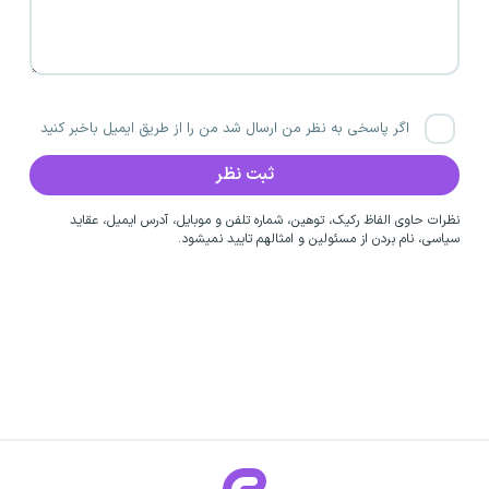
اگر پاسخی به نظر من ارسال شد من را از طریق ایمیل باخبر کنید
نظرات حاوی الفاظ رکیک، توهین، شماره تلفن و موبایل، آدرس ایمیل، عقاید
سیاسی، نام بردن از مسئولین و امثالهم تایید نمیشود.