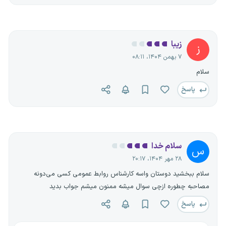
زیبا
ز
۷ بهمن ۱۴۰۴، ۰۸:۱۱
سلام
پاسخ
سلام خدا
س
۲۸ مهر ۱۴۰۴، ۲۰:۱۷
سلام ببخشید دوستان واسه کارشناس روابط عمومی کسی می‌دونه
مصاحبه چطوره ازچی سوال میشه ممنون میشم جواب بدید
پاسخ