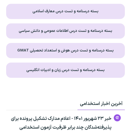
بسته درسنامه و تست درس معارف اسلامی
بسته درسنامه و تست درس اطلاعات عمومی و دانش سیاسی
بسته درسنامه و تست درس هوش و استعداد تحصیلی GMAT
بسته درسنامه و تست درس زبان و ادبیات انگلیسی
آخرین اخبار استخدامی
خبر ۲۳ شهریور ۱۴۰۱ - اعلام مدارک تشکیل پرونده برای
پذیرفته‌شدگان چند برابر ظرفیت آزمون استخدامی