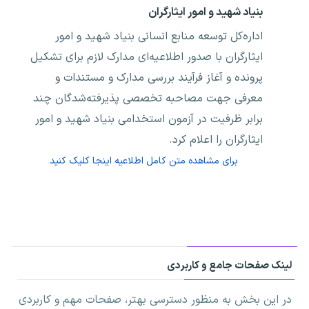
بنیاد شهید و امور ایثارگران
اداره‌کل توسعه منابع انسانی بنیاد شهید و امور
ایثارگران با صدور اطلاعیه‌ای مدارک لازم برای تشکیل
پرونده و آغاز فرآیند بررسی مدارک و مستندات و
معرفی جهت مصاحبه تخصصی پذیرفته‌شدگان چند
برابر ظرفیت در آزمون استخدامی بنیاد شهید و امور
ایثارگران را اعلام کرد.
برای مشاهده متن کامل اطلاعیه اینجا کلیک کنید
لینک صفحات جامع و کاربردی
در این بخش به منظور دسترسی بهتر، صفحات مهم و کاربردی