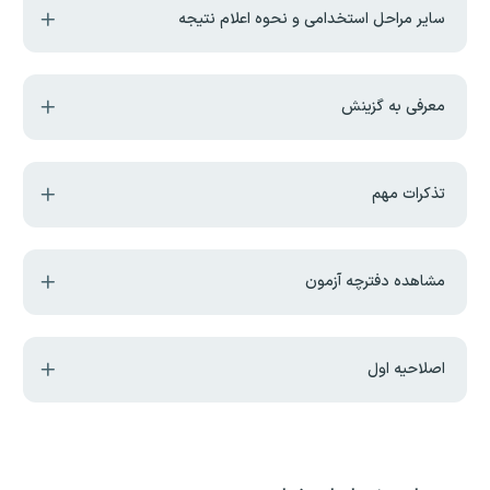
سایر مراحل استخدامی و نحوه اعلام نتیجه
معرفی به گزینش
تذکرات مهم
مشاهده دفترچه آزمون
اصلاحیه اول