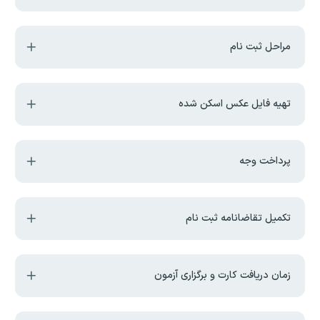
مراحل ثبت نام
تهیه فایل عکس اسکن شده
پرداخت وجه
تکمیل تقاضانامه ثبت نام
زمان دریافت کارت و برگزاری آزمون