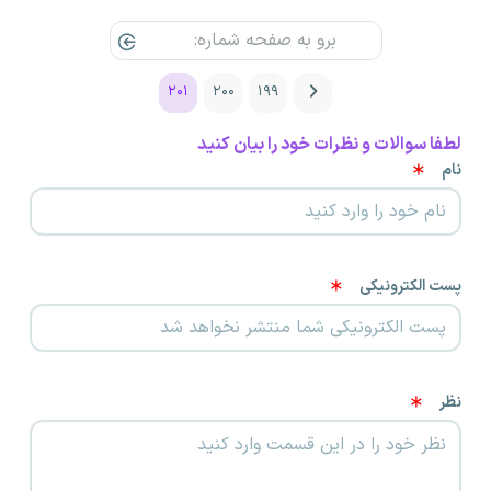
- نوع قرارداد
و... را به راحتی انتخاب کرده و برای موقعیت شغلی خود رزومه ارسال
کنید.
۲۰۱
۲۰۰
۱۹۹
لطفا سوالات و نظرات خود را بیان کنید
نام
پست الکترونیکی
نظر