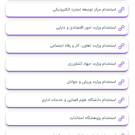
استخدام مرکز توسعه تجارت الکترونیکی
استخدام وزارت امور اقتصادی و دارایی
استخدام وزارت تعاون، کار و رفاه اجتماعی
استخدام وزارت جهاد کشاورزی
استخدام وزارت ورزش و جوانان
استخدام دانشگاه علوم قضایی و خدمات اداری
استخدام پژوهشگاه استاندارد