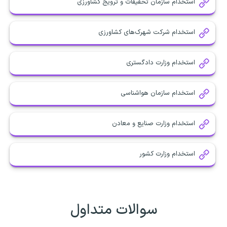
استخدام سازمان تحقیقات و ترویج کشاورزی
استخدام شرکت شهرک‌های کشاورزی
استخدام وزارت دادگستری
استخدام سازمان هواشناسی
استخدام وزارت صنایع و معادن
استخدام وزارت کشور
سوالات متداول