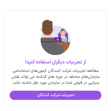
از تجربیات دیگران استفاده کنید!
مطالعه تجربیات شرکت کنندگان آزمون‌های استخدامی
سازمان‌های مختلف در دوره های گذشته می تواند نقش
بسزایی در قبولی شما در سازمان مورد نظر داشته باشد.
تجربیات شرکت کنندگان