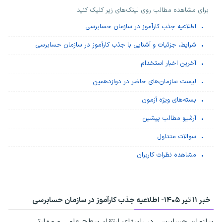
برای مشاهده مطالب روی لینک‌های زیر کلیک کنید
اطلاعیه جذب کارآموز در سازمان حسابرسی
شرایط، جزئیات و آشنایی با جذب کارآموز در سازمان حسابرسی
آخرین اخبار استخدام
لیست سازمان‌های حاضر در دوازدهمین
بسته‌های ویژه آزمون
آرشیو مطالب پیشین
سوالات متداول
مشاهده نظرات کاربران
خبر ۱۱ تیر ۱۴۰۵-
اطلاعیه جذب کارآموز در سازمان حسابرسی
سازمان حسابرسی در راستای ارتقاء سطح علمی و مهارتی