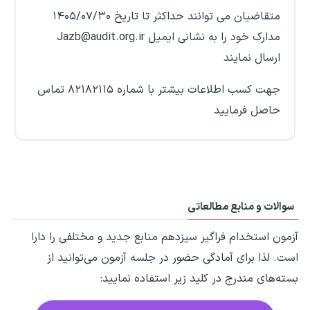
متقاضیان می توانند حداکثر تا تاریخ ۱۴۰۵/۰۷/۳۰
مدارک خود را به نشانی ایمیل Jazb@audit.org.ir
ارسال نمایند
جهت کسب اطلاعات بیشتر با شماره ۸۲۱۸۲۱۱۵ تماس
حاصل فرمایید
سوالات و منابع مطالعاتی
آزمون استخدام فراگیر سیزدهم منابع جدید و مختلفی را دارا
است. لذا برای آمادگی حضور در جلسه آزمون می‌توانید از
بسته‌های مندرج در کلید زیر استفاده نمایید: