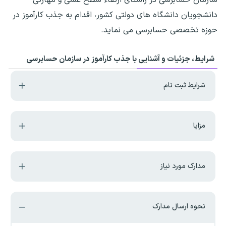
دانشجویان دانشگاه های دولتی کشور، اقدام به جذب کارآموز در
حوزه تخصصی حسابرسی می نماید.
شرایط، جزئیات و آشنایی با جذب کارآموز در سازمان حسابرسی
شرایط ثبت نام
مزایا
مدارک مورد نیاز
نحوه ارسال مدارک