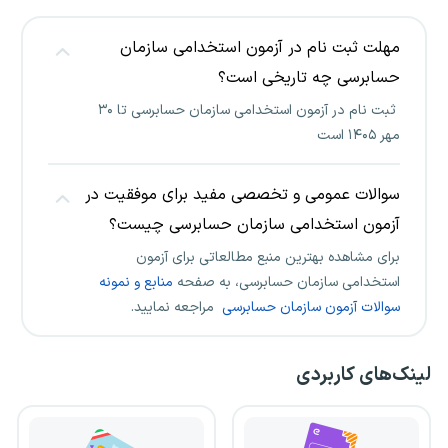
مهلت ثبت نام در آزمون استخدامی سازمان
حسابرسی چه تاریخی است؟
ثبت نام در آزمون استخدامی سازمان حسابرسی تا ۳۰
مهر ۱۴۰۵ است
سوالات عمومی و تخصصی مفید برای موفقیت در
آزمون استخدامی سازمان حسابرسی چیست؟
برای مشاهده بهترین منبع مطالعاتی برای آزمون
استخدامی سازمان حسابرسی، به صفحه
منابع و نمونه
سوالات آزمون سازمان حسابرسی
مراجعه نمایید.
لینک‌های کاربردی