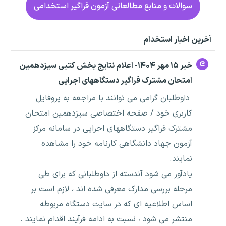
سوالات و منابع مطالعاتی آزمون فراگیر استخدامی
آخرین اخبار استخدام
خبر ۱۵ مهر ۱۴۰۴- اعلام نتایج بخش کتبی سیزدهمین
امتحان مشترک فراگیر دستگاههای اجرایی
داوطلبان گرامی می توانند با مراجعه به پروفایل
کاربری خود / صفحه اختصاصی سیزدهمین امتحان
مشترک فراگیر دستگاههای اجرایی در سامانه مرکز
آزمون جهاد دانشگاهی کارنامه خود را مشاهده
نمایند.
یادآور می شود آندسته از داوطلبانی که برای طی
مرحله بررسی مدارک معرفی شده اند ، لازم است بر
اساس اطلاعیه ای که در سایت دستگاه مربوطه
منتشر می شود ، نسبت به ادامه فرآیند اقدام نمایند .‌