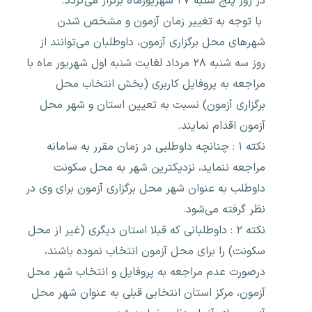
در روز پنج شنبه ۲۷ شهریورماه برگزار می‌گردد.
با توجه به تغییر زمان آزمون و مشخص شدن
شهرهای محل برگزاری آزمون، داوطلبان می‌توانند از
روز سه شنبه ۲۸ مرداد لغایت شنبه اول شهریور ماه با
مراجعه به پروفایل کاربری (بخش انتخاب محل
برگزاری آزمون) نسبت به تعیین استان و شهر محل
آزمون اقدام نمایند.
نکته ۱ : چنانچه داوطلبی در زمان مقرر به سامانه
مراجعه ننماید، نزدیکترین شهر به محل سکونت
داوطلب به عنوان شهر محل برگزاری آزمون برای وی در
نظر گرفته می‌شود.
نکته ۲ : داوطلبانی که قبلا استان دیگری (غیر از محل
سکونت) را برای محل آزمون انتخاب نموده باشند،
درصورت عدم مراجعه به پروفایل و انتخاب شهر محل
آزمون، مرکز استان انتخابی قبلی به عنوان شهر محل