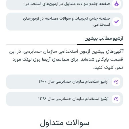
صفحه جامع سوالات متداول در آزمون‌های استخدامی
صفحه جامع تجربیات و سوالات مصاحبه در آزمون‌های
استخدامی
آرشیو مطالب پیشین
ٰآگهی‌های پیشین آزمون استخدامی سازمان حسابرسی، در این
قسمت بایگانی شده‌اند. برای مطالعه‌ی آن‌ها روی لینک مورد
نظر، کلیک کنید.
آرشیو استخدام سازمان حسابرسی سال ۱۴۰۰
آرشیو استخدام سازمان حسابرسی سال ۱۳۹۶
سوالات متداول