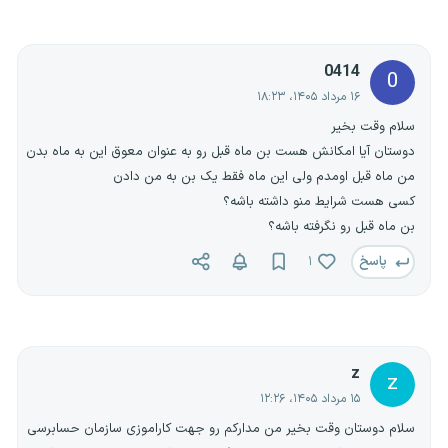
0414
0
۱۶ مرداد ۱۴۰۵، ۱۸:۲۳
سلام وقت بخیر
دوستان آیا امکانش هست بن ماه قبل رو به عنوان معوق این به ماه بدن
من ماه قبل اومدم ولی این ماه فقط یک بن به من دادن
کسی هست شرایط منو داشته باشه؟
بن ماه قبل رو نگرفته باشه؟
پاسخ
۱
z
z
۱۵ مرداد ۱۴۰۵، ۱۲:۲۶
سلام دوستان وقت بخیر من مدارکم رو جهت کاراموزی سازمان حسابرسی