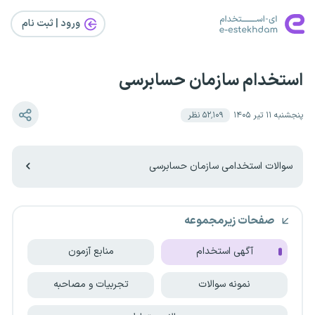
ورود | ثبت‌ نام
استخدام سازمان حسابرسی
پنجشنبه ۱۱ تیر ۱۴۰۵
۵۲٬۱۰۹
نظر
سوالات استخدامی سازمان حسابرسی
صفحات زیرمجموعه
آگهی استخدام
منابع آزمون
نمونه سوالات
تجربیات و مصاحبه