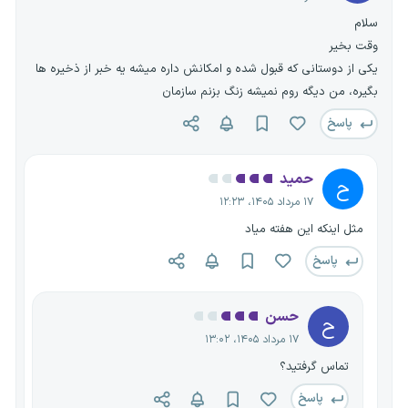
سلام
وقت بخیر
یکی از دوستانی که قبول شده و امکانش داره میشه یه خبر از ذخیره ها
بگیره، من دیگه روم نمیشه زنگ بزنم سازمان
پاسخ
حمید
ح
۱۷ مرداد ۱۴۰۵، ۱۲:۲۳
مثل اینکه این هفته میاد
پاسخ
حسن
ح
۱۷ مرداد ۱۴۰۵، ۱۳:۰۲
تماس گرفتید؟
پاسخ