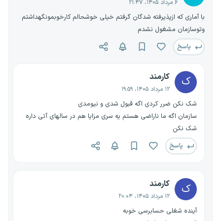
۶ مرداد ۱۴۰۵، ۲۱:۴۷
با آماری که ازپذیرفته شدگان گرفتم خیلی خوشحالم کارخوبمونگهداشتم
وتوسازمان مشغول نشدم
پاسخ
کارمند
ک
۱۲ مرداد ۱۴۰۵، ۱۹:۵۹
شک نکن ضرر کردی اگه قبول شدی و نیومدی
سازمان اگه ما ناراضی هستم یه سری مزایا هم در سالهای آتی داره
شک نکن
پاسخ
کارمند
ک
۱۲ مرداد ۱۴۰۵، ۲۰:۰۴
آینده شغلی حسابرسی خوبه