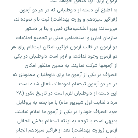
آزمون برای آنها منظور خواهد شد.
به اطلاع آن دسته از داوطلبانی که در هر دو آزمون
(فراگیر سیزدهم و وزارت بهداشت) ثبت ‌نام نموده‌اند،
می‌رساند؛ پیرو اطلاعیه‌های قبلی و بنا بر دستور
سازمان اداری و استخدامی مبنی بر تجمیع اطلاعات
دو آزمون در قالب آزمون فراگیر، امکان ثبت‌نام برای هر
دو آزمون وجود نداشته و لازم است داوطلبان در یکی
از آزمونها شرکت نمایند. به همین منظور امکان
انصراف در یکی از آزمون‌ها برای داوطلبان معدودی که
در هر دو آزمون ثبت‌نام نموده‌اند، فعال شده است.
این دسته از داوطلبان لازم است در تاریخ مقرر (۲۸
مرداد لغایت اول شهریور ماه) با مراجعه به پروفایل
خود انصراف خود را در یکی از آزمون‌ها اعلام نمایند.
بدیهی است با توجه به اینکه ثبت‌نام بخش الحاقی
آزمون (وزارت بهداشت) بعد از فراگیر سیزدهم انجام