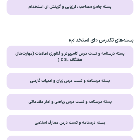
بسته جامع مصاحبه، ارزیابی و گزینش ای استخدام
بسته‌های تکدرس «ای استخدام»
بسته درسنامه و تست درس کامپیوتر و فناوری اطلاعات (مهارت‌های
هفتگانه ICDL)
بسته درسنامه و تست درس زبان و ادبیات فارسی
بسته درسنامه و تست درس ریاضی و آمار مقدماتی
بسته درسنامه و تست درس معارف اسلامی