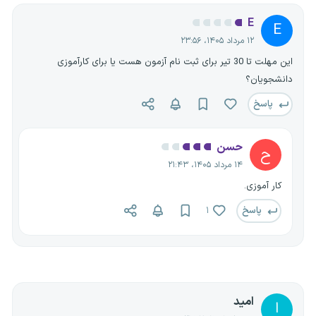
E
E
۱۲ مرداد ۱۴۰۵، ۲۳:۵۶
این مهلت تا 30 تیر برای ثبت نام آزمون هست یا برای کارآموزی
دانشجویان؟
پاسخ
حسن
ح
۱۴ مرداد ۱۴۰۵، ۲۱:۴۳
کار آموزی.
پاسخ
۱
امید
ا