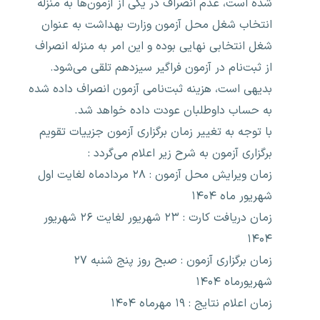
شده است، عدم انصراف در یکی از آزمون‌ها به منزله
انتخاب شغل محل آزمون وزارت بهداشت به عنوان
شغل انتخابی نهایی بوده و این امر به منزله انصراف
از ثبت‌نام در آزمون فراگیر سیزدهم تلقی می‌شود.
بدیهی است، هزینه ثبت‌نامی آزمون انصراف داده شده
به حساب داوطلبان عودت داده خواهد شد.
با توجه به تغییر زمان برگزاری آزمون جزییات تقویم
برگزاری آزمون به شرح زیر اعلام می‌گردد :
زمان ویرایش محل آزمون : ۲۸ مردادماه لغایت اول
شهریور ماه ۱۴۰۴
زمان دریافت کارت : ۲۳ شهریور لغایت ۲۶ شهریور
۱۴۰۴
زمان برگزاری آزمون : صبح روز پنج شنبه ۲۷
شهریورماه ۱۴۰۴
زمان اعلام نتایج : ۱۹ مهرماه ۱۴۰۴