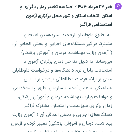
خبر ۲۷ مرداد ۱۴۰۴- اطلاعیه تغییر زمان برگزاری و
امکان انتخاب استان و شهر محل برگزاری آزمون
استخدامی فراگیر
به اطلاع داوطلبان ارجمند سیزدهمین امتحان
مشترک فراگیر دستگاه‌های اجرایی و بخش الحاقی آن
( آزمون وزارت بهداشت، درمان و آموزش پزشکی)
می‌رساند؛ به دلیل تداخل زمان برگزاری آزمون با
امتحانات پایان ترم دانشگاه‌ها و درخواست داوطلبان
مبنی بر ارائه فرصت مطالعاتی بیشتر، بر اساس
هماهنگی به عمل آمده با سازمان اداری و استخدامی
و موافقت وزارت بهداشت، درمان و آموزش پزشکی،
زمان برگزاری سیزدهمین امتحان مشترک فراگیر
دستگاه‌های اجرایی و بخش الحاقی آن ( آزمون وزارت
بهداشت، درمان و آموزش پزشکی) تغییر کرده و آزمون