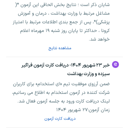
شایان ذکر است ؛ نتایج بخش الحاقی این آزمون *(
مشاغل مرتبط با وزارت بهداشت ، درمان و آموزش
پزشکی)*، پس از جمع بندی اطلاعات مرتبط با امتیاز
کرونا ، حداکثر تا پایان روز شنبه ۱۹ مهرماه اعلام
خواهد شد.
مشاهده نتایج
خبر ۲۳ شهریور ۱۴۰۴- دریافت کارت آزمون فراگیر
سیزده و وزارت بهداشت
ضمن آرزوی موفقیت تیم «ای استخدام» برای کاربران
شرکت کننده در آزمون استخدام به اطلاع می رسانیم،
لینک دریافت کارت ورود به جلسه آزمون فعال شد.
زمان آزمون:۲۷ شهریور ۱۴۰۴
دریافت کارت آزمون