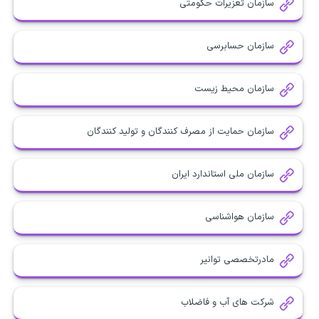
سازمان تعزیرات حکومتی
سازمان حسابرسی
سازمان محیط زیست
سازمان حمایت از مصرف کنندگان و تولید کنندگان
سازمان ملی استاندارد ایران
سازمان هواشناسی
مادرتخصصی توانیر
شرکت های آب و فاضلاب