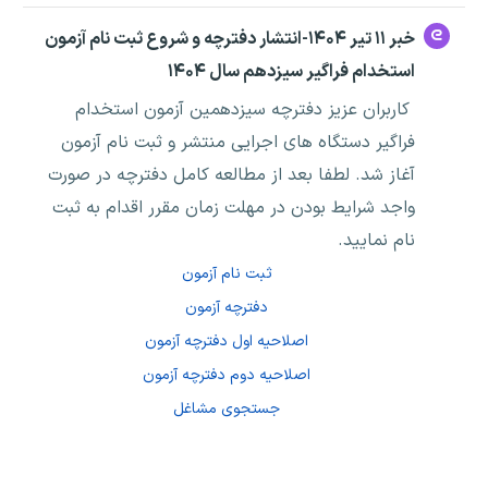
خبر ۱۱ تیر ۱۴۰۴-انتشار دفترچه و شروع ثبت نام آزمون
استخدام فراگیر سیزدهم سال ۱۴۰۴
کاربران عزیز دفترچه سیزدهمین آزمون استخدام
فراگیر دستگاه های اجرایی منتشر و ثبت نام آزمون
آغاز شد. لطفا بعد از مطالعه کامل دفترچه در صورت
واجد شرایط بودن در مهلت زمان مقرر اقدام به ثبت
نام نمایید.
ثبت نام آزمون
دفترچه آزمون
اصلاحیه اول دفترچه آزمون
اصلاحیه دوم دفترچه آزمون
جستجوی مشاغل