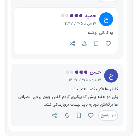
حمید
ح
۱۷ مرداد ۱۴۰۵، ۱۳:۴۷
یه کانالی نوشته
حسن
ح
۱۷ مرداد ۱۴۰۵، ۱۴:۳۰
کانال ها فکر نکنم معتبر باشه
ولی دو هفته پیش ک پیگیری کردم گفتن چون برخی انصرافی
ها برگشتن دوباره باید لیست بروزرسانی کنند،
پاسخ