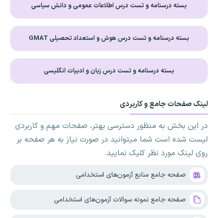
بسته درسنامه و تست درس اطلاعات عمومی و دانش سیاسی
بسته درسنامه و تست درس هوش و استعداد تحصیلی GMAT
بسته درسنامه و تست درس زبان و ادبیات انگلیسی
لینک صفحات جامع و کاربردی
در این بخش به منظور دسترسی بهتر، صفحات مهم و کاربردی
لیست شده است شما میتوانید در صورت نیاز به هر صفحه بر
روی لینک مورد نظر کلیک نمایید.
صفحه جامع منابع آزمون‌های استخدامی
صفحه جامع نمونه سوالات آزمون‌های استخدامی