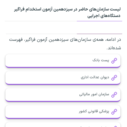
لیست سازمان‌های حاضر در سیزدهمین آزمون استخدام فراگیر
دستگاه‌های اجرایی
در ادامه، همه‌ی سازمان‌های سیزدهمین آزمون فراگیر، فهرست
شده‌اند.
پست بانک
دیوان عدالت اداری
سازمان امور مالیاتی
پزشکی قانونی کشور