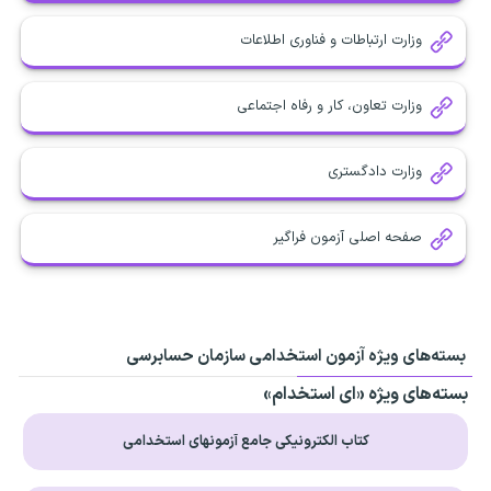
وزارت ارتباطات و فناوری اطلاعات
وزارت تعاون، کار و رفاه اجتماعی
وزارت دادگستری
صفحه اصلی آزمون فراگیر
بسته‌های ویژه آزمون استخدامی سازمان حسابرسی
بسته‌های ویژه «ای استخدام»
کتاب الکترونیکی جامع آزمونهای استخدامی