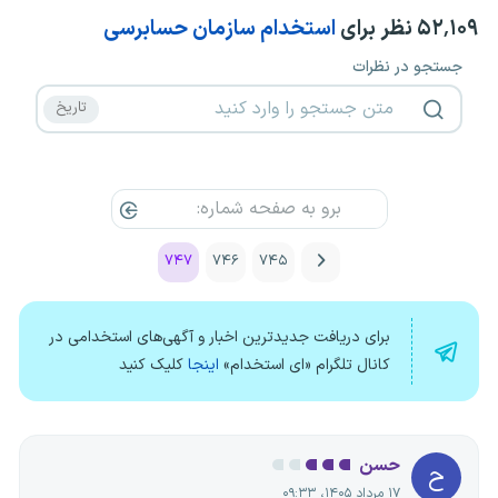
۵۲٬۱۰۹
نظر برای
استخدام سازمان حسابرسی
جستجو در نظرات
۷۴۷
۷۴۶
۷۴۵
برای دریافت جدیدترین اخبار و آگهی‌های استخدامی در
کانال تلگرام «ای استخدام»
اینجا
کلیک کنید
حسن
ح
۱۷ مرداد ۱۴۰۵، ۰۹:۳۳