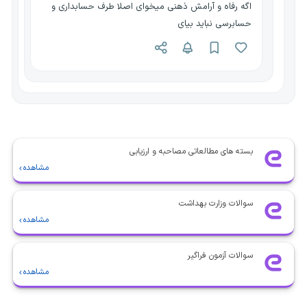
اگه رفاه و آرامش ذهنی میخوای اصلا طرف حسابداری و
حسابرسی نباید بیای
بسته های مطالعاتی مصاحبه و ارزیابی
مشاهده
سوالات وزارت بهداشت
مشاهده
سوالات آزمون فراگیر
مشاهده