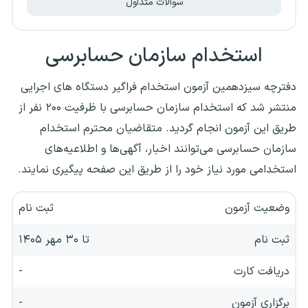
سوالات متداول
استخدام سازمان حسابرسی
دفترچه سیزدهمین آزمون استخدام فراگیر دستگاه های اجرایی
منتشر شد که استخدام سازمان حسابرسی با ظرفیت ۲۰۰ نفر از
طریق این آزمون انجام گردید.
متقاضیان محترم استخدام
سازمان حسابرسی می‌توانند اخبار، آگهی‌ها و اطلاعیه‌های
استخدامی مورد نیاز خود را از طریق این صفحه پیگیری نمایند.
وضعیت آزمون
ثبت نام
ثبت نام
تا ۳۰ مهر ۱۴۰۵
دریافت کارت
-
برگزاری آزمون
-