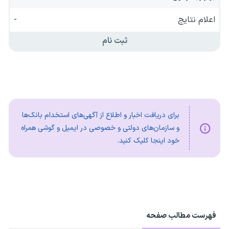
اعلام نتایج
-
ثبت نام
برای دریافت اخبار و اطلاع از آگهی‌های استخدام بانک‌ها
و سازمان‌های دولتی و خصوصی در ایمیل و گوشی همراه
خود اینجا کلیک کنید.
فهرست مطالب صفحه