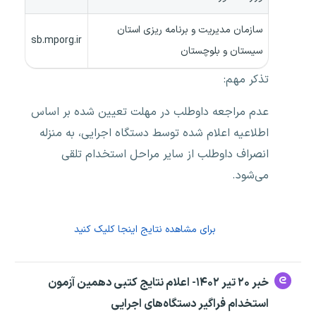
سازمان مدیریت و برنامه ریزی استان
sb.mporg.ir
سیستان و بلوچستان
تذکر مهم:
عدم مراجعه داوطلب در مهلت تعیین شده بر اساس
اطلاعیه اعلام شده توسط دستگاه اجرایی، به منزله
انصراف داوطلب از سایر مراحل استخدام تلقی
می‌شود.
برای مشاهده نتایج اینجا کلیک کنید
خبر ۲۰ تیر ۱۴۰۲- اعلام نتایج کتبی دهمین آزمون
استخدام فراگیر دستگاه‌های اجرایی