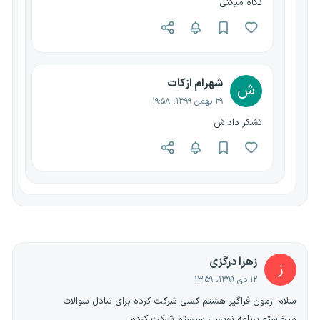
نگاه میکنی
شهرام ازکات
ش
۲۹ بهمن ۱۳۹۹، ۱۹:۵۸
تشکر داداش
زهرا درگزی
ز
۱۲ دی ۱۳۹۹، ۱۳:۵۹
سلام ازمون فراگیر هشتم کسی شرکت کرده برای تبادل سوالات
میخاستم.برنامه نویسی سیستم شرکت کردم