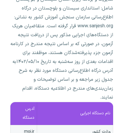
شامل: استانداری سیستان و بلوچستان در درگاه
اطلاع‌رسانی سازمان ‌سنجش آموزش کشور به نشانی:
www.sanjesh.org قرار گرفته است. متقاضیان هریک
از دستگاه‌های اجرایی مذکور پس از دریافت نتیجه
آزمون، در صورتی که بر اساس نتیجه مندرج در کارنامه
آزمون جزء پذیرفته‌شدگان هستند، موظفند برای
اقدامات بعدی از روز سه‌شنبه به تاریخ ۱۴۰۲/۰۵/۱۰به
آدرس درگاه اطلاع‌رسانی دستگاه مورد نظر به شرح
جدول زیر مراجعه و بر اساس توضیحات و
زمان‌بندی‌های مندرج در اطلاعیه دستگاه، اقدام
نمایند.
آدرس
نام دستگاه اجرایی
دستگاه
وزارت کشور
moi.ir