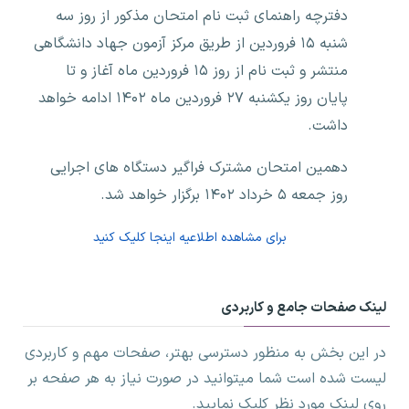
دفترچه راهنمای ثبت نام امتحان مذکور از روز سه
شنبه ۱۵ فروردین از طریق مرکز آزمون جهاد دانشگاهی
منتشر و ثبت نام از روز ۱۵ فروردین ماه آغاز و تا
پایان روز یکشنبه ۲۷ فروردین ماه ۱۴۰۲ ادامه خواهد
داشت.
دهمین امتحان مشترک فراگیر دستگاه های اجرایی
روز جمعه ۵ خرداد ۱۴۰۲ برگزار خواهد شد.
برای مشاهده اطلاعیه اینجا کلیک کنید
لینک صفحات جامع و کاربردی
در این بخش به منظور دسترسی بهتر، صفحات مهم و کاربردی
لیست شده است شما میتوانید در صورت نیاز به هر صفحه بر
روی لینک مورد نظر کلیک نمایید.