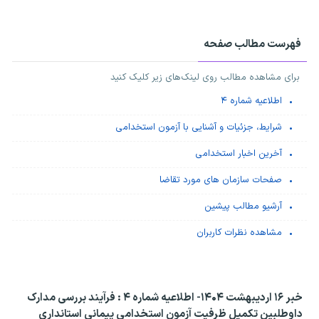
فهرست مطالب صفحه
برای مشاهده مطالب روی لینک‌های زیر کلیک کنید
اطلاعیه شماره ۴
شرایط، جزئیات و آشنایی با آزمون استخدامی
آخرین اخبار استخدامی
صفحات سازمان های مورد تقاضا
آرشیو مطالب پیشین
مشاهده نظرات کاربران
خبر ۱۶ اردیبهشت ۱۴۰۴-
اطلاعیه شماره ۴ : فرآیند بررسی مدارک
داوطلبین تکمیل ظرفیت آزمون استخدامی پیمانی استانداری