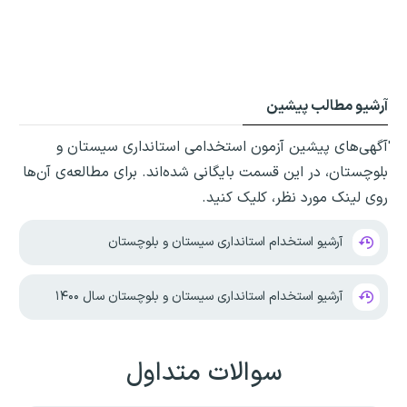
آرشیو مطالب پیشین
ٰآگهی‌های پیشین آزمون استخدامی استانداری سیستان و
بلوچستان، در این قسمت بایگانی شده‌اند. برای مطالعه‌ی آن‌ها
روی لینک مورد نظر، کلیک کنید.
آرشیو استخدام استانداری سیستان و بلوچستان
آرشیو استخدام استانداری سیستان و بلوچستان سال ۱۴۰۰
سوالات متداول