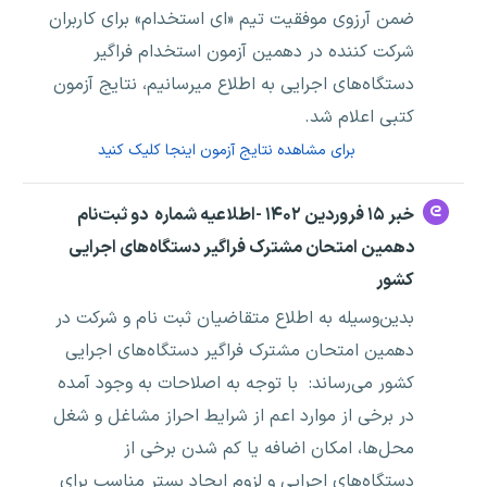
ضمن آرزوی موفقیت تیم «ای استخدام» برای کاربران
شرکت کننده در دهمین آزمون استخدام فراگیر
دستگاه‌های اجرایی به اطلاع میرسانیم، نتایج آزمون
کتبی اعلام شد.
برای مشاهده نتایج آزمون اینجا کلیک کنید
خبر ۱۵ فروردین ۱۴۰۲ -اطلاعیه شماره دو ثبت‌نام
دهمین امتحان مشترک فراگیر دستگاه‌های اجرایی
کشور
بدین‌وسیله به اطلاع متقاضیان ثبت نام و شرکت در
دهمین امتحان مشترک فراگیر دستگاه‌های اجرایی
کشور می‌رساند: با توجه به اصلاحات به وجود آمده
در برخی از موارد اعم از شرایط احراز مشاغل و شغل
محل‌ها، امکان اضافه یا کم شدن برخی از
دستگاه‌های اجرایی و لزوم ایجاد بستر مناسب برای