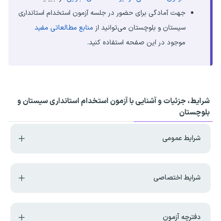
جهت آمادگی برای حضور در جلسه آزمون استخدام استانداری
سیستان و بلوچستان می‌توانید از
منابع مطالعاتی مفید
موجود در این صفحه استفاده کنید.
شرایط، جزئیات و آشنایی با آزمون استخدام استانداری سیستان و
بلوچستان
شرایط عمومی
شرایط اختصاصی
دفترچه آزمون