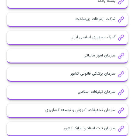
پست بانک
شرکت ارتباطات زیرساخت
گمرک جمهوری اسلامی ایران
سازمان امور مالیاتی
سازمان پزشکی قانونی کشور
سازمان تبلیغات اسلامی
سازمان تحقیقات، آموزش و توسعه کشاورزی
سازمان ثبت اسناد و املاک کشور