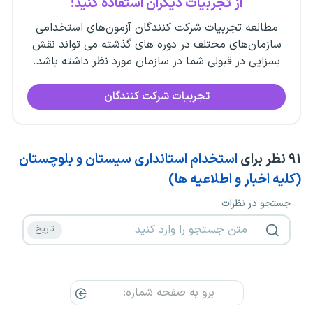
از تجربیات دیگران استفاده کنید!
مطالعه تجربیات شرکت کنندگان آزمون‌های استخدامی
سازمان‌های مختلف در دوره های گذشته می تواند نقش
بسزایی در قبولی شما در سازمان مورد نظر داشته باشد.
تجربیات شرکت کنندگان
۹۱
نظر برای
استخدام استانداری سیستان و بلوچستان
(کلیه اخبار و اطلاعیه ها)
جستجو در نظرات