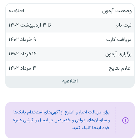
وضعیت آزمون
اطلاعیه
ثبت نام
تا ۴ اردیبهشت ۱۴۰۲
دریافت کارت
۹ خرداد ۱۴۰۲
برگزاری آزمون
۱۲خرداد ۱۴۰۲
اعلام نتایج
۴ مرداد ۱۴۰۲
اطلاعیه
برای دریافت اخبار و اطلاع از آگهی‌های استخدام بانک‌ها
و سازمان‌های دولتی و خصوصی در ایمیل و گوشی همراه
خود اینجا کلیک کنید.