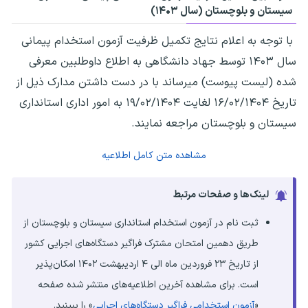
سیستان و بلوچستان (سال ۱۴۰۳)
با توجه به اعلام نتایج تکمیل ظرفیت آزمون استخدام پیمانی
سال ۱۴۰۳ توسط جهاد دانشگاهی به اطلاع داوطلبین معرفی
شده (لیست پیوست) می­رساند با در دست داشتن مدارک ذیل از
تاریخ ۱۶/۰۲/۱۴۰۴ لغایت ۱۹/۰۲/۱۴۰۴ به امور اداری استانداری
سیستان و بلوچستان مراجعه نمایند.
مشاهده متن کامل اطلاعیه
لینک‌ها و صفحات مرتبط
ثبت نام در آزمون استخدام استانداری سیستان و بلوچستان از
طریق دهمین امتحان مشترک فراگیر دستگاه‌های اجرایی کشور
از تاریخ ۲۳ فروردین ماه الی ۴ اردیبهشت ۱۴۰۲ امکان‌پذیر
است. برای مشاهده آخرین اطلاعیه‌های منتشر شده صفحه
«
آزمون استخدامی فراگیر دستگاه‌های اجرایی
» را ببینید.