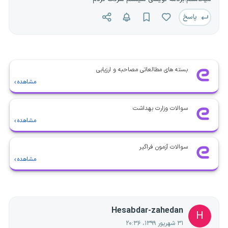
پاسخ
بسته های مطالعاتی مصاحبه و ارزیابی
مشاهده
سوالات وزارت بهداشت
مشاهده
سوالات آزمون فراگیر
مشاهده
Hesabdar-zahedan
H
۳۱ شهریور ۱۳۹۹، ۲۰:۳۶