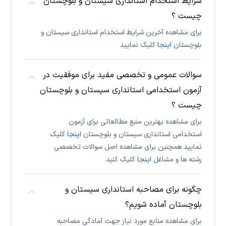
شرایط استخدام استانداری سیستان و بلوچستان
چیست ؟
برای مشاهده آخرین شرایط استخدام استانداری سیستان و
بلوچستان
اینجا
کلیک نمایید
سوالات عمومی و تخصصی مفید برای موفقیت در
آزمون استخدامی استانداری سیستان و بلوچستان
چیست ؟
برای مشاهده بهترین منبع مطالعاتی برای آزمون
استخدامی استانداری سیستان و بلوچستان
اینجا
کلیک
نمایید همچنین برای مشاهده اصل سوالات تخصصی
رشته ها و مشاغل
اینجا
کلیک کنید
چگونه برای مصاحبه استانداری سیستان و
بلوچستان آماده شویم؟
برای مشاهده منابع مورد نیاز جهت آمادگی مصاحبه