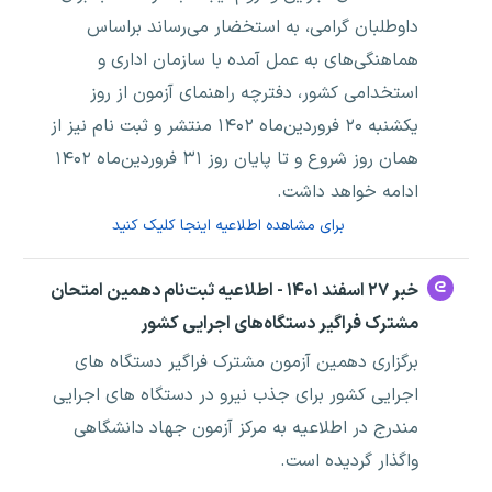
داوطلبان گرامی، به استخضار می‌رساند براساس
هماهنگی‌های به عمل آمده با سازمان اداری و
استخدامی کشور، دفترچه راهنمای آزمون از روز
یکشنبه ۲۰ فروردین‌ماه ۱۴۰۲ منتشر و ثبت نام نیز از
همان روز شروع و تا پایان روز ۳۱ فروردین‌ماه ۱۴۰۲
ادامه خواهد داشت.
برای مشاهده اطلاعیه اینجا کلیک کنید
خبر ۲۷ اسفند ۱۴۰۱ - اطلاعیه ثبت‌نام دهمین امتحان
مشترک فراگیر دستگاه‌های اجرایی کشور
برگزاری دهمین آزمون مشترک فراگیر دستگاه های
اجرایی کشور برای جذب نیرو در دستگاه های اجرایی
مندرج در اطلاعیه به مرکز آزمون جهاد دانشگاهی
واگذار گردیده است.