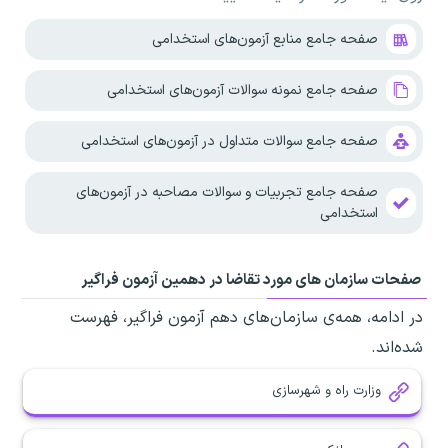
صفحه جامع منابع آزمون‌های استخدامی
صفحه جامع نمونه سوالات آزمون‌های استخدامی
صفحه جامع سوالات متداول در آزمون‌های استخدامی
صفحه جامع تجربیات و سوالات مصاحبه در آزمون‌های
استخدامی
صفحات سازمان های مورد تقاضا در دهمین آزمون فراگیر
در ادامه، همه‌ی سازمان‌های دهم آزمون فراگیر، فهرست
شده‌اند.
وزارت راه و شهرسازی