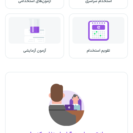
استخدام سراسری
آزمون‌های استخدامی
تقویم استخدام
آزمون آزمایشی