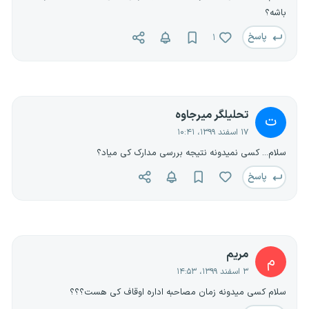
باشه؟
پاسخ
۱
تحلیلگر میرجاوه
ت
۱۷ اسفند ۱۳۹۹، ۱۰:۴۱
سلام... کسی نمیدونه نتیجه بررسی مدارک کی میاد؟
پاسخ
مریم
م
۳ اسفند ۱۳۹۹، ۱۴:۵۳
سلام کسی میدونه زمان مصاحبه اداره اوقاف کی هست؟؟؟