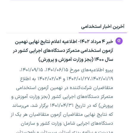
آخرین اخبار استخدامی
خبر ۴ مرداد ۱۴۰۲- اطلاعیه اعلام نتایج نهایی نهمین
آزمون استخدامی متمرکز دستگاه‌های اجرایی کشور در
سال ۱۴۰۰ (بجز وزارت آموزش و پرورش)
پیرو اطلاعیه‌های مورخ ۱۴۰۱/۰۶/۱۵، ۱۴۰۱/۰۹/۱۵،
۱۴۰۲/۰۱/۲۷،۱۴۰۲/۰۱/۱۹ و ۱۴۰۲/۰۲/۰۴ به اطلاع
متقاضیان شرکت‌کننده در نهمین آزمون استخدامی
متمرکز دستگاه‌های اجرایی کشور (بجز وزارت آموزش و
پرورش) که در تاریخ ۱۴۰۱/۰۴/۳۱ برگزار شد، می‌رساند
که نتایج نهایی متقاضیان آزمون متقاضیان هر یک از
دستگاه‌های اجرایی شامل: وزارت کشور و سازمان
مدیریت و برنامه ­ریزی استان سیستان و بلوچستان