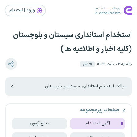
ورود | ثبت‌ نام
استخدام استانداری سیستان و بلوچستان
(کلیه اخبار و اطلاعیه ها)
یکشنبه ۰۳ اسفند ۱۴۰۴
۹۱
نظر
سوالات استخدام استانداری سیستان و بلوچستان
صفحات زیرمجموعه
آگهی استخدام
منابع آزمون