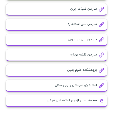
سازمان شیلات ایران
سازمان ملی استاندارد
سازمان ملی بهره وری
سازمان نقشه برداری
پژوهشکده علوم زمین
استانداری سیستان و بلوچستان
صفحه اصلی آزمون استخدامی فراگیر