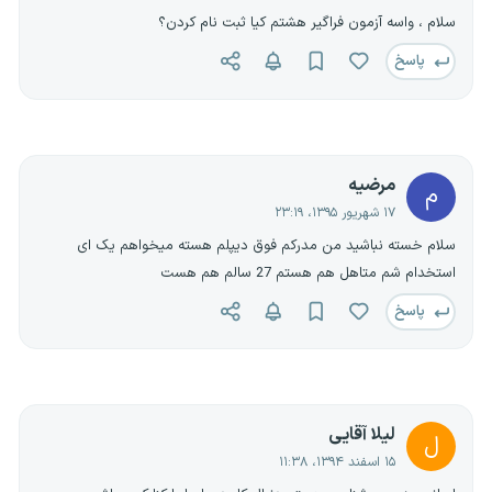
سلام ، واسه آزمون فراگیر هشتم کیا ثبت نام کردن؟
پاسخ
مرضیه
م
۱۷ شهریور ۱۳۹۵، ۲۳:۱۹
سلام خسته نباشید من مدرکم فوق دیپلم هسته میخواهم یک ای
استخدام شم متاهل هم هستم 27 سالم هم هست
پاسخ
لیلا آقایی
ل
۱۵ اسفند ۱۳۹۴، ۱۱:۳۸