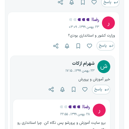
پاسخ
رضاا
ر
۲۳ بهمن ۱۳۹۹، ۰۳:۰۹
وزارت کشور و استانداری بودی؟
پاسخ
شهرام ازکات
ش
۲۳ بهمن ۱۳۹۹، ۱۷:۱۵
خیر آموزش و پرورش
پاسخ
رضاا
ر
۲۸ بهمن ۱۳۹۹، ۲۲:۵۵
برو سایت آموزش و پرورشو پس نگاه کن. چرا استانداری رو