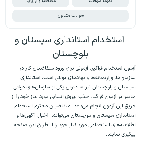
نمونه سوالات
مصاحبه و ارزیابی
سوالات متداول
استخدام استانداری سیستان و
بلوچستان
آزمون استخدام فراگیر، آزمونی برای ورود متقاضیان کار در
سازمان‌ها، وزارتخانه‌ها و نهادهای دولتی است. استانداری
سیستان و بلوچستان نیز به عنوان یکی از سازمان‌های دولتی
حاضر در آزمون فراگیر، جذب نیروی انسانی مورد نیاز خود را از
طریق این آزمون انجام می‌دهد. متقاضیان محترم استخدام
استانداری سیستان و بلوچستان می‌توانند اخبار، آگهی‌ها و
اطلاعیه‌های استخدامی مورد نیاز خود را از طریق این صفحه
پیگیری نمایند.