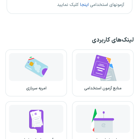
آزمونهای استخدامی
اینجا
کلیک نمایید
لینک‌های کاربردی
منابع آزمون استخدامی
امریه سربازی