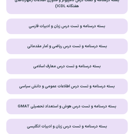
بسته درسنامه و تست درس کامپیوتر و فناوری اطلاعات (مهارت‌های
هفتگانه ICDL)
بسته درسنامه و تست درس زبان و ادبیات فارسی
بسته درسنامه و تست درس ریاضی و آمار مقدماتی
بسته درسنامه و تست درس معارف اسلامی
بسته درسنامه و تست درس اطلاعات عمومی و دانش سیاسی
بسته درسنامه و تست درس هوش و استعداد تحصیلی GMAT
بسته درسنامه و تست درس زبان و ادبیات انگلیسی