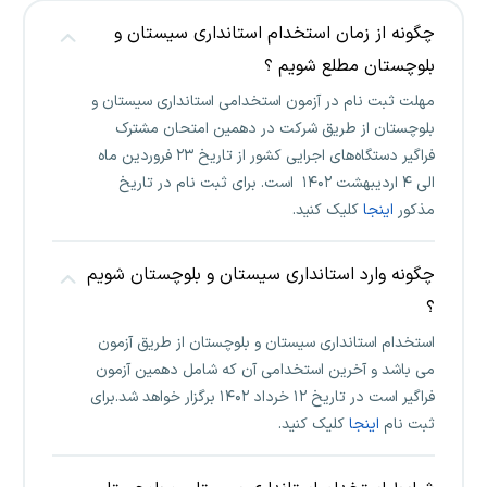
چگونه از زمان استخدام استانداری سیستان و
بلوچستان مطلع شویم ؟
مهلت ثبت نام در آزمون استخدامی استانداری سیستان و
بلوچستان از طریق شرکت در دهمین امتحان مشترک
فراگیر دستگاه‌های اجرایی کشور از تاریخ ۲۳ فروردین ماه
الی ۴ اردیبهشت ۱۴۰۲ است. برای ثبت نام در تاریخ
مذکور
اینجا
کلیک کنید.
چگونه وارد استانداری سیستان و بلوچستان شویم
؟
استخدام استانداری سیستان و بلوچستان از طریق آزمون
می باشد و آخرین استخدامی آن که شامل دهمین آزمون
فراگیر است در تاریخ ۱۲ خرداد ۱۴۰۲ برگزار خواهد شد.برای
ثبت نام
اینجا
کلیک کنید.