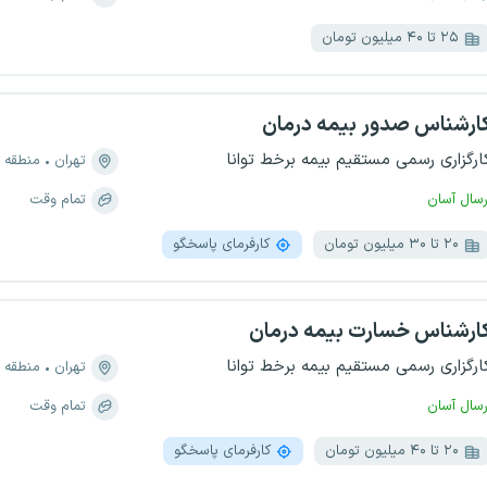
۲۵ تا ۴۰ میلیون تومان
ارشناس صدور بیمه درمان
ارگزاری رسمی مستقیم بیمه برخط توانا
تهران
منطقه ۶، بهجت آباد
رسال آسان
تمام وقت
۲۰ تا ۳۰ میلیون تومان
کارفرمای پاسخگو
ارشناس خسارت بیمه درمان
ارگزاری رسمی مستقیم بیمه برخط توانا
تهران
منطقه ۶، بهجت آباد
رسال آسان
تمام وقت
۲۰ تا ۴۰ میلیون تومان
کارفرمای پاسخگو