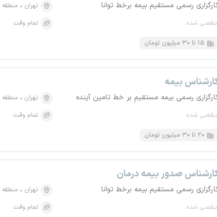
ارگزاری رسمی مستقیم بیمه برخط توانا
تهران
منطقه ۶، آرژانتین
نقضی شده
تمام وقت
۱۵ تا ۳۰ میلیون تومان
ارشناس بیمه
ارگزاری رسمی بیمه مستقیم بر خط تامین آینده
تهران
منطقه ۳، جردن
نقضی شده
تمام وقت
۲۰ تا ۳۰ میلیون تومان
ارشناس صدور بیمه درمان
ارگزاری رسمی مستقیم بیمه برخط توانا
تهران
منطقه ۶، آرژانتین
نقضی شده
تمام وقت