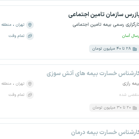
ازرس سازمان تامین اجتماعی
ارگزاری رسمی بیمه تامین اجتماعی
تهران
منطقه ۳، جردن
رسال آسان
تمام وقت
۲۸ تا ۴۰ میلیون تومان
ارشناس خسارت بیمه های آتش سوزی
یمه رازی
تهران
منطقه ۶، گاندی
نقضی شده
تمام وقت
۲۰ تا ۳۰ میلیون تومان
ارشناس خسارت بیمه درمان