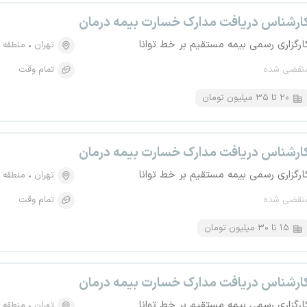
ارشناس دریافت مدارک خسارت بیمه درمان
ارگزاری رسمی بیمه مستقیم بر خط توانا
تهران
منطقه ۶، آرژانتین
نقضی شده
تمام وقت
۲۰ تا ۳۵ میلیون تومان
ارشناس دریافت مدارک خسارت بیمه درمان
ارگزاری رسمی بیمه مستقیم بر خط توانا
تهران
منطقه ۶، آرژانتین
نقضی شده
تمام وقت
۱۵ تا ۳۰ میلیون تومان
ارشناس دریافت مدارک خسارت بیمه درمان
ارگزاری رسمی بیمه مستقیم بر خط توانا
تهران
منطقه ۶، آرژانتین