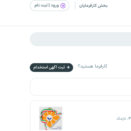
ورود | ثبت‌ نام
بخش کارفرمایان
کارفرما هستید؟
ثبت آگهی استخدام