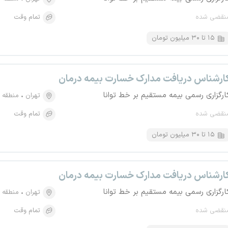
نقضی شده
تمام وقت
۱۵ تا ۳۰ میلیون تومان
ارشناس دریافت مدارک خسارت بیمه درمان
ارگزاری رسمی بیمه مستقیم بر خط توانا
تهران
منطقه ۶، آرژانتین
نقضی شده
تمام وقت
۱۵ تا ۳۰ میلیون تومان
ارشناس دریافت مدارک خسارت بیمه درمان
ارگزاری رسمی بیمه مستقیم بر خط توانا
تهران
منطقه ۶، آرژانتین
نقضی شده
تمام وقت