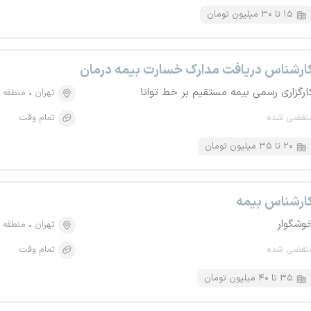
۱۵ تا ۳۰ میلیون تومان
ارشناس دریافت مدارک خسارت بیمه درمان
ارگزاری رسمی بیمه مستقیم بر خط توانا
تهران
منطقه ۶، آرژانتین
نقضی شده
تمام وقت
۲۰ تا ۳۵ میلیون تومان
ارشناس بیمه
وشگوار
تهران
منطقه ۱۲، فردوسی
نقضی شده
تمام وقت
۳۵ تا ۴۰ میلیون تومان