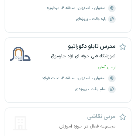
اصفهان
اصفهان، منطقه ۶، مرداویج
پاره وقت
پروژه‌ای
مدرس تابلو دکوراتیو
آموزشگاه فنی حرفه ای آزاد چارسوق
ارسال آسان
اصفهان
اصفهان، منطقه ۶، تخت فولاد
تمام وقت
پروژه‌ای
مربی نقاشی
مجموعه فعال در حوزه آموزش