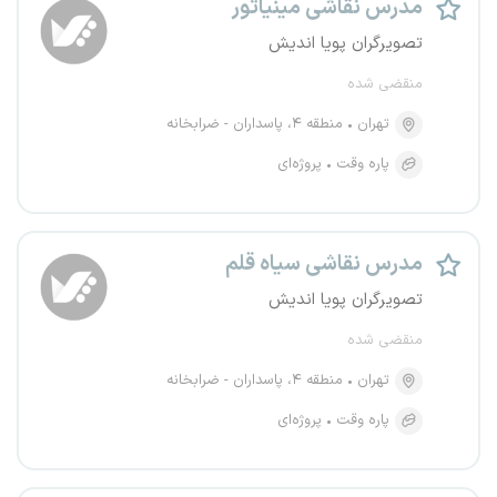
مدرس نقاشی مینیاتور
تصویرگران پویا اندیش
منقضی شده
تهران
منطقه ۴، پاسداران - ضرابخانه
پاره وقت
پروژه‌ای
مدرس نقاشی سیاه قلم
تصویرگران پویا اندیش
منقضی شده
تهران
منطقه ۴، پاسداران - ضرابخانه
پاره وقت
پروژه‌ای