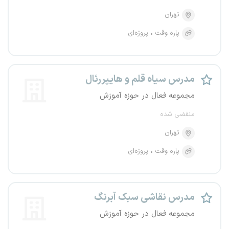
تهران
پاره وقت
پروژه‌ای
مدرس سیاه قلم و هایپررئال
مجموعه فعال در حوزه آموزش
منقضی شده
تهران
پاره وقت
پروژه‌ای
مدرس نقاشی سبک آبرنگ
مجموعه فعال در حوزه آموزش