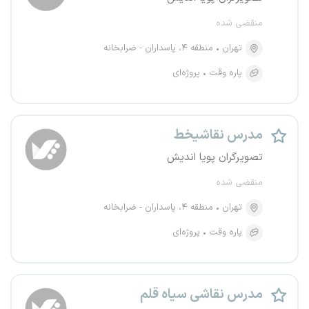
منقضی شده
تهران
منطقه ۴، پاسداران - ضرابخانه
پاره وقت
پروژه‌ای
مدرس نقاشیخط
تصویرگران پویا اندیش
منقضی شده
تهران
منطقه ۴، پاسداران - ضرابخانه
پاره وقت
پروژه‌ای
مدرس نقاشی سیاه قلم