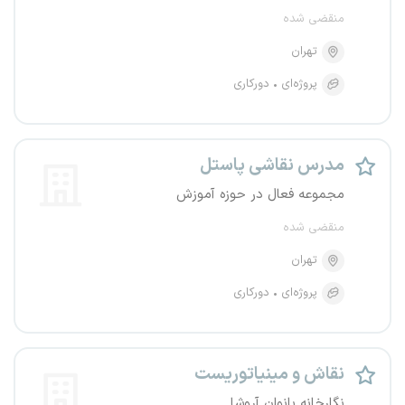
منقضی شده
تهران
پروژه‌ای
دورکاری
مدرس نقاشی پاستل
مجموعه فعال در حوزه آموزش
منقضی شده
تهران
پروژه‌ای
دورکاری
نقاش و مینیاتوریست
نگارخانه بانوان آروشا