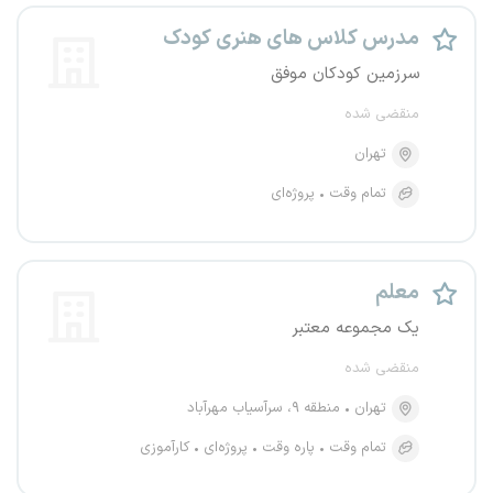
مدرس کلاس های هنری کودک
سرزمین کودکان موفق
منقضی شده
تهران
تمام وقت
پروژه‌ای
معلم
یک مجموعه معتبر
منقضی شده
تهران
منطقه ۹، سرآسیاب مهرآباد
تمام وقت
پاره وقت
پروژه‌ای
کارآموزی