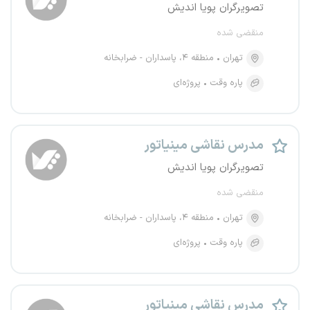
تصویرگران پویا اندیش
منقضی شده
تهران
منطقه ۴، پاسداران - ضرابخانه
پاره وقت
پروژه‌ای
مدرس نقاشی مینیاتور
تصویرگران پویا اندیش
منقضی شده
تهران
منطقه ۴، پاسداران - ضرابخانه
پاره وقت
پروژه‌ای
مدرس نقاشی مینیاتور