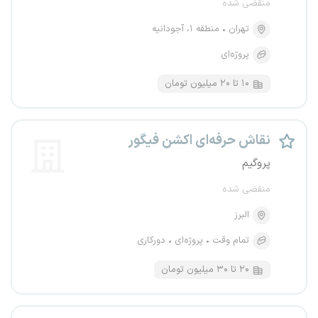
منقضی شده
تهران
منطقه ۱، آجودانیه
پروژه‌ای
۱۰ تا ۲۰ میلیون تومان
نقاش حرفه‌ای اکشن فیگور
پروگیم
منقضی شده
البرز
تمام وقت
پروژه‌ای
دورکاری
۲۰ تا ۳۰ میلیون تومان