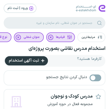
ورود | ثبت‌ نام
مرتبط‌ترین
فیلترها
عنوان شغلی
نوع قر
استخدام مدرس نقاشی بصورت پروژه‌ای
کارفرما هستید؟
ثبت آگهی استخدام
دنبال کردن نتایج جستجو
مدرس کودک و نوجوان
مجموعه فعال در حوزه آموزش