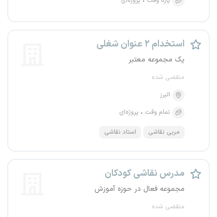
پاره وقت
پروژه‌ای
استخدام ۲ عنوان شغلی
یک مجموعه معتبر
منقضی شده
البرز
تمام وقت
پروژه‌ای
مربی نقاشی
استاد نقاشی
مدرس نقاشی کودکان
مجموعه فعال در حوزه آموزش
منقضی شده