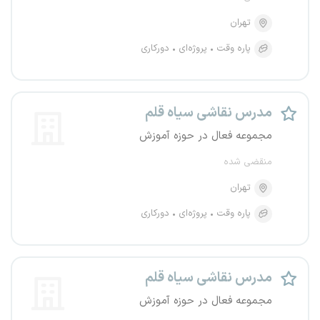
تهران
پاره وقت
پروژه‌ای
دورکاری
مدرس نقاشی سیاه قلم
مجموعه فعال در حوزه آموزش
منقضی شده
تهران
پاره وقت
پروژه‌ای
دورکاری
مدرس نقاشی سیاه قلم
مجموعه فعال در حوزه آموزش