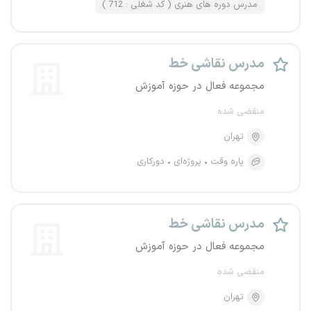
مدرس دوره های هنری ( کد شغلی : 712 )
مدرس نقاشی خط
مجموعه فعال در حوزه آموزش
منقضی شده
تهران
پاره وقت
پروژه‌ای
دورکاری
مدرس نقاشی خط
مجموعه فعال در حوزه آموزش
منقضی شده
تهران