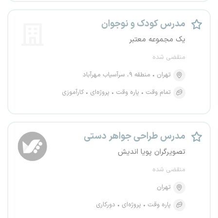
مدرس کودک و نوجوان
یک مجموعه معتبر
منقضی شده
تهران
منطقه ۹، سرآسیاب مهرآباد
تمام وقت
پاره وقت
پروژه‌ای
کارآموزی
مدرس طراحی جواهر دستی
تصویرگران پویا اندیش
منقضی شده
تهران
پاره وقت
پروژه‌ای
دورکاری