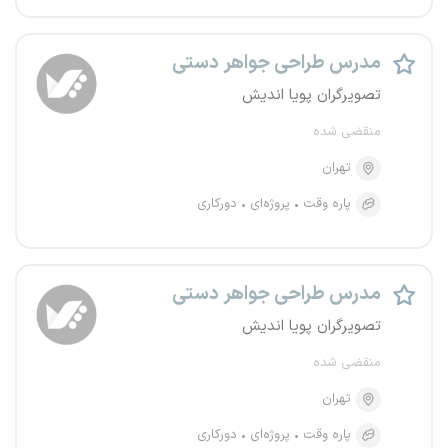
مدرس طراحی جواهر دستی
تصویرگران پویا اندیش
منقضی شده
تهران
پاره وقت
پروژه‌ای
دورکاری
مدرس طراحی جواهر دستی
تصویرگران پویا اندیش
منقضی شده
تهران
پاره وقت
پروژه‌ای
دورکاری