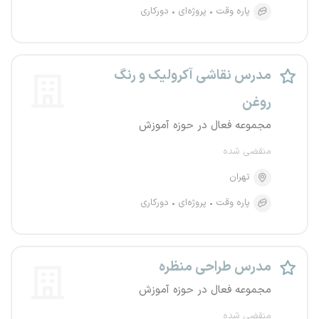
پاره وقت
پروژه‌ای
دورکاری
مدرس نقاشی آکرولیک و رنگ
روغن
مجموعه فعال در حوزه آموزش
منقضی شده
تهران
پاره وقت
پروژه‌ای
دورکاری
مدرس طراحی منظره
مجموعه فعال در حوزه آموزش
منقضی شده