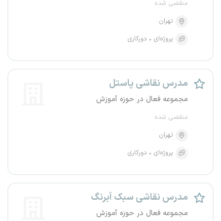
منقضی شده
تهران
پروژه‌ای
دورکاری
مدرس نقاشی پاستل
مجموعه فعال در حوزه آموزش
منقضی شده
تهران
پروژه‌ای
دورکاری
مدرس نقاشی سبک آبرنگ
مجموعه فعال در حوزه آموزش