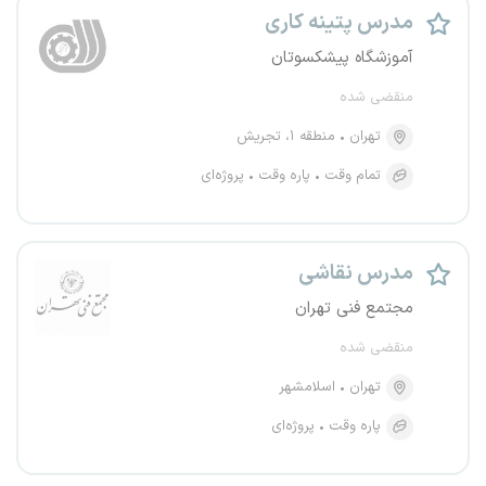
مدرس پتینه کاری
آموزشگاه پیشکسوتان
منقضی شده
تهران
منطقه ۱، تجریش
تمام وقت
پاره وقت
پروژه‌ای
مدرس نقاشی
مجتمع فنی تهران
منقضی شده
تهران
اسلامشهر
پاره وقت
پروژه‌ای