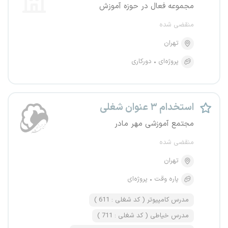
مجموعه فعال در حوزه آموزش
منقضی شده
تهران
پروژه‌ای
دورکاری
استخدام ۳ عنوان شغلی
مجتمع آموزشی مهر مادر
منقضی شده
تهران
پاره وقت
پروژه‌ای
مدرس کامپیوتر ( کد شغلی : 611 )
مدرس خیاطی ( کد شغلی : 711 )