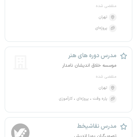
منقضی شده
تهران
پروژه‌ای
مدرس دوره های هنر
موسسه خلاق اندیشان نامدار
منقضی شده
تهران
پاره وقت
پروژه‌ای
کارآموزی
مدرس نقاشیخط
تصویرگران پویا اندیش