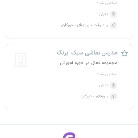
منقضی شده
تهران
پاره وقت
پروژه‌ای
دورکاری
مدرس نقاشی سبک آبرنگ
مجموعه فعال در حوزه آموزش
منقضی شده
تهران
پروژه‌ای
دورکاری