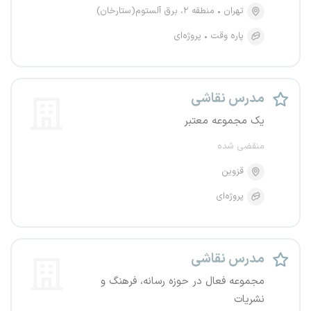
تهران
منطقه ۲، برق آلستوم(ستارخان)
پاره وقت
پروژه‌ای
مدرس نقاشی
یک مجموعه معتبر
منقضی شده
قزوین
پروژه‌ای
مدرس نقاشی
مجموعه فعال در حوزه رسانه، فرهنگ و
نشریات