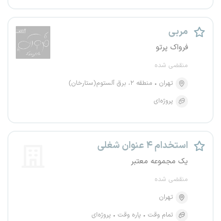
مربی
فرواک پرتو
منقضی شده
تهران
منطقه ۲، برق آلستوم(ستارخان)
پروژه‌ای
استخدام ۴ عنوان شغلی
یک مجموعه معتبر
منقضی شده
تهران
تمام وقت
پاره وقت
پروژه‌ای