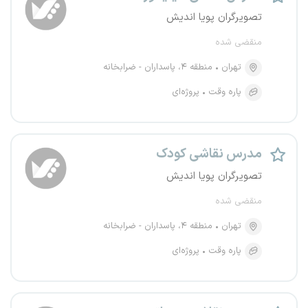
تصویرگران پویا اندیش
منقضی شده
تهران
منطقه ۴، پاسداران - ضرابخانه
پاره وقت
پروژه‌ای
مدرس نقاشی کودک
تصویرگران پویا اندیش
منقضی شده
تهران
منطقه ۴، پاسداران - ضرابخانه
پاره وقت
پروژه‌ای