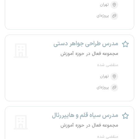
تهران
پروژه‌ای
مدرس طراحی جواهر دستی
مجموعه فعال در حوزه آموزش
منقضی شده
تهران
پروژه‌ای
مدرس سیاه قلم و هایپررئال
مجموعه فعال در حوزه آموزش
منقضی شده