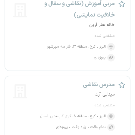
مربی آموزش (نقاشی و سفال و
خلاقیت نمایشی)
خانه هنر آرین
منقضی شده
البرز
کرج، منطقه ۳، فاز سه مهرشهر
پروژه‌ای
مدرس نقاشی
مینایی آرت
منقضی شده
البرز
کرج، منطقه ۸، کوی کارمندان شمال
تمام وقت
پاره وقت
پروژه‌ای