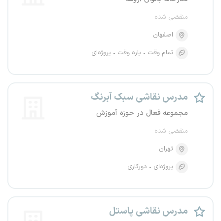
منقضی شده
اصفهان
تمام وقت
پاره وقت
پروژه‌ای
مدرس نقاشی سبک آبرنگ
مجموعه فعال در حوزه آموزش
منقضی شده
تهران
پروژه‌ای
دورکاری
مدرس نقاشی پاستل